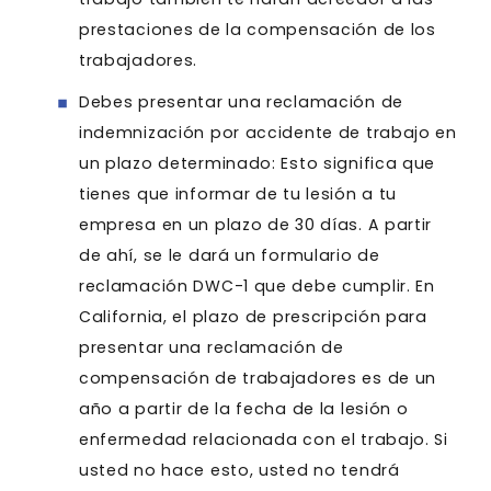
prestaciones de la compensación de los
trabajadores.
Debes presentar una reclamación de
indemnización por accidente de trabajo en
un plazo determinado: Esto significa que
tienes que informar de tu lesión a tu
empresa en un plazo de 30 días. A partir
de ahí, se le dará un formulario de
reclamación DWC-1 que debe cumplir. En
California, el plazo de prescripción para
presentar una reclamación de
compensación de trabajadores es de un
año a partir de la fecha de la lesión o
enfermedad relacionada con el trabajo. Si
usted no hace esto, usted no tendrá