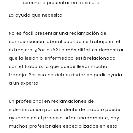
derecho a presentar en absoluto.
La ayuda que necesita
No es fácil presentar una reclamación de
compensación laboral cuando se trabaja en el
extranjero. ¿Por qué? Lo más difícil es demostrar
que la lesión o enfermedad está relacionada
con el trabajo, lo que puede llevar mucho
trabajo. Por eso no debes dudar en pedir ayuda
a un experto.
Un profesional en reclamaciones de
indemnización por accidente de trabajo puede
ayudarle en el proceso. Afortunadamente, hay
muchos profesionales especializados en esto.