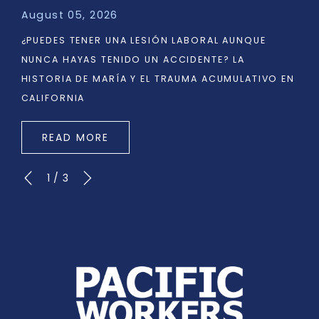
August 05, 2026
¿PUEDES TENER UNA LESIÓN LABORAL AUNQUE
NUNCA HAYAS TENIDO UN ACCIDENTE? LA
HISTORIA DE MARÍA Y EL TRAUMA ACUMULATIVO EN
CALIFORNIA
READ MORE
1
/
3