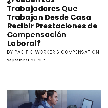
Trabajadores Que
Trabajan Desde Casa
Recibir Prestaciones de
Compensación
Laboral?
BY PACIFIC WORKER'S COMPENSATION
September 27, 2021