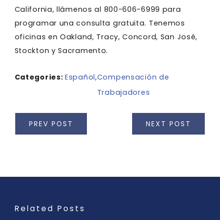
California, llámenos al 800-606-6999 para
programar una consulta gratuita. Tenemos
oficinas en Oakland, Tracy, Concord, San José,
Stockton y Sacramento.
Categories:
Español
,
Compensación de
Trabajadores
PREV POST
NEXT POST
Related Posts