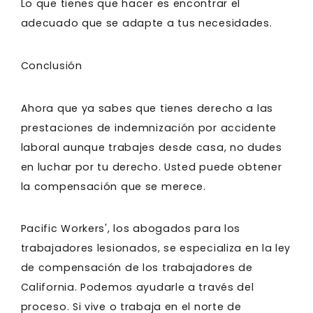
Lo que tienes que hacer es encontrar el
adecuado que se adapte a tus necesidades.
Conclusión
Ahora que ya sabes que tienes derecho a las
prestaciones de indemnización por accidente
laboral aunque trabajes desde casa, no dudes
en luchar por tu derecho. Usted puede obtener
la compensación que se merece.
Pacific Workers', los abogados para los
trabajadores lesionados, se especializa en la ley
de compensación de los trabajadores de
California. Podemos ayudarle a través del
proceso. Si vive o trabaja en el norte de