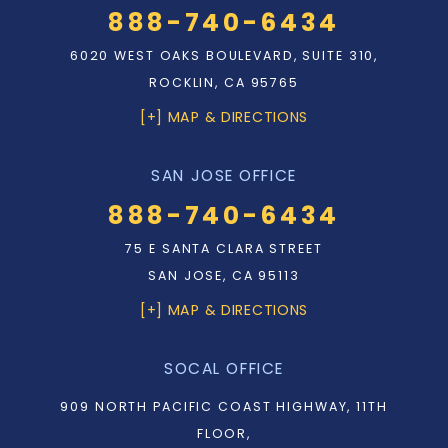
888-740-6434
6020 WEST OAKS BOULEVARD, SUITE 310,
ROCKLIN, CA 95765
[+] MAP & DIRECTIONS
SAN JOSE OFFICE
888-740-6434
75 E SANTA CLARA STREET
SAN JOSE, CA 95113
[+] MAP & DIRECTIONS
SOCAL OFFICE
909 NORTH PACIFIC COAST HIGHWAY, 11TH
FLOOR,