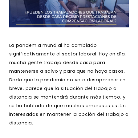
La pandemia mundial ha cambiado
significativamente el sector laboral. Hoy en día,
mucha gente trabaja desde casa para
mantenerse a salvo y para que no haya casos.
Dado que la pandemia no va a desaparecer en
breve, parece que la situación del trabajo a
distancia se mantendrá durante más tiempo, y
se ha hablado de que muchas empresas están
interesadas en mantener la opción del trabajo a
distancia.