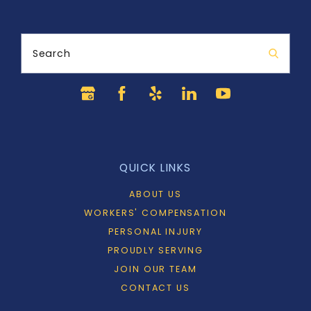
Search
QUICK LINKS
ABOUT US
WORKERS' COMPENSATION
PERSONAL INJURY
PROUDLY SERVING
JOIN OUR TEAM
CONTACT US