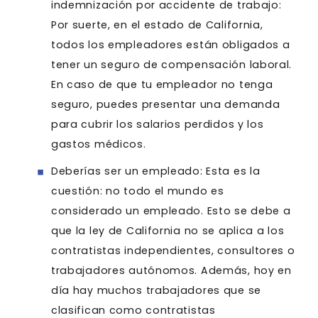
indemnización por accidente de trabajo:
Por suerte, en el estado de California,
todos los empleadores están obligados a
tener un seguro de compensación laboral.
En caso de que tu empleador no tenga
seguro, puedes presentar una demanda
para cubrir los salarios perdidos y los
gastos médicos.
Deberías ser un empleado: Esta es la
cuestión: no todo el mundo es
considerado un empleado. Esto se debe a
que la ley de California no se aplica a los
contratistas independientes, consultores o
trabajadores autónomos. Además, hoy en
día hay muchos trabajadores que se
clasifican como contratistas