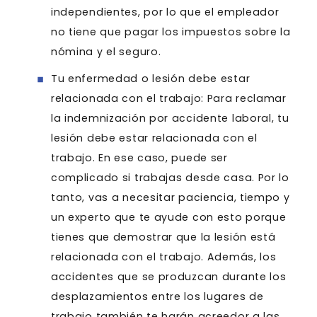
independientes, por lo que el empleador
no tiene que pagar los impuestos sobre la
nómina y el seguro.
Tu enfermedad o lesión debe estar
relacionada con el trabajo: Para reclamar
la indemnización por accidente laboral, tu
lesión debe estar relacionada con el
trabajo. En ese caso, puede ser
complicado si trabajas desde casa. Por lo
tanto, vas a necesitar paciencia, tiempo y
un experto que te ayude con esto porque
tienes que demostrar que la lesión está
relacionada con el trabajo. Además, los
accidentes que se produzcan durante los
desplazamientos entre los lugares de
trabajo también te harán acreedor a las