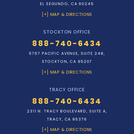
EL SEGUNDO, CA 90245
[+] MAP & DIRECTIONS
STOCKTON OFFICE
888-740-6434
5757 PACIFIC AVENUE, SUITE 248,
STOCKTON, CA 95207
[+] MAP & DIRECTIONS
TRACY OFFICE
888-740-6434
2311 N. TRACY BOULEVARD, SUITE A,
TRACY, CA 95376
[+] MAP & DIRECTIONS