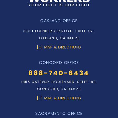
OAKLAND OFFICE
333 HEGENBERGER ROAD, SUITE 751,
OAKLAND, CA 94621
[+] MAP & DIRECTIONS
CONCORD OFFICE
888-740-6434
1855 GATEWAY BOULEVARD, SUITE 180,
CONCORD, CA 94520
[+] MAP & DIRECTIONS
SACRAMENTO OFFICE