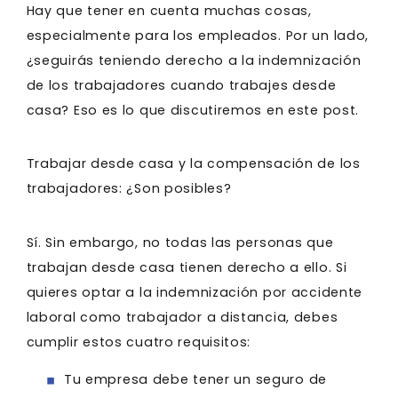
Hay que tener en cuenta muchas cosas,
especialmente para los empleados. Por un lado,
¿seguirás teniendo derecho a la indemnización
de los trabajadores cuando trabajes desde
casa? Eso es lo que discutiremos en este post.
Trabajar desde casa y la compensación de los
trabajadores: ¿Son posibles?
Sí. Sin embargo, no todas las personas que
trabajan desde casa tienen derecho a ello. Si
quieres optar a la indemnización por accidente
laboral como trabajador a distancia, debes
cumplir estos cuatro requisitos:
Tu empresa debe tener un seguro de