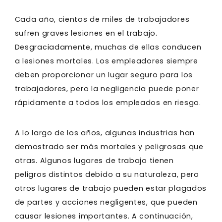
Cada año, cientos de miles de trabajadores
sufren graves lesiones en el trabajo.
Desgraciadamente, muchas de ellas conducen
a lesiones mortales. Los empleadores siempre
deben proporcionar un lugar seguro para los
trabajadores, pero la negligencia puede poner
rápidamente a todos los empleados en riesgo.
A lo largo de los años, algunas industrias han
demostrado ser más mortales y peligrosas que
otras. Algunos lugares de trabajo tienen
peligros distintos debido a su naturaleza, pero
otros lugares de trabajo pueden estar plagados
de partes y acciones negligentes, que pueden
causar lesiones importantes. A continuación,