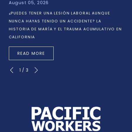
August 05, 2026
¿PUEDES TENER UNA LESIÓN LABORAL AUNQUE
NUNCA HAYAS TENIDO UN ACCIDENTE? LA
HISTORIA DE MARÍA Y EL TRAUMA ACUMULATIVO EN
CALIFORNIA
READ MORE
1
/
3