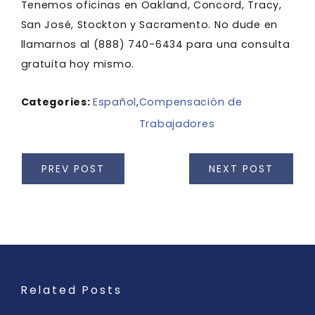
Tenemos oficinas en Oakland, Concord, Tracy,
San José, Stockton y Sacramento. No dude en
llamarnos al
(888) 740-6434
para una consulta
gratuita hoy mismo.
Categories:
Español
,
Compensación de
Trabajadores
PREV POST
NEXT POST
Related Posts