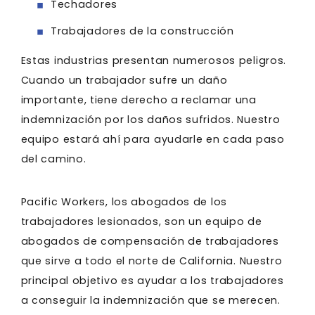
Techadores
Trabajadores de la construcción
Estas industrias presentan numerosos peligros.
Cuando un trabajador sufre un daño
importante, tiene derecho a reclamar una
indemnización por los daños sufridos. Nuestro
equipo estará ahí para ayudarle en cada paso
del camino.
Pacific Workers, los abogados de los
trabajadores lesionados, son un equipo de
abogados de compensación de trabajadores
que sirve a todo el norte de California. Nuestro
principal objetivo es ayudar a los trabajadores
a conseguir la indemnización que se merecen.