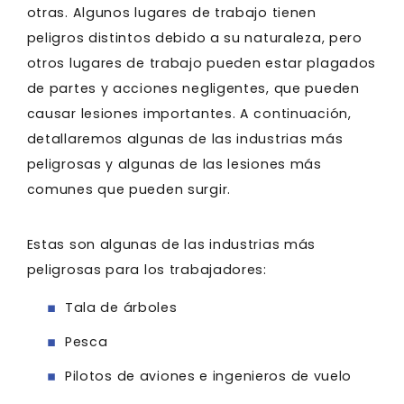
otras. Algunos lugares de trabajo tienen
peligros distintos debido a su naturaleza, pero
otros lugares de trabajo pueden estar plagados
de partes y acciones negligentes, que pueden
causar lesiones importantes. A continuación,
detallaremos algunas de las industrias más
peligrosas y algunas de las lesiones más
comunes que pueden surgir.
Estas son algunas de las industrias más
peligrosas para los trabajadores:
Tala de árboles
Pesca
Pilotos de aviones e ingenieros de vuelo