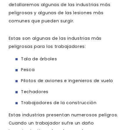
detallaremos algunas de las industrias más
peligrosas y algunas de las lesiones más
comunes que pueden surgir.
Estas son algunas de las industrias más
peligrosas para los trabajadores:
Tala de árboles
Pesca
Pilotos de aviones e ingenieros de vuelo
Techadores
Trabajadores de la construcción
Estas industrias presentan numerosos peligros.
Cuando un trabajador sufre un daño