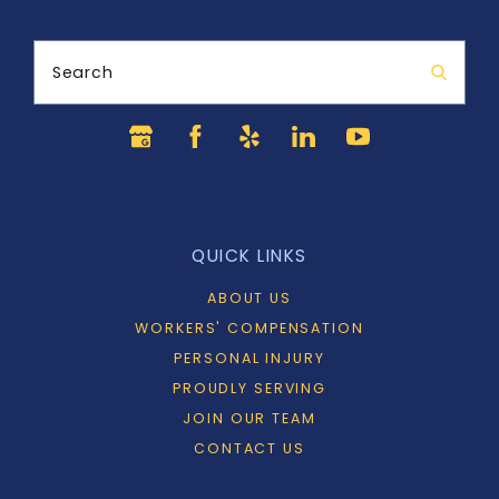
Search
QUICK LINKS
ABOUT US
WORKERS' COMPENSATION
PERSONAL INJURY
PROUDLY SERVING
JOIN OUR TEAM
CONTACT US