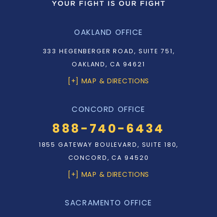
OAKLAND OFFICE
333 HEGENBERGER ROAD, SUITE 751,
OAKLAND, CA 94621
[+] MAP & DIRECTIONS
CONCORD OFFICE
888-740-6434
1855 GATEWAY BOULEVARD, SUITE 180,
CONCORD, CA 94520
[+] MAP & DIRECTIONS
SACRAMENTO OFFICE