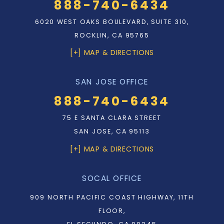
888-740-6434
6020 WEST OAKS BOULEVARD, SUITE 310,
ROCKLIN, CA 95765
[+] MAP & DIRECTIONS
SAN JOSE OFFICE
888-740-6434
75 E SANTA CLARA STREET
SAN JOSE, CA 95113
[+] MAP & DIRECTIONS
SOCAL OFFICE
909 NORTH PACIFIC COAST HIGHWAY, 11TH
FLOOR,