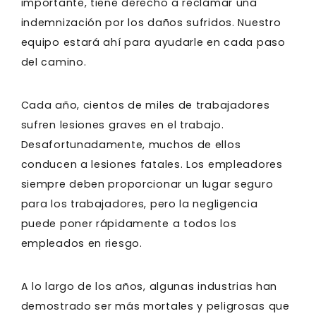
importante, tiene derecho a reclamar una
indemnización por los daños sufridos. Nuestro
equipo estará ahí para ayudarle en cada paso
del camino.
Cada año, cientos de miles de trabajadores
sufren lesiones graves en el trabajo.
Desafortunadamente, muchos de ellos
conducen a lesiones fatales. Los empleadores
siempre deben proporcionar un lugar seguro
para los trabajadores, pero la negligencia
puede poner rápidamente a todos los
empleados en riesgo.
A lo largo de los años, algunas industrias han
demostrado ser más mortales y peligrosas que