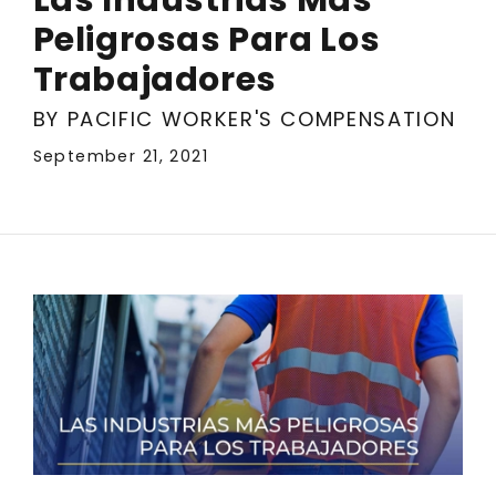
Peligrosas Para Los
Trabajadores
BY PACIFIC WORKER'S COMPENSATION
September 21, 2021