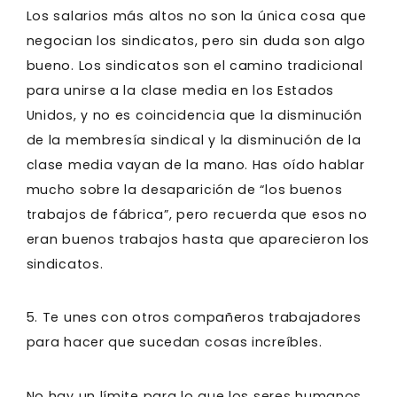
Los salarios más altos no son la única cosa que
negocian los sindicatos, pero sin duda son algo
bueno. Los sindicatos son el camino tradicional
para unirse a la clase media en los Estados
Unidos, y no es coincidencia que la disminución
de la membresía sindical y la disminución de la
clase media vayan de la mano. Has oído hablar
mucho sobre la desaparición de “los buenos
trabajos de fábrica”, pero recuerda que esos no
eran buenos trabajos hasta que aparecieron los
sindicatos.
5. Te unes con otros compañeros trabajadores
para hacer que sucedan cosas increíbles.
No hay un límite para lo que los seres humanos