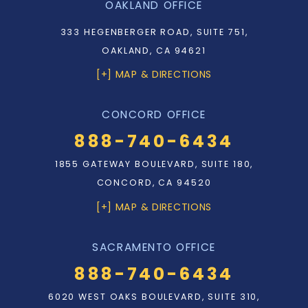
OAKLAND OFFICE
333 HEGENBERGER ROAD, SUITE 751,
OAKLAND, CA 94621
[+] MAP & DIRECTIONS
CONCORD OFFICE
888-740-6434
1855 GATEWAY BOULEVARD, SUITE 180,
CONCORD, CA 94520
[+] MAP & DIRECTIONS
SACRAMENTO OFFICE
888-740-6434
6020 WEST OAKS BOULEVARD, SUITE 310,