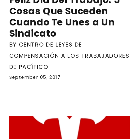
Cosas Que Suceden
Cuando Te Unes a Un
Sindicato
BY CENTRO DE LEYES DE
COMPENSACIÓN A LOS TRABAJADORES
DE PACÍFICO
September 05, 2017