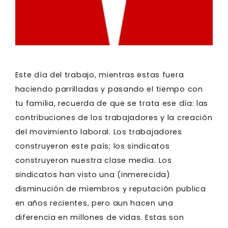
Este día del trabajo, mientras estas fuera
haciendo parrilladas y pasando el tiempo con
tu familia, recuerda de que se trata ese día: las
contribuciones de los trabajadores y la creación
del movimiento laboral. Los trabajadores
construyeron este país; los sindicatos
construyeron nuestra clase media. Los
sindicatos han visto una (inmerecida)
disminución de miembros y reputación publica
en años recientes, pero aun hacen una
diferencia en millones de vidas. Estas son