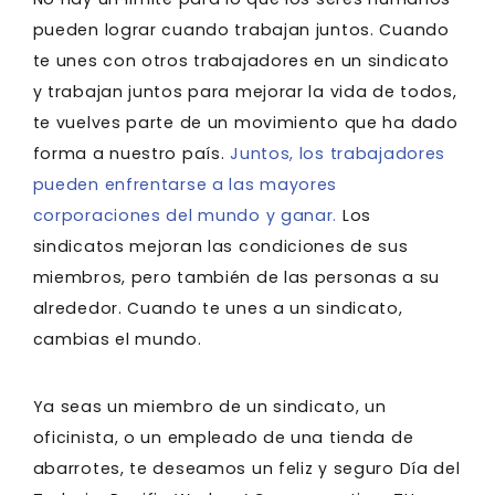
pueden lograr cuando trabajan juntos. Cuando
te unes con otros trabajadores en un sindicato
y trabajan juntos para mejorar la vida de todos,
te vuelves parte de un movimiento que ha dado
forma a nuestro país.
Juntos, los trabajadores
pueden enfrentarse a las mayores
corporaciones del mundo y ganar.
Los
sindicatos mejoran las condiciones de sus
miembros, pero también de las personas a su
alrededor. Cuando te unes a un sindicato,
cambias el mundo.
Ya seas un miembro de un sindicato, un
oficinista, o un empleado de una tienda de
abarrotes, te deseamos un feliz y seguro Día del