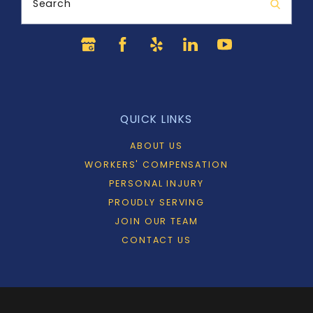
Search
QUICK LINKS
ABOUT US
WORKERS' COMPENSATION
PERSONAL INJURY
PROUDLY SERVING
JOIN OUR TEAM
CONTACT US