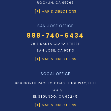
ROCKLIN, CA 95765
[+] MAP & DIRECTIONS
SAN JOSE OFFICE
888-740-6434
75 E SANTA CLARA STREET
SAN JOSE, CA 95113
[+] MAP & DIRECTIONS
SOCAL OFFICE
909 NORTH PACIFIC COAST HIGHWAY, 11TH
FLOOR,
EL SEGUNDO, CA 90245
[+] MAP & DIRECTIONS