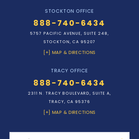
STOCKTON OFFICE
888-740-6434
5757 PACIFIC AVENUE, SUITE 248,
STOCKTON, CA 95207
[+] MAP & DIRECTIONS
TRACY OFFICE
888-740-6434
2311 N. TRACY BOULEVARD, SUITE A,
TRACY, CA 95376
[+] MAP & DIRECTIONS