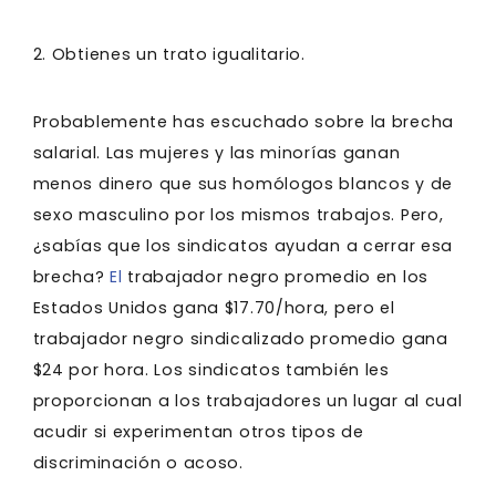
2. Obtienes un trato igualitario.
Probablemente has escuchado sobre la brecha
salarial. Las mujeres y las minorías ganan
menos dinero que sus homólogos blancos y de
sexo masculino por los mismos trabajos. Pero,
¿sabías que los sindicatos ayudan a cerrar esa
brecha?
El
trabajador negro promedio en los
Estados Unidos gana $17.70/hora, pero el
trabajador negro sindicalizado promedio gana
$24 por hora. Los sindicatos también les
proporcionan a los trabajadores un lugar al cual
acudir si experimentan otros tipos de
discriminación o acoso.