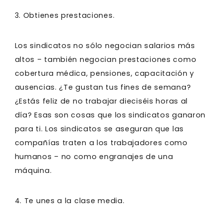
3. Obtienes prestaciones.
Los sindicatos no sólo negocian salarios más
altos – también negocian prestaciones como
cobertura médica, pensiones, capacitación y
ausencias. ¿Te gustan tus fines de semana?
¿Estás feliz de no trabajar dieciséis horas al
día? Esas son cosas que los sindicatos ganaron
para ti. Los sindicatos se aseguran que las
compañías traten a los trabajadores como
humanos – no como engranajes de una
máquina.
4. Te unes a la clase media.