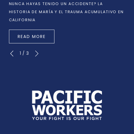
NUNCA HAYAS TENIDO UN ACCIDENTE? LA
HISTORIA DE MARÍA Y EL TRAUMA ACUMULATIVO EN
CALIFORNIA
READ MORE
1
/
3