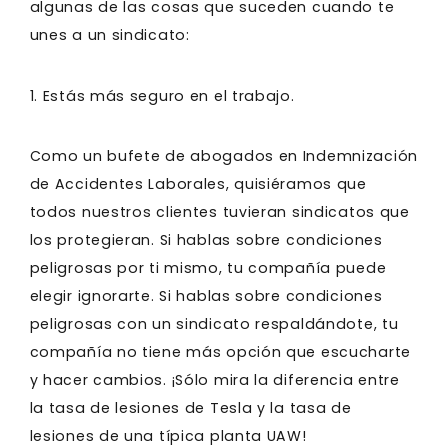
algunas de las cosas que suceden cuando te
unes a un sindicato:
1. Estás más seguro en el trabajo.
Como un bufete de abogados en Indemnización
de Accidentes Laborales, quisiéramos que
todos nuestros clientes tuvieran sindicatos que
los protegieran. Si hablas sobre condiciones
peligrosas por ti mismo, tu compañía puede
elegir ignorarte. Si hablas sobre condiciones
peligrosas con un sindicato respaldándote, tu
compañía no tiene más opción que escucharte
y hacer cambios. ¡Sólo mira la diferencia entre
la tasa de lesiones de Tesla y la tasa de
lesiones de una típica planta UAW!