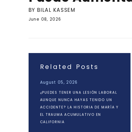
BY BILAL KASSEM
June 08, 2026
Related Posts
August 05, 2026
¿PUEDES TENER UNA LESIÓN LABORAL
AUNQUE NUNCA HAYAS TENIDO UN
ACCIDENTE? LA HISTORIA DE MARÍA Y
EL TRAUMA ACUMULATIVO EN
CALIFORNIA