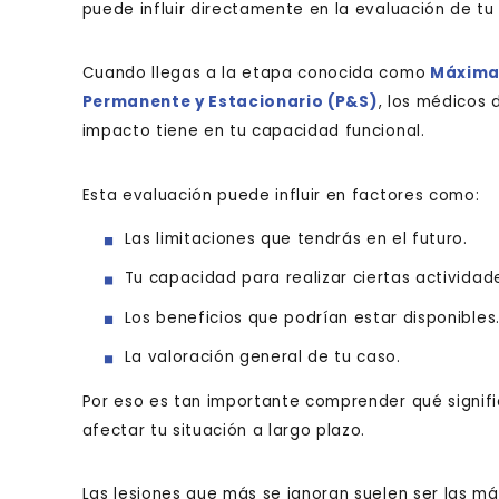
puede influir directamente en la evaluación de tu
Cuando llegas a la etapa conocida como
Máxima
Permanente y Estacionario (P&S)
, los médicos 
impacto tiene en tu capacidad funcional.
Esta evaluación puede influir en factores como:
Las limitaciones que tendrás en el futuro.
Tu capacidad para realizar ciertas actividad
Los beneficios que podrían estar disponibles
La valoración general de tu caso.
Por eso es tan importante comprender qué signif
afectar tu situación a largo plazo.
Las lesiones que más se ignoran suelen ser las m