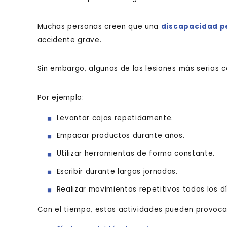
Muchas personas creen que una
discapacidad 
accidente grave.
Sin embargo, algunas de las lesiones más serias 
Por ejemplo:
Levantar cajas repetidamente.
Empacar productos durante años.
Utilizar herramientas de forma constante.
Escribir durante largas jornadas.
Realizar movimientos repetitivos todos los d
Con el tiempo, estas actividades pueden provoca