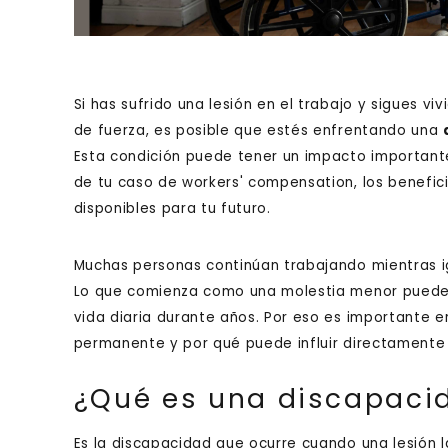
Si has sufrido una lesión en el trabajo y sigues vi
de fuerza, es posible que estés enfrentando una
Esta condición puede tener un impacto importante 
de tu caso de workers' compensation, los benefici
disponibles para tu futuro.
Muchas personas continúan trabajando mientras 
Lo que comienza como una molestia menor puede 
vida diaria durante años. Por eso es importante
permanente y por qué puede influir directamente
¿Qué es una discapac
Es la discapacidad que ocurre cuando una lesión l