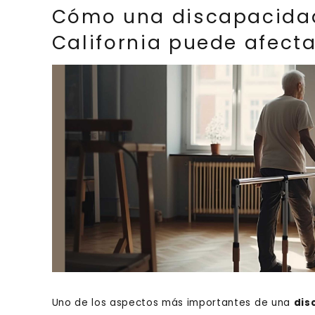
Cómo una discapacida
California puede afecta
Uno de los aspectos más importantes de una
dis