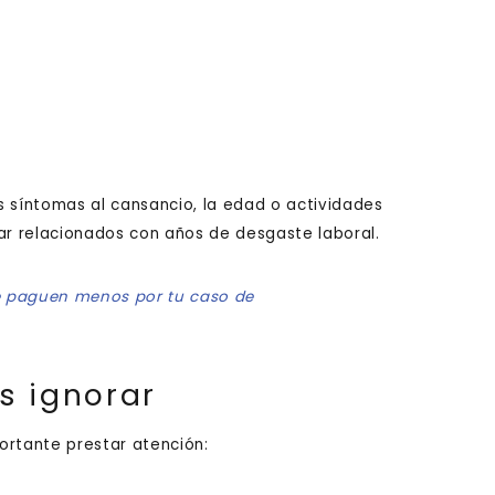
s síntomas al cansancio, la edad o actividades
tar relacionados con años de desgaste laboral.
e paguen menos por tu caso de
s ignorar
ortante prestar atención: