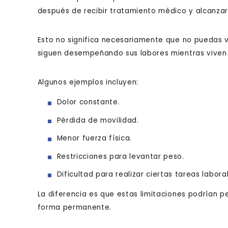
después de recibir tratamiento médico y alcanzar
Esto no significa necesariamente que no puedas 
siguen desempeñando sus labores mientras viven c
Algunos ejemplos incluyen:
Dolor constante.
Pérdida de movilidad.
Menor fuerza física.
Restricciones para levantar peso.
Dificultad para realizar ciertas tareas labora
La diferencia es que estas limitaciones podrían
forma permanente.