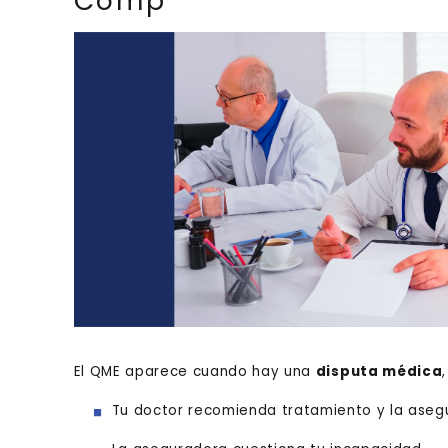
Comp
El QME aparece cuando hay una
disputa médica
Tu doctor recomienda tratamiento y la aseg