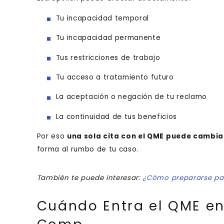
Tu incapacidad temporal
Tu incapacidad permanente
Tus restricciones de trabajo
Tu acceso a tratamiento futuro
La aceptación o negación de tu reclamo
La continuidad de tus beneficios
Por eso
una sola cita con el QME puede cambia
forma al rumbo de tu caso.
También te puede interesar:
¿Cómo prepararse par
Cuándo Entra el QME en