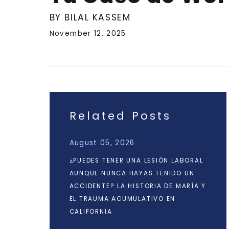
BY BILAL KASSEM
November 12, 2025
Related Posts
August 05, 2026
¿PUEDES TENER UNA LESIÓN LABORAL
AUNQUE NUNCA HAYAS TENIDO UN
ACCIDENTE? LA HISTORIA DE MARÍA Y
EL TRAUMA ACUMULATIVO EN
CALIFORNIA