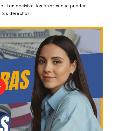
 es tan decisiva, los errores que pueden
 tus derechos.