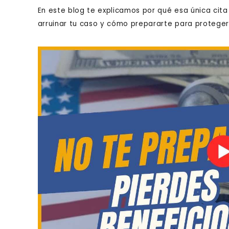
En este blog te explicamos por qué esa única cita
arruinar tu caso y cómo prepararte para proteger