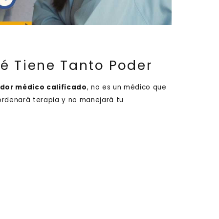
é Tiene Tanto Poder
dor médico calificado
, no es un médico que
ordenará terapia y no manejará tu