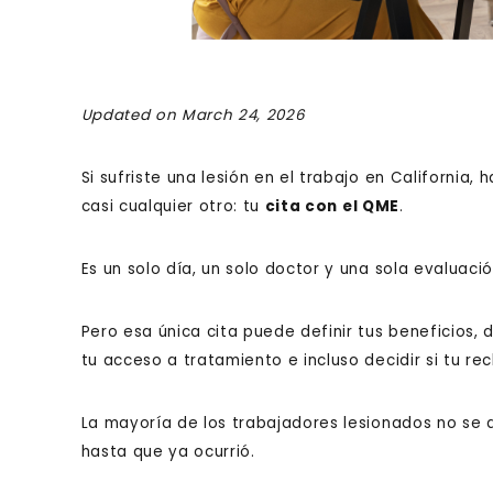
Updated on March 24, 2026
Si sufriste una lesión en el trabajo en Californi
casi cualquier otro: tu
cita con el QME
.
Es un solo día, un solo doctor y una sola evaluació
Pero esa única cita puede definir tus beneficios, d
tu acceso a tratamiento e incluso decidir si tu 
La mayoría de los trabajadores lesionados no se 
hasta que ya ocurrió.