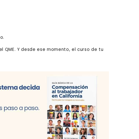
o.
nel QME. Y desde ese momento, el curso de tu