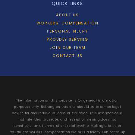
QUICK LINKS
ABOUT US
WORKERS' COMPENSATION
PERSONAL INJURY
PROUDLY SERVING
JOIN OUR TEAM
CONTACT US
The information on this website is for general information
purposes only. Nothing on this site should be taken as legal
advice for any individual case or situation. This information is
not intended to create, and receipt or viewing does not
constitute, an attorney-client relationship. Making a false or
fraudulent workers’ compensation claim is a felony subject to up