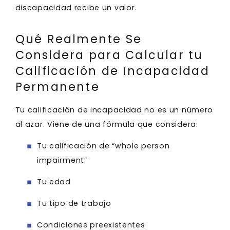
discapacidad recibe un valor.
Qué Realmente Se
Considera para Calcular tu
Calificación de Incapacidad
Permanente
Tu calificación de incapacidad no es un número
al azar. Viene de una fórmula que considera:
Tu calificación de “whole person
impairment”
Tu edad
Tu tipo de trabajo
Condiciones preexistentes