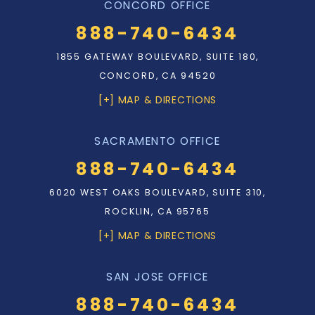
CONCORD OFFICE
888-740-6434
1855 GATEWAY BOULEVARD, SUITE 180,
CONCORD, CA 94520
[+] MAP & DIRECTIONS
SACRAMENTO OFFICE
888-740-6434
6020 WEST OAKS BOULEVARD, SUITE 310,
ROCKLIN, CA 95765
[+] MAP & DIRECTIONS
SAN JOSE OFFICE
888-740-6434