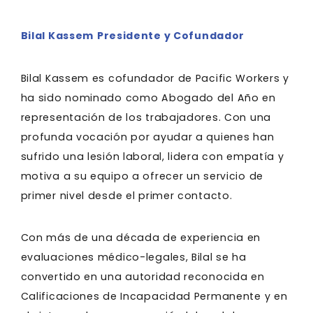
Bilal Kassem
Presidente y Cofundador
Bilal Kassem es cofundador de Pacific Workers y
ha sido nominado como Abogado del Año en
representación de los trabajadores. Con una
profunda vocación por ayudar a quienes han
sufrido una lesión laboral, lidera con empatía y
motiva a su equipo a ofrecer un servicio de
primer nivel desde el primer contacto.
Con más de una década de experiencia en
evaluaciones médico-legales, Bilal se ha
convertido en una autoridad reconocida en
Calificaciones de Incapacidad Permanente y en