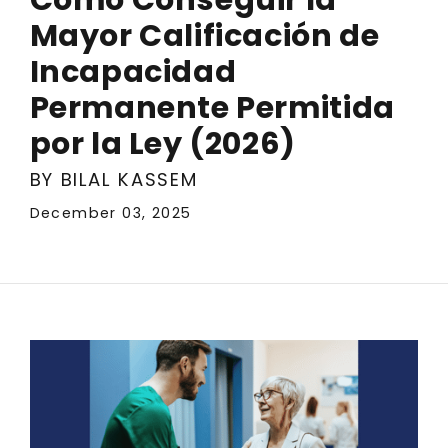
Mayor Calificación de
Incapacidad
Permanente Permitida
por la Ley (2026)
BY BILAL KASSEM
December 03, 2025