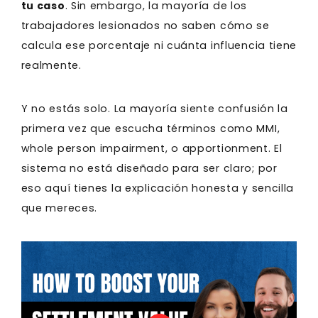
tu caso
. Sin embargo, la mayoría de los
trabajadores lesionados no saben cómo se
calcula ese porcentaje ni cuánta influencia tiene
realmente.
Y no estás solo. La mayoría siente confusión la
primera vez que escucha términos como MMI,
whole person impairment, o apportionment. El
sistema no está diseñado para ser claro; por
eso aquí tienes la explicación honesta y sencilla
que mereces.