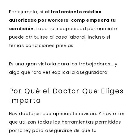
Por ejemplo, si
el tratamiento médico
autorizado por workers’ comp empeora tu
condición
, toda tu incapacidad permanente
puede atribuirse al caso laboral, incluso si
tenías condiciones previas.
Es una gran victoria para los trabajadores… y
algo que rara vez explica la aseguradora.
Por Qué el Doctor Que Eliges
Importa
Hay doctores que apenas te revisan. Y hay otros
que utilizan todas las herramientas permitidas
por la ley para asegurarse de que tu