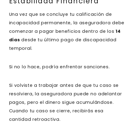
Estabilidad Financiera
Una vez que se concluye tu calificación de
incapacidad permanente, la aseguradora debe
comenzar a pagar beneficios dentro de los
14
días
desde tu último pago de discapacidad
temporal.
Si no lo hace, podría enfrentar sanciones.
Si volviste a trabajar antes de que tu caso se
resolviera, la aseguradora puede no adelantar
pagos, pero el dinero sigue acumulándose.
Cuando tu caso se cierre, recibirás esa
cantidad retroactiva.