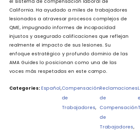
el sistema de compensación laboral de
California. Ha ayudado a miles de trabajadores
lesionados a atravesar procesos complejos de
QME, impugnado informes de incapacidad
injustos y asegurado calificaciones que reflejan
realmente el impacto de sus lesiones. Su
enfoque estratégico y profundo dominio de las
AMA Guides lo posicionan como una de las
voces más respetadas en este campo.
Categories:
Español
,
Compensación
Reclamaciones
de
de
Trabajadores
,
Compensación
de
Trabajadores
,