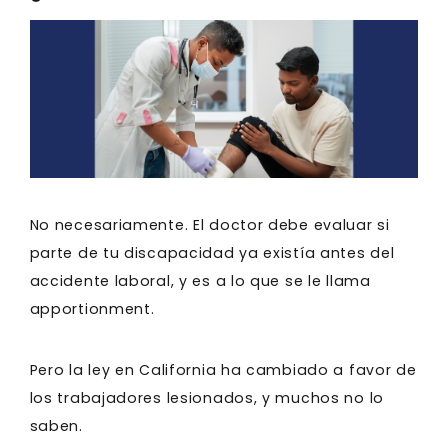
No necesariamente. El doctor debe evaluar si
parte de tu discapacidad ya existía antes del
accidente laboral, y es a lo que se le llama
apportionment.
Pero la ley en California ha cambiado a favor de
los trabajadores lesionados, y muchos no lo
saben.