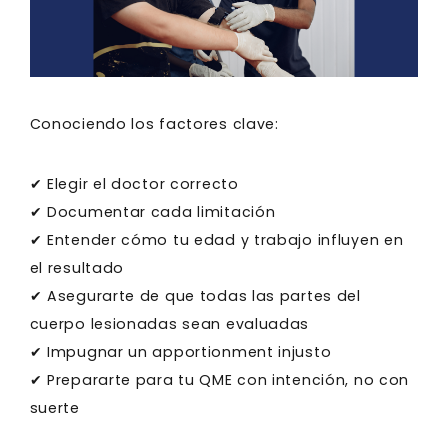
Conociendo los factores clave:
✔ Elegir el doctor correcto
✔ Documentar cada limitación
✔ Entender cómo tu edad y trabajo influyen en
el resultado
✔ Asegurarte de que todas las partes del
cuerpo lesionadas sean evaluadas
✔ Impugnar un apportionment injusto
✔ Prepararte para tu QME con intención, no con
suerte