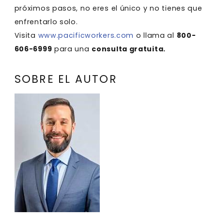
próximos pasos, no eres el único y no tienes que
enfrentarlo solo.
Visita
www.pacificworkers.com
o llama al
800-
606-6999
para una
consulta gratuita.
SOBRE EL AUTOR