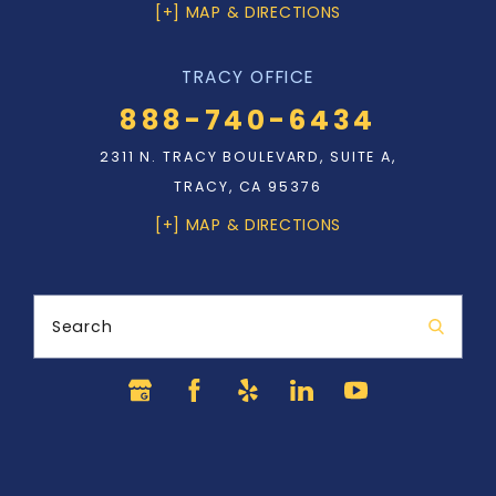
[+] MAP & DIRECTIONS
TRACY OFFICE
888-740-6434
2311 N. TRACY BOULEVARD, SUITE A,
TRACY, CA 95376
[+] MAP & DIRECTIONS
Search