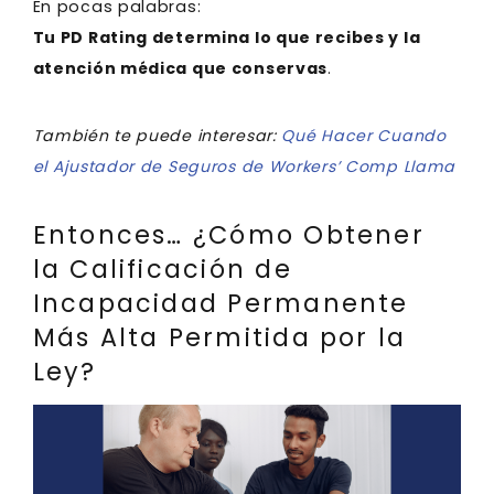
En pocas palabras:
Tu PD Rating determina lo que recibes y la
atención médica que conservas
.
También te puede interesar:
Qué Hacer Cuando
el Ajustador de Seguros de Workers’ Comp Llama
Entonces… ¿Cómo Obtener
la Calificación de
Incapacidad Permanente
Más Alta Permitida por la
Ley?