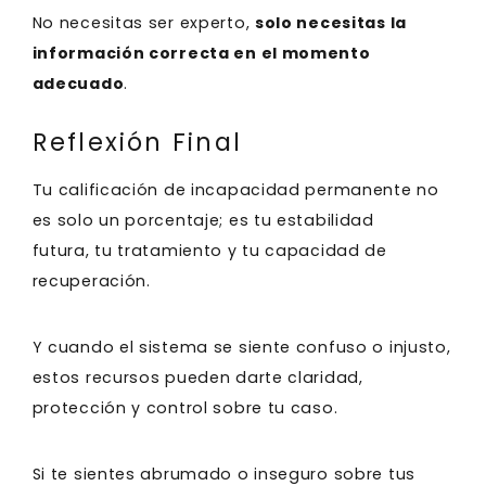
No necesitas ser experto,
solo necesitas la
información correcta en el momento
adecuado
.
Reflexión Final
Tu calificación de incapacidad permanente no
es solo un porcentaje; es tu estabilidad
futura, tu tratamiento y tu capacidad de
recuperación.
Y cuando el sistema se siente confuso o injusto,
estos recursos pueden darte claridad,
protección y control sobre tu caso.
Si te sientes abrumado o inseguro sobre tus