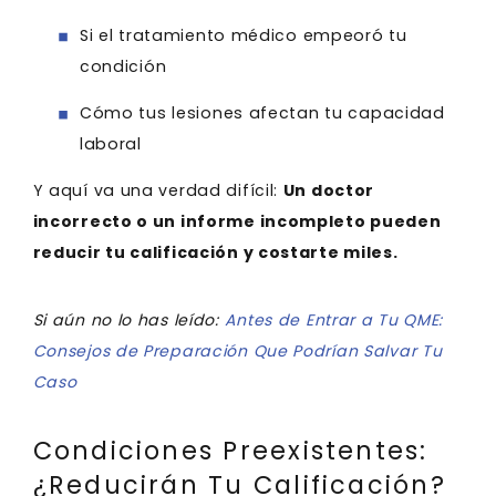
Si el tratamiento médico empeoró tu
condición
Cómo tus lesiones afectan tu capacidad
laboral
Y aquí va una verdad difícil:
Un doctor
incorrecto o un informe incompleto pueden
reducir tu calificación y costarte miles.
Si aún no lo has leído:
Antes de Entrar a Tu QME:
Consejos de Preparación Que Podrían Salvar Tu
Caso
Condiciones Preexistentes:
¿Reducirán Tu Calificación?