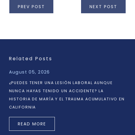
PREV POST
NEXT POST
Related Posts
August 05, 2026
¿PUEDES TENER UNA LESIÓN LABORAL AUNQUE
NUNCA HAYAS TENIDO UN ACCIDENTE? LA
HISTORIA DE MARÍA Y EL TRAUMA ACUMULATIVO EN
CALIFORNIA
READ MORE