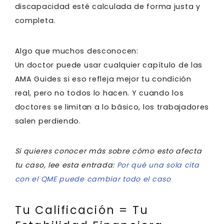
discapacidad esté calculada de forma justa y
completa.
Algo que muchos desconocen:
Un doctor puede usar cualquier capítulo de las
AMA Guides si eso refleja mejor tu condición
real, pero no todos lo hacen. Y cuando los
doctores se limitan a lo básico, los trabajadores
salen perdiendo.
Si quieres conocer más sobre cómo esto afecta
tu caso, lee esta entrada:
Por qué una sola cita
con el QME puede cambiar todo el caso
Tu Calificación = Tu