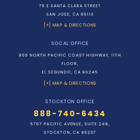
75 E SANTA CLARA STREET
SAN JOSE, CA 95113
[+] MAP & DIRECTIONS
SOCAL OFFICE
909 NORTH PACIFIC COAST HIGHWAY, 11TH
FLOOR,
EL SEGUNDO, CA 90245
[+] MAP & DIRECTIONS
STOCKTON OFFICE
888-740-6434
5757 PACIFIC AVENUE, SUITE 248,
STOCKTON, CA 95207