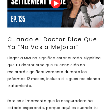
Cuando el Doctor Dice Que
Ya “No Vas a Mejorar”
Llegar a MMI no significa estar curado. Significa
que tu doctor cree que tu condición no
mejorará significativamente durante los
próximos 12 meses, incluso si sigues recibiendo
tratamiento.
Este es el momento que la aseguradora ha
estado esperando, porque aquí es cuando tu