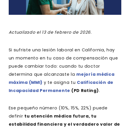
Actualizado el 13 de febrero de 2026.
Si sufriste una lesión laboral en California, hay
un momento en tu caso de compensación que
puede cambiar todo: cuando tu doctor
determina que alcanzaste la
mejoría médica
máxima (MMI)
y te asigna tu
Calificación de
Incapacidad Permanente
(PD Rating)
.
Ese pequeño número (10%, 15%, 22%) puede
definir
tu atención médica futura, tu
estabilidad financiera y el verdadero valor de