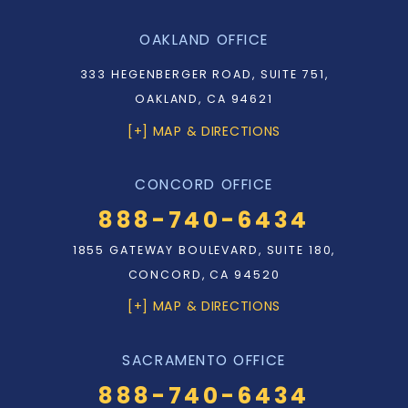
OAKLAND OFFICE
333 HEGENBERGER ROAD, SUITE 751,
OAKLAND, CA 94621
[+] MAP & DIRECTIONS
CONCORD OFFICE
888-740-6434
1855 GATEWAY BOULEVARD, SUITE 180,
CONCORD, CA 94520
[+] MAP & DIRECTIONS
SACRAMENTO OFFICE
888-740-6434