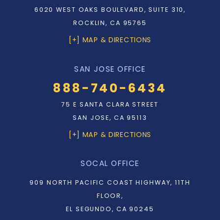
6020 WEST OAKS BOULEVARD, SUITE 310,
ROCKLIN, CA 95765
[+] MAP & DIRECTIONS
SAN JOSE OFFICE
888-740-6434
75 E SANTA CLARA STREET
SAN JOSE, CA 95113
[+] MAP & DIRECTIONS
SOCAL OFFICE
909 NORTH PACIFIC COAST HIGHWAY, 11TH
FLOOR,
EL SEGUNDO, CA 90245