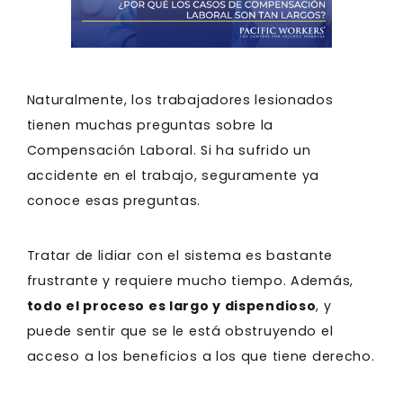
Naturalmente, los trabajadores lesionados
tienen muchas preguntas sobre la
Compensación Laboral. Si ha sufrido un
accidente en el trabajo, seguramente ya
conoce esas preguntas.
Tratar de lidiar con el sistema es bastante
frustrante y requiere mucho tiempo. Además,
todo el proceso es largo y dispendioso
, y
puede sentir que se le está obstruyendo el
acceso a los beneficios a los que tiene derecho.