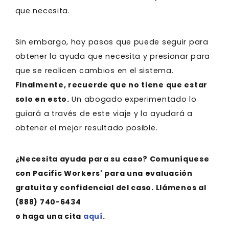
que necesita.
Sin embargo, hay pasos que puede seguir para
obtener la ayuda que necesita y presionar para
que se realicen cambios en el sistema.
Finalmente, recuerde que no tiene que estar
solo en esto.
Un abogado experimentado lo
guiará a través de este viaje y lo ayudará a
obtener el mejor resultado posible.
¿Necesita ayuda para su caso? Comuníquese
con Pacific Workers' para una evaluación
gratuita y confidencial del caso. Llámenos al
(888) 740-6434
o haga una cita
aquí
.