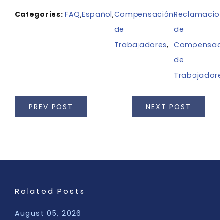
Categories:
FAQ
,
Español
,
Compensación
Reclamacio
de
de
Trabajadores
,
Compensac
de
Trabajador
PREV POST
NEXT POST
Related Posts
August 05, 2026