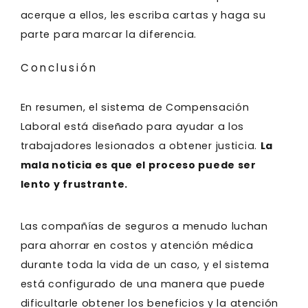
acerque a ellos, les escriba cartas y haga su
parte para marcar la diferencia.
Conclusión
En resumen, el sistema de Compensación
Laboral está diseñado para ayudar a los
trabajadores lesionados a obtener justicia.
La
mala noticia es que el proceso puede ser
lento y frustrante.
Las compañías de seguros a menudo luchan
para ahorrar en costos y atención médica
durante toda la vida de un caso, y el sistema
está configurado de una manera que puede
dificultarle obtener los beneficios y la atención