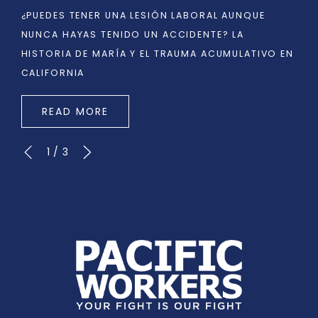
¿PUEDES TENER UNA LESIÓN LABORAL AUNQUE
NUNCA HAYAS TENIDO UN ACCIDENTE? LA
HISTORIA DE MARÍA Y EL TRAUMA ACUMULATIVO EN
CALIFORNIA
READ MORE
1
/
3