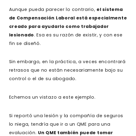
Aunque pueda parecer lo contrario,
el sistema
de Compensación Laboral está especialmente
creado para ayudarlo como trabajador
lesionado
. Esa es su razón de existir, y con ese
fin se diseñó.
Sin embargo, en la práctica, a veces encontrará
retrasos que no están necesariamente bajo su
control o el de su abogado.
Echemos un vistazo a este ejemplo.
Si reportó una lesión y la compañía de seguros
lo niega, tendría que ir a un QME para una
evaluación.
Un QME también puede tomar