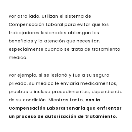
Por otro lado, utilizan el sistema de
Compensación Laboral para evitar que los
trabajadores lesionados obtengan los
beneficios y la atención que necesitan,
especialmente cuando se trata de tratamiento
médico.
Por ejemplo, si se lesionó y fue a su seguro
privado, su médico le enviaría medicamentos,
pruebas o incluso procedimientos, dependiendo
de su condición. Mientras tanto,
con la
Compensación Laboral tendría que enfrentar
un proceso de autorización de tratamiento
.