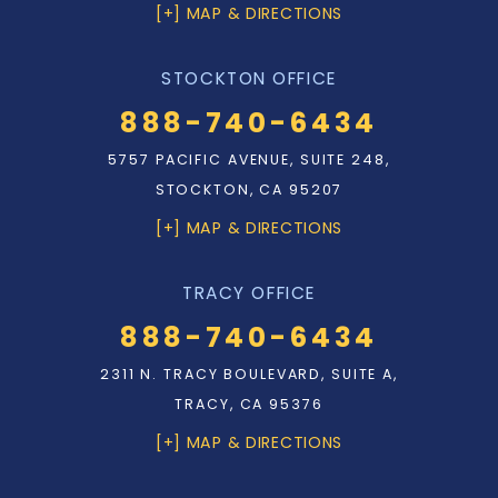
[+] MAP & DIRECTIONS
STOCKTON OFFICE
888-740-6434
5757 PACIFIC AVENUE, SUITE 248,
STOCKTON, CA 95207
[+] MAP & DIRECTIONS
TRACY OFFICE
888-740-6434
2311 N. TRACY BOULEVARD, SUITE A,
TRACY, CA 95376
[+] MAP & DIRECTIONS