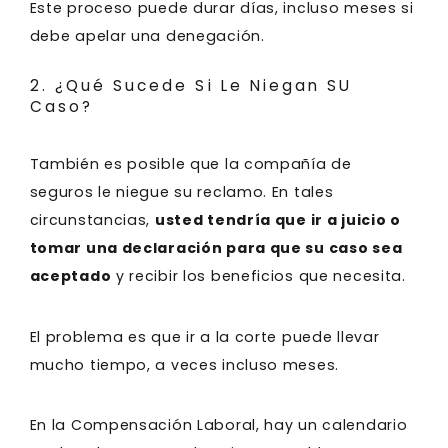
Este proceso puede durar días, incluso meses si
debe apelar una denegación.
2. ¿Qué Sucede Si Le Niegan SU
Caso?
También es posible que la compañía de
seguros le niegue su reclamo. En tales
circunstancias,
usted tendría que ir a juicio o
tomar una declaración para que su caso sea
aceptado
y recibir los beneficios que necesita.
El problema es que ir a la corte puede llevar
mucho tiempo, a veces incluso meses.
En la Compensación Laboral, hay un calendario