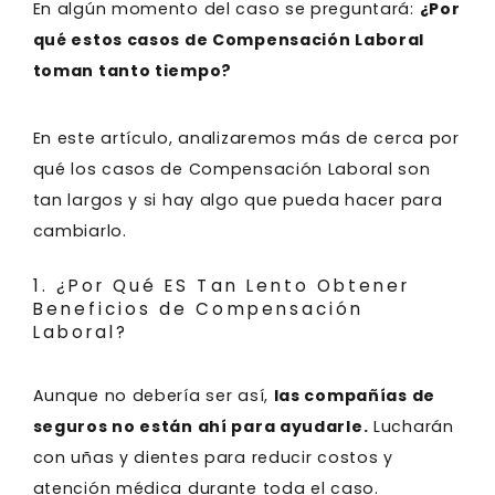
En algún momento del caso se preguntará:
¿Por
qué estos casos de Compensación Laboral
toman tanto tiempo?
En este artículo, analizaremos más de cerca por
qué los casos de Compensación Laboral son
tan largos y si hay algo que pueda hacer para
cambiarlo.
1. ¿Por Qué ES Tan Lento Obtener
Beneficios de Compensación
Laboral?
Aunque no debería ser así,
las compañías de
seguros no están ahí para ayudarle.
Lucharán
con uñas y dientes para reducir costos y
atención médica durante toda el caso.