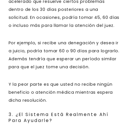
acelerado que resuelve ciertos problemas
dentro de los 30 días posteriores a una
solicitud. En ocasiones, podría tomar 45, 60 días
o incluso más para llamar la atención del juez.
Por ejemplo, si recibe una denegación y desea ir
a juicio, podría tomar 60 o 90 días para lograrlo.
Además tendría que esperar un período similar
para que el juez tome una decisión.
Y la peor parte es que usted no recibe ningún
beneficio o atención médica mientras espera
dicha resolución.
3. ¿El Sistema Está Realmente Ahí
Para Ayudarle?