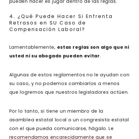
pueden hacer es jugar dentro de las reglas.
4. ¿Qué Puede Hacer Si Enfrenta
Retrasos en SU Caso de
Compensación Laboral?
Lamentablemente,
estas reglas son algo que ni
usted ni su abogado pueden evitar
.
Algunas de estos reglamentos no le ayudan con
su caso, y no podemos cambiarlos a menos
que logremos que nuestros legisladores actúen.
Por lo tanto, si tiene un miembro de la
asamblea estatal local o un congresista estatal
con el que pueda comunicarse, hágalo. Le
recomendamos encarecidamente que se