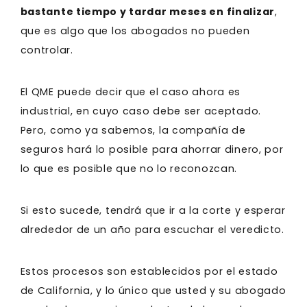
bastante tiempo y tardar meses en finalizar
,
que es algo que los abogados no pueden
controlar.
El QME puede decir que el caso ahora es
industrial, en cuyo caso debe ser aceptado.
Pero, como ya sabemos, la compañía de
seguros hará lo posible para ahorrar dinero, por
lo que es posible que no lo reconozcan.
Si esto sucede, tendrá que ir a la corte y esperar
alrededor de un año para escuchar el veredicto.
Estos procesos son establecidos por el estado
de California, y lo único que usted y su abogado