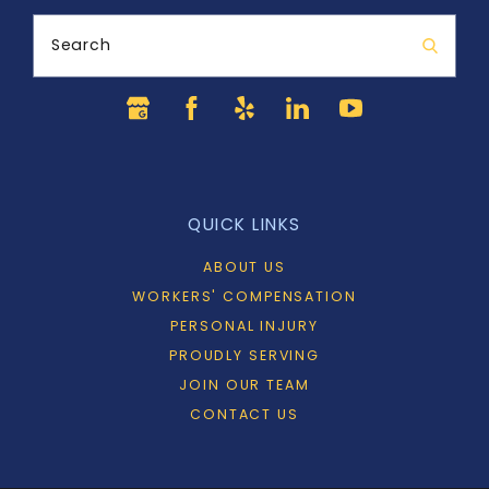
Search
QUICK LINKS
ABOUT US
WORKERS' COMPENSATION
PERSONAL INJURY
PROUDLY SERVING
JOIN OUR TEAM
CONTACT US