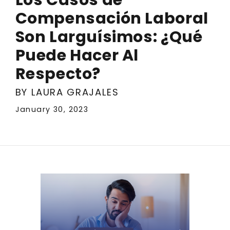
Compensación Laboral
Son Larguísimos: ¿Qué
Puede Hacer Al
Respecto?
BY LAURA GRAJALES
January 30, 2023