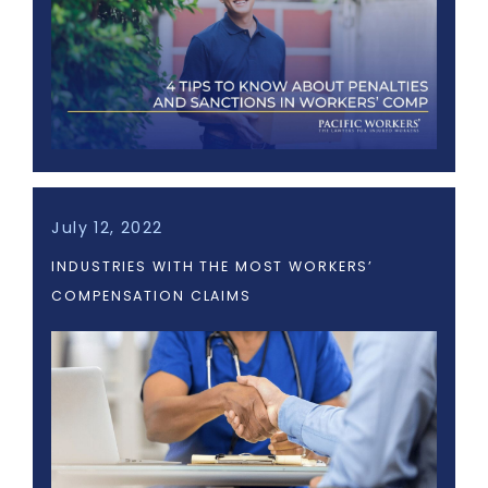
July 12, 2022
INDUSTRIES WITH THE MOST WORKERS’
COMPENSATION CLAIMS