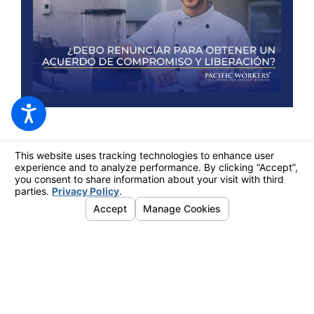
OAKLAND OFFICE