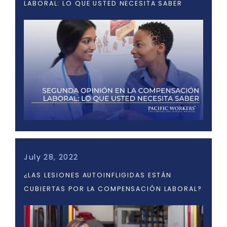
LABORAL: LO QUE USTED NECESITA SABER
July 28, 2022
¿LAS LESIONES AUTOINFLIGIDAS ESTÁN
CUBIERTAS POR LA COMPENSACIÓN LABORAL?