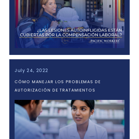
July 24, 2022
CÓMO MANEJAR LOS PROBLEMAS DE
AUTORIZACIÓN DE TRATAMIENTOS