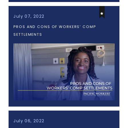
July 07, 2022
PROS AND CONS OF WORKERS’ COMP
SETTLEMENTS
July 06, 2022