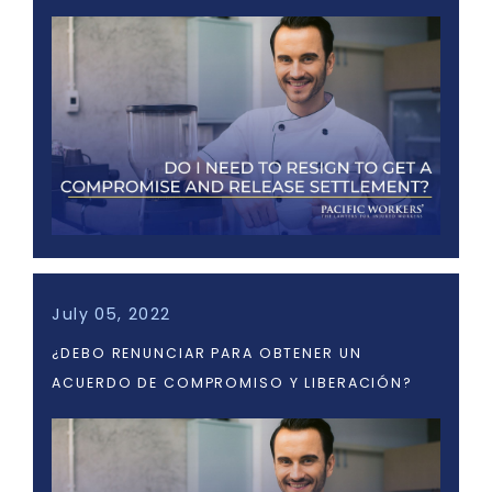
July 05, 2022
¿DEBO RENUNCIAR PARA OBTENER UN
ACUERDO DE COMPROMISO Y LIBERACIÓN?