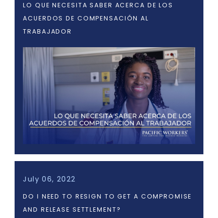
LO QUE NECESITA SABER ACERCA DE LOS
ACUERDOS DE COMPENSACIÓN AL
TRABAJADOR
July 06, 2022
DO I NEED TO RESIGN TO GET A COMPROMISE
AND RELEASE SETTLEMENT?