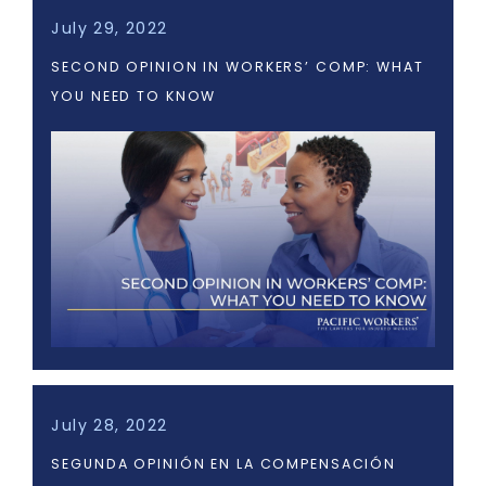
July 29, 2022
SECOND OPINION IN WORKERS’ COMP: WHAT
YOU NEED TO KNOW
July 28, 2022
SEGUNDA OPINIÓN EN LA COMPENSACIÓN