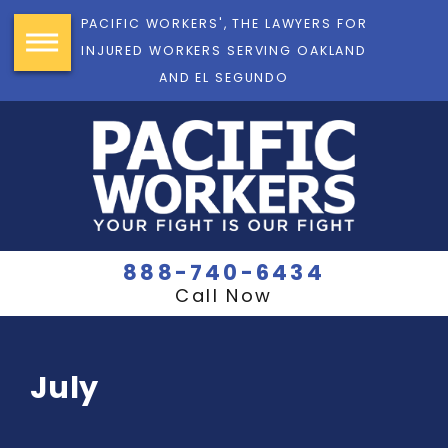
PACIFIC WORKERS', THE LAWYERS FOR
INJURED WORKERS SERVING OAKLAND
AND EL SEGUNDO
888-740-6434
Call Now
July