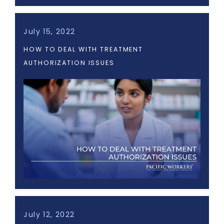
July 15, 2022
HOW TO DEAL WITH TREATMENT
AUTHORIZATION ISSUES
July 12, 2022