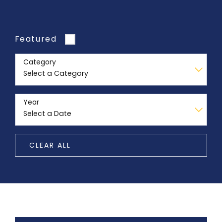
Featured
Category
Year
CLEAR ALL