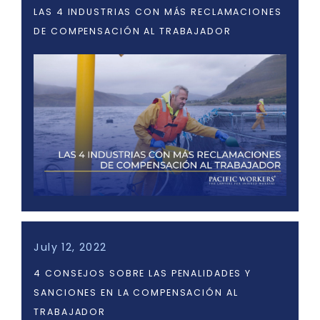
LAS 4 INDUSTRIAS CON MÁS RECLAMACIONES
DE COMPENSACIÓN AL TRABAJADOR
July 12, 2022
4 CONSEJOS SOBRE LAS PENALIDADES Y
SANCIONES EN LA COMPENSACIÓN AL
TRABAJADOR