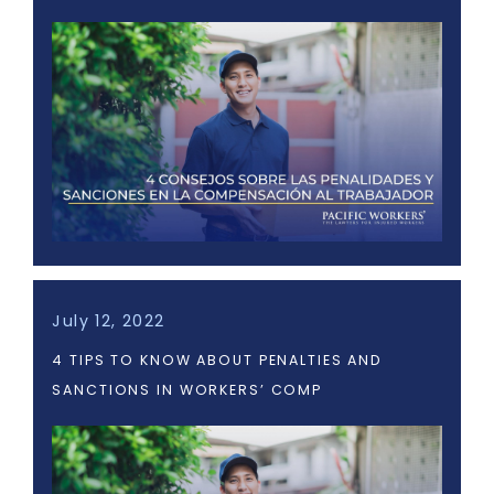
July 12, 2022
4 TIPS TO KNOW ABOUT PENALTIES AND
SANCTIONS IN WORKERS’ COMP