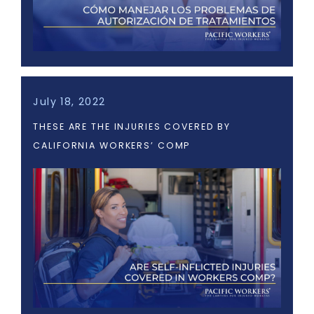
July 18, 2022
THESE ARE THE INJURIES COVERED BY
CALIFORNIA WORKERS’ COMP