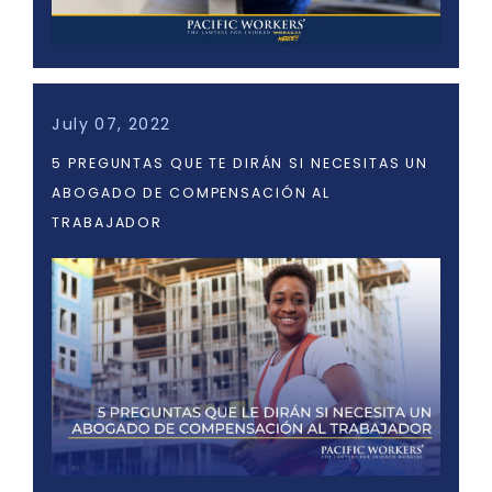
July 07, 2022
5 PREGUNTAS QUE TE DIRÁN SI NECESITAS UN
ABOGADO DE COMPENSACIÓN AL
TRABAJADOR