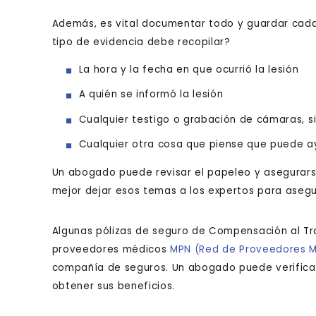
Además, es vital documentar todo y guardar cada
tipo de evidencia debe recopilar?
La hora y la fecha en que ocurrió la lesión
A quién se informó la lesión
Cualquier testigo o grabación de cámaras, si
Cualquier otra cosa que piense que puede ay
Un abogado puede revisar el papeleo y asegurars
mejor dejar esos temas a los expertos para asegur
Algunas pólizas de seguro de Compensación al Tra
proveedores médicos
MPN (Red de Proveedores Mé
compañía de seguros. Un abogado puede verificar 
obtener sus beneficios.