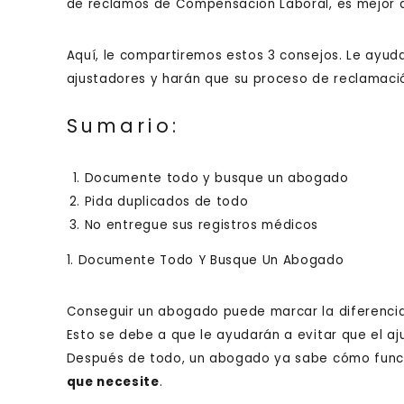
de reclamos de Compensación Laboral, es mejor 
Aquí, le compartiremos estos 3 consejos. Le ayudar
ajustadores y harán que su proceso de reclamaci
Sumario:
Documente todo y busque un abogado
Pida duplicados de todo
No entregue sus registros médicos
1. Documente Todo Y Busque Un Abogado
Conseguir un abogado puede marcar la diferencia 
Esto se debe a que le ayudarán a evitar que el aj
Después de todo, un abogado ya sabe cómo func
que necesite
.