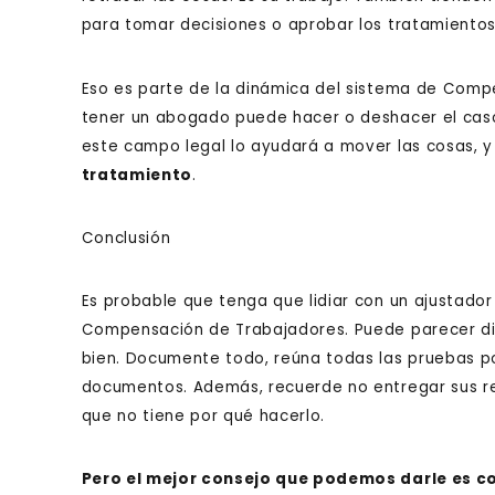
para tomar decisiones o aprobar los tratamientos
Eso es parte de la dinámica del sistema de Comp
tener un abogado puede hacer o deshacer el cas
este campo legal lo ayudará a mover las cosas, 
tratamiento
.
Conclusión
Es probable que tenga que lidiar con un ajustado
Compensación de Trabajadores. Puede parecer difí
bien. Documente todo, reúna todas las pruebas p
documentos. Además, recuerde no entregar sus re
que no tiene por qué hacerlo.
Pero el mejor consejo que podemos darle es c