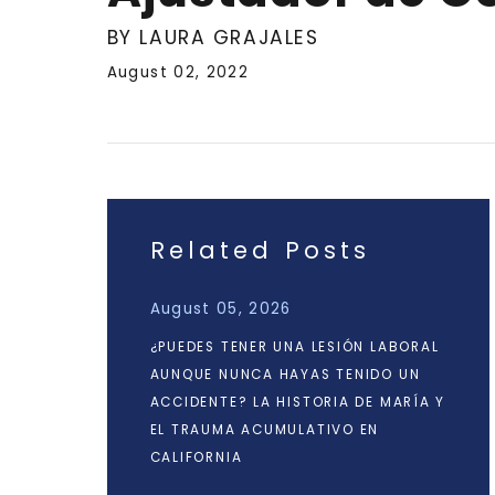
BY LAURA GRAJALES
August 02, 2022
Related Posts
August 05, 2026
¿PUEDES TENER UNA LESIÓN LABORAL
AUNQUE NUNCA HAYAS TENIDO UN
ACCIDENTE? LA HISTORIA DE MARÍA Y
EL TRAUMA ACUMULATIVO EN
CALIFORNIA