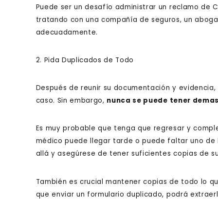
Puede ser un desafío administrar un reclamo de C
tratando con una compañía de seguros, un aboga
adecuadamente.
2. Pida Duplicados de Todo
Después de reunir su documentación y evidencia, 
caso. Sin embargo,
nunca se puede tener dema
Es muy probable que tenga que regresar y comple
médico puede llegar tarde o puede faltar uno de l
allá y asegúrese de tener suficientes copias de 
También es crucial mantener copias de todo lo qu
que enviar un formulario duplicado, podrá extraerl