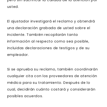
usted.
El ajustador investigará el reclamo y obtendrá
una declaración grabada de usted sobre el
incidente. También recopilarán tanta
información al respecto como sea posible,
incluidas declaraciones de testigos y de su
empleador.
Si se aprueba su reclamo, también coordinarán
cualquier cita con los proveedores de atención
médica para su tratamiento. Después de lo
cual, decidirán cuánto costará y considerarán
posibles acuerdos.