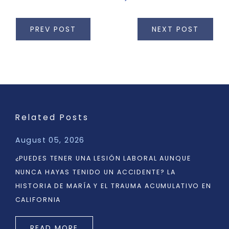
PREV POST
NEXT POST
Related Posts
August 05, 2026
¿PUEDES TENER UNA LESIÓN LABORAL AUNQUE
NUNCA HAYAS TENIDO UN ACCIDENTE? LA
HISTORIA DE MARÍA Y EL TRAUMA ACUMULATIVO EN
CALIFORNIA
READ MORE