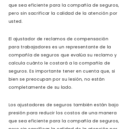
que sea eficiente para la compañía de seguros,
pero sin sacrificar la calidad de la atención por
usted.
El ajustador de reclamos de compensación
para trabajadores es un representante de la
compañía de seguros que evalúa su reclamo y
calcula cuánto le costará a la compañía de
seguros. Es importante tener en cuenta que, si
bien se preocupan por su lesión, no están
completamente de su lado.
Los ajustadores de seguros también están bajo
presión para reducir los costos de una manera
que sea eficiente para la compañía de seguros,
pero sin sacrificar la calidad de la atención por