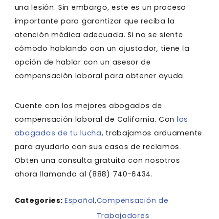
una lesión. Sin embargo, este es un proceso
importante para garantizar que reciba la
atención médica adecuada. Si no se siente
cómodo hablando con un ajustador, tiene la
opción de hablar con un asesor de
compensación laboral para obtener ayuda.
Cuente con los mejores abogados de
compensación laboral de California. Con
los
abogados de tu lucha
, trabajamos arduamente
para ayudarlo con sus casos de reclamos.
Obten una consulta gratuita con nosotros
ahora llamando al
(888) 740-6434
.
Categories:
Español
,
Compensación de
Trabajadores