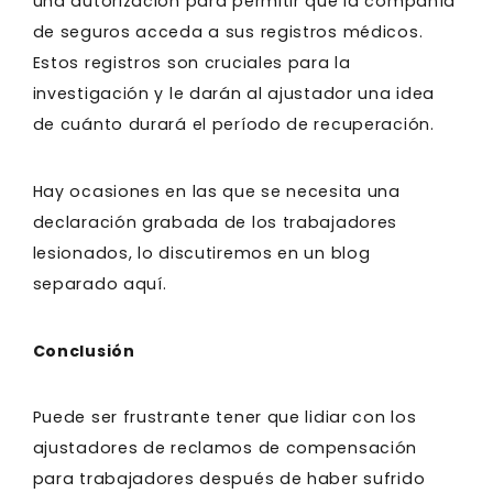
una autorización para permitir que la compañía
de seguros acceda a sus registros médicos.
Estos registros son cruciales para la
investigación y le darán al ajustador una idea
de cuánto durará el período de recuperación.
Hay ocasiones en las que se necesita una
declaración grabada de los trabajadores
lesionados, lo discutiremos en un blog
separado aquí.
Conclusión
Puede ser frustrante tener que lidiar con los
ajustadores de reclamos de compensación
para trabajadores después de haber sufrido