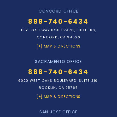
CONCORD OFFICE
888-740-6434
1855 GATEWAY BOULEVARD, SUITE 180,
CONCORD, CA 94520
[+] MAP & DIRECTIONS
SACRAMENTO OFFICE
888-740-6434
6020 WEST OAKS BOULEVARD, SUITE 310,
ROCKLIN, CA 95765
[+] MAP & DIRECTIONS
SAN JOSE OFFICE