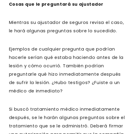
Cosas que le preguntará su ajustador
Mientras su ajustador de seguros revisa el caso,
le hará algunas preguntas sobre lo sucedido.
Ejemplos de cualquier pregunta que podrían
hacerle serían qué estaba haciendo antes de la
lesión y cómo ocurrió. También podrían
preguntarle qué hizo inmediatamente después
de sufrir la lesión. ¿Hubo testigos? ¿Fuiste a un
médico de inmediato?
Si buscó tratamiento médico inmediatamente
después, se le harán algunas preguntas sobre el
tratamiento que se le administró. Deberá firmar