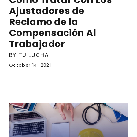
Ajustadores de
Reclamo de la
Compensación Al
Trabajador
BY TU LUCHA
October 14, 2021