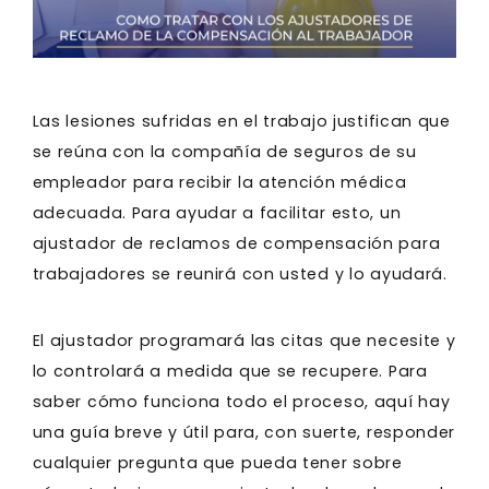
Las lesiones sufridas en el trabajo justifican que
se reúna con la compañía de seguros de su
empleador para recibir la atención médica
adecuada. Para ayudar a facilitar esto, un
ajustador de reclamos de compensación para
trabajadores se reunirá con usted y lo ayudará.
El ajustador programará las citas que necesite y
lo controlará a medida que se recupere. Para
saber cómo funciona todo el proceso, aquí hay
una guía breve y útil para, con suerte, responder
cualquier pregunta que pueda tener sobre