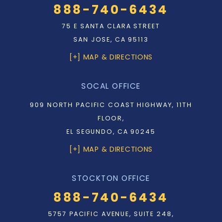
888-740-6434
75 E SANTA CLARA STREET
SAN JOSE, CA 95113
[+] MAP & DIRECTIONS
SOCAL OFFICE
909 NORTH PACIFIC COAST HIGHWAY, 11TH
FLOOR,
EL SEGUNDO, CA 90245
[+] MAP & DIRECTIONS
STOCKTON OFFICE
888-740-6434
5757 PACIFIC AVENUE, SUITE 248,