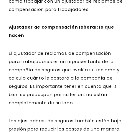
cómo trabajar con un ajustador de reclamos de
compensación para trabajadores.
Ajustador de compensación laboral: lo que
hacen
El ajustador de reclamos de compensación
para trabajadores es un representante de la
compañía de seguros que evalúa su reclamo y
calcula cuánto le costará a la compañía de
seguros. Es importante tener en cuenta que, si
bien se preocupan por su lesión, no están
completamente de su lado.
Los ajustadores de seguros también están bajo
presión para reducir los costos de una manera