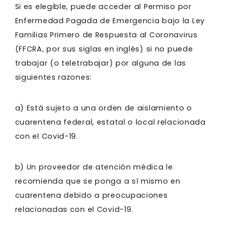
Si es elegible, puede acceder al Permiso por
Enfermedad Pagada de Emergencia bajo la Ley
Familias Primero de Respuesta al Coronavirus
(FFCRA, por sus siglas en inglés) si no puede
trabajar (o teletrabajar) por alguna de las
siguientes razones:
a) Está sujeto a una orden de aislamiento o
cuarentena federal, estatal o local relacionada
con el Covid-19.
b) Un proveedor de atención médica le
recomienda que se ponga a sí mismo en
cuarentena debido a preocupaciones
relacionadas con el Covid-19.