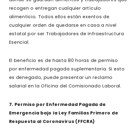
recogen o entregan cualquier artículo
alimenticio. Todos ellos están exentos de
cualquier orden de quedarse en casa a nivel
estatal por ser Trabajadores de Infraestructura
Esencial.
El beneficio es de hasta 80 horas de permiso
por enfermedad pagada suplementaria. Si esto
es denegado, puede presentar un reclamo
salarial en la Oficina del Comisionado Laboral.
7. Permiso por Enfermedad Pagada de
Emergencia bajo la Ley Familias Primero de
Respuesta al Coronavirus (FFCRA)