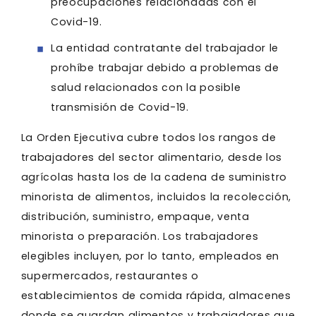
preocupaciones relacionadas con el
Covid-19.
La entidad contratante del trabajador le
prohíbe trabajar debido a problemas de
salud relacionados con la posible
transmisión de Covid-19.
La Orden Ejecutiva cubre todos los rangos de
trabajadores del sector alimentario, desde los
agrícolas hasta los de la cadena de suministro
minorista de alimentos, incluidos la recolección,
distribución, suministro, empaque, venta
minorista o preparación. Los trabajadores
elegibles incluyen, por lo tanto, empleados en
supermercados, restaurantes o
establecimientos de comida rápida, almacenes
donde se guardan alimentos y trabajadores que