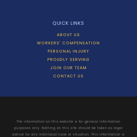
QUICK LINKS
ABOUT US
WORKERS' COMPENSATION
PERSONAL INJURY
PROUDLY SERVING
JOIN OUR TEAM
CONTACT US
The information on this website is for general information
purposes only. Nothing on this site should be taken as legal
advice for any individual case or situation. This information is