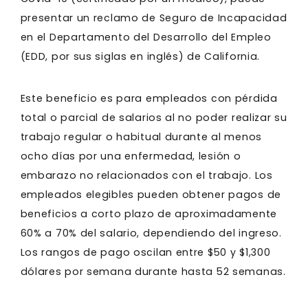
presentar un reclamo de Seguro de Incapacidad
en el Departamento del Desarrollo del Empleo
(EDD, por sus siglas en inglés) de California.
Este beneficio es para empleados con pérdida
total o parcial de salarios al no poder realizar su
trabajo regular o habitual durante al menos
ocho días por una enfermedad, lesión o
embarazo no relacionados con el trabajo. Los
empleados elegibles pueden obtener pagos de
beneficios a corto plazo de aproximadamente
60% a 70% del salario, dependiendo del ingreso.
Los rangos de pago oscilan entre $50 y $1,300
dólares por semana durante hasta 52 semanas.