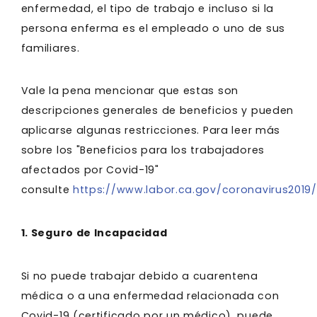
enfermedad, el tipo de trabajo e incluso si la
persona enferma es el empleado o uno de sus
familiares.
Vale la pena mencionar que estas son
descripciones generales de beneficios y pueden
aplicarse algunas restricciones. Para leer más
sobre los "Beneficios para los trabajadores
afectados por Covid-19"
consulte
https://www.labor.ca.gov/coronavirus2019/
1. Seguro de Incapacidad
Si no puede trabajar debido a cuarentena
médica o a una enfermedad relacionada con
Covid-19 (certificado por un médico), puede