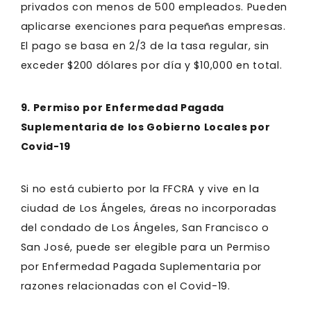
privados con menos de 500 empleados. Pueden
aplicarse exenciones para pequeñas empresas.
El pago se basa en 2/3 de la tasa regular, sin
exceder $200 dólares por día y $10,000 en total.
9. Permiso por Enfermedad Pagada
Suplementaria de los Gobierno Locales por
Covid-19
Si no está cubierto por la FFCRA y vive en la
ciudad de Los Ángeles, áreas no incorporadas
del condado de Los Ángeles, San Francisco o
San José, puede ser elegible para un Permiso
por Enfermedad Pagada Suplementaria por
razones relacionadas con el Covid-19.