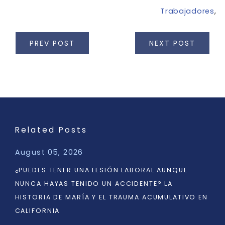
Trabajadores
,
PREV POST
NEXT POST
Related Posts
August 05, 2026
¿PUEDES TENER UNA LESIÓN LABORAL AUNQUE
NUNCA HAYAS TENIDO UN ACCIDENTE? LA
HISTORIA DE MARÍA Y EL TRAUMA ACUMULATIVO EN
CALIFORNIA