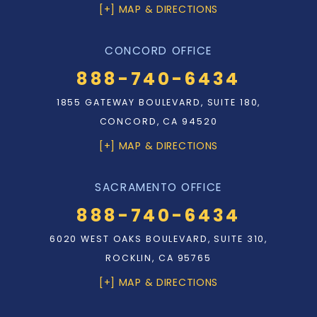
[+] MAP & DIRECTIONS
CONCORD OFFICE
888-740-6434
1855 GATEWAY BOULEVARD, SUITE 180,
CONCORD, CA 94520
[+] MAP & DIRECTIONS
SACRAMENTO OFFICE
888-740-6434
6020 WEST OAKS BOULEVARD, SUITE 310,
ROCKLIN, CA 95765
[+] MAP & DIRECTIONS