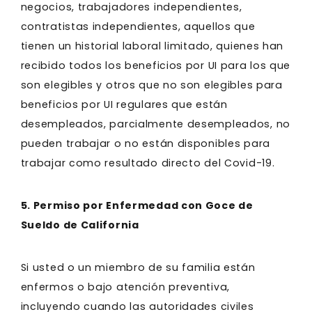
negocios, trabajadores independientes,
contratistas independientes, aquellos que
tienen un historial laboral limitado, quienes han
recibido todos los beneficios por UI para los que
son elegibles y otros que no son elegibles para
beneficios por UI regulares que están
desempleados, parcialmente desempleados, no
pueden trabajar o no están disponibles para
trabajar como resultado directo del Covid-19.
5. Permiso por Enfermedad con Goce de
Sueldo de California
Si usted o un miembro de su familia están
enfermos o bajo atención preventiva,
incluyendo cuando las autoridades civiles