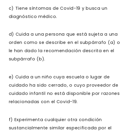
c) Tiene síntomas de Covid-19 y busca un
diagnóstico médico.
d) Cuida a una persona que está sujeta a una
orden como se describe en el subpárrafo (a) o
le han dado la recomendación descrita en el
subpárrafo (b).
e) Cuida a un niño cuya escuela o lugar de
cuidado ha sido cerrado, o cuyo proveedor de
cuidado infantil no está disponible por razones
relacionadas con el Covid-19.
f) Experimenta cualquier otra condición
sustancialmente similar especificada por el