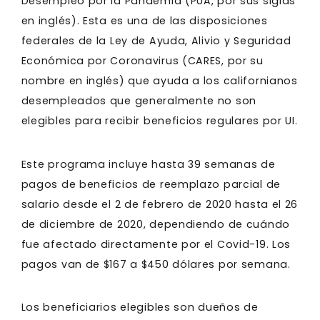
Desempleo por la Pandemia (PUA, por sus siglas
en inglés). Esta es una de las disposiciones
federales de la Ley de Ayuda, Alivio y Seguridad
Económica por Coronavirus (CARES, por su
nombre en inglés) que ayuda a los californianos
desempleados que generalmente no son
elegibles para recibir beneficios regulares por UI.
Este programa incluye hasta 39 semanas de
pagos de beneficios de reemplazo parcial de
salario desde el 2 de febrero de 2020 hasta el 26
de diciembre de 2020, dependiendo de cuándo
fue afectado directamente por el Covid-19. Los
pagos van de $167 a $450 dólares por semana.
Los beneficiarios elegibles son dueños de