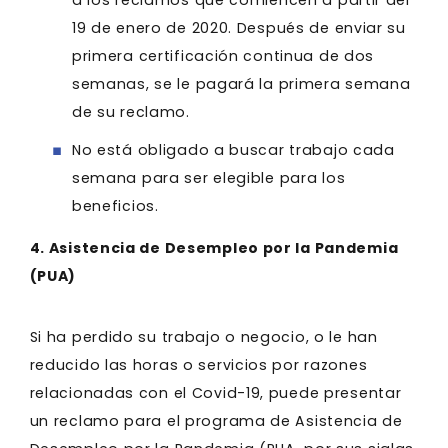
19 de enero de 2020. Después de enviar su
primera certificación continua de dos
semanas, se le pagará la primera semana
de su reclamo.
No está obligado a buscar trabajo cada
semana para ser elegible para los
beneficios.
4. Asistencia de Desempleo por la Pandemia
(PUA)
Si ha perdido su trabajo o negocio, o le han
reducido las horas o servicios por razones
relacionadas con el Covid-19, puede presentar
un reclamo para el programa de Asistencia de