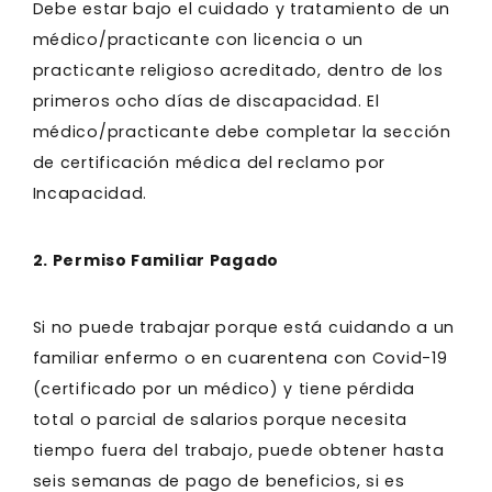
Debe estar bajo el cuidado y tratamiento de un
médico/practicante con licencia o un
practicante religioso acreditado, dentro de los
primeros ocho días de discapacidad. El
médico/practicante debe completar la sección
de certificación médica del reclamo por
Incapacidad.
2. Permiso Familiar Pagado
Si no puede trabajar porque está cuidando a un
familiar enfermo o en cuarentena con Covid-19
(certificado por un médico) y tiene pérdida
total o parcial de salarios porque necesita
tiempo fuera del trabajo, puede obtener hasta
seis semanas de pago de beneficios, si es