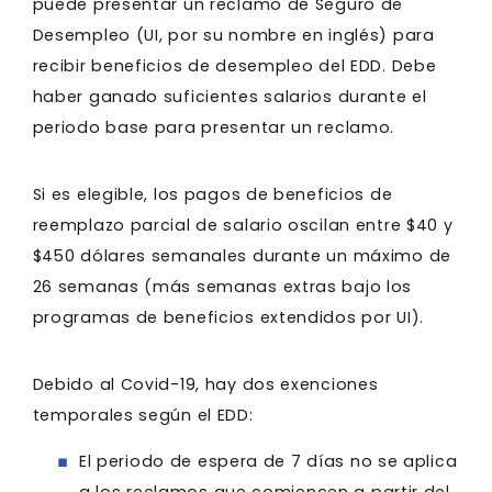
puede presentar un reclamo de Seguro de
Desempleo (UI, por su nombre en inglés) para
recibir beneficios de desempleo del EDD. Debe
haber ganado suficientes salarios durante el
periodo base para presentar un reclamo.
Si es elegible, los pagos de beneficios de
reemplazo parcial de salario oscilan entre $40 y
$450 dólares semanales durante un máximo de
26 semanas (más semanas extras bajo los
programas de beneficios extendidos por UI).
Debido al Covid-19, hay dos exenciones
temporales según el EDD:
El periodo de espera de 7 días no se aplica
a los reclamos que comiencen a partir del