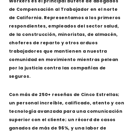
Workers es el principal bufete de abogados
de Compensación al Trabajador en el norte
de California. Representamos a los primeros
respondientes, empleados del sector salud,
de la construcción, minoristas, de almacén,
choferes de reparto y otros arduos
trabajadores que mantienen a nuestra
comunidad en movimiento mientras pelean
por la justicia contra las compañías de
seguros.
Con más de 250+ reseñas de Cinco Estrellas;
un personal increíble, calificado, atento y con
tecnología avanzada para una comunicación
superior con el cliente; un récord de casos
ganados de más de 96%, y una labor de