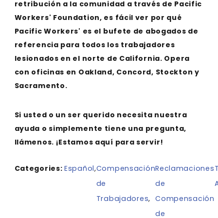
retribución a la comunidad a través de Pacific
Workers' Foundation, es fácil ver por qué
Pacific Workers' es el bufete de abogados de
referencia para todos los trabajadores
lesionados en el norte de California. Opera
con oficinas en Oakland, Concord, Stockton y
Sacramento.
Si usted o un ser querido necesita nuestra
ayuda o simplemente tiene una pregunta,
llámenos. ¡Estamos aquí para servir!
Categories:
Español
,
Compensación
Reclamaciones
de
de
Trabajadores
,
Compensación
de