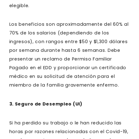
elegible.
Los beneficios son aproximadamente del 60% al
70% de los salarios (dependiendo de los
ingresos), con rangos entre $50 y $1,300 dólares
por semana durante hasta 6 semanas. Debe
presentar un reclamo de Permiso Familiar
Pagado en el EDD y proporcionar un certificado
médico en su solicitud de atención para el
miembro de la familia gravemente enfermo.
3. Seguro de Desempleo (UI)
Si ha perdido su trabajo o le han reducido las
horas por razones relacionadas con el Covid-19,