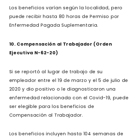
Los beneficios varían según la localidad, pero
puede recibir hasta 80 horas de Permiso por
Enfermedad Pagada Suplementaria.
10. Compensación al Trabajador (Orden
Ejecutiva N-62-20)
Si se reportó al lugar de trabajo de su
empleador entre el 19 de marzo y el 5 de julio de
2020 y dio positivo o le diagnosticaron una
enfermedad relacionada con el Covid-19, puede
ser elegible para los beneficios de
Compensación al Trabajador.
Los beneficios incluyen hasta 104 semanas de