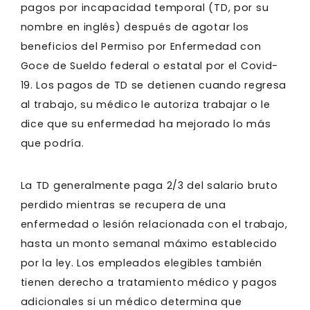
pagos por incapacidad temporal (TD, por su
nombre en inglés) después de agotar los
beneficios del Permiso por Enfermedad con
Goce de Sueldo federal o estatal por el Covid-
19. Los pagos de TD se detienen cuando regresa
al trabajo, su médico le autoriza trabajar o le
dice que su enfermedad ha mejorado lo más
que podría.
La TD generalmente paga 2/3 del salario bruto
perdido mientras se recupera de una
enfermedad o lesión relacionada con el trabajo,
hasta un monto semanal máximo establecido
por la ley. Los empleados elegibles también
tienen derecho a tratamiento médico y pagos
adicionales si un médico determina que