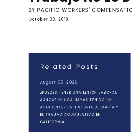
BY PACIFIC WORKERS' COMPENSATI
October 30, 2019
Related Posts
August 05, 2026
¿PUEDES TENER UNA LESIÓN LABORAL
AUNQUE NUNCA HAYAS TENIDO UN
ACCIDENTE? LA HISTORIA DE MARÍA Y
EL TRAUMA ACUMULATIVO EN
CALIFORNIA