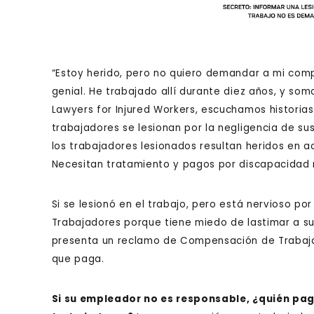
“Estoy herido, pero no quiero demandar a mi comp
genial. He trabajado allí durante diez años, y som
Lawyers for Injured Workers, escuchamos historias
trabajadores se lesionan por la negligencia de 
los trabajadores lesionados resultan heridos en a
Necesitan tratamiento y pagos por discapacidad 
Si se lesionó en el trabajo, pero está nervioso 
Trabajadores porque tiene miedo de lastimar a s
presenta un reclamo de Compensación de Trabaja
que paga.
Si su empleador no es responsable, ¿quién p