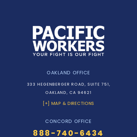
OAKLAND OFFICE
333 HEGENBERGER ROAD, SUITE 751,
OAKLAND, CA 94621
[+] MAP & DIRECTIONS
CONCORD OFFICE
888-740-6434