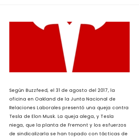
Según Buzzfeed, el 31 de agosto del 2017, la
oficina en Oakland de la Junta Nacional de
Relaciones Laborales presentó una queja contra
Tesla de Elon Musk. La queja alega, y Tesla
niega, que la planta de Fremont y los esfuerzos
de sindicalizarla se han topado con tácticas de