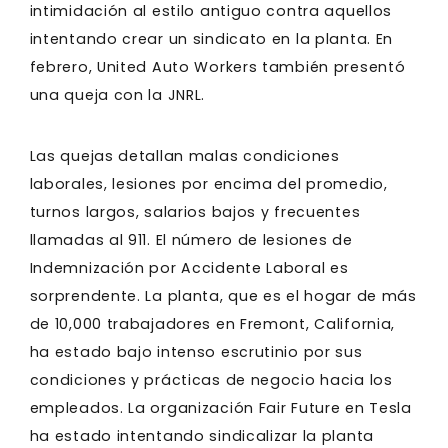
intimidación al estilo antiguo contra aquellos
intentando crear un sindicato en la planta. En
febrero, United Auto Workers también presentó
una queja con la JNRL.
Las quejas detallan malas condiciones
laborales, lesiones por encima del promedio,
turnos largos, salarios bajos y frecuentes
llamadas al 911. El número de lesiones de
Indemnización por Accidente Laboral es
sorprendente. La planta, que es el hogar de más
de 10,000 trabajadores en Fremont, California,
ha estado bajo intenso escrutinio por sus
condiciones y prácticas de negocio hacia los
empleados. La organización Fair Future en Tesla
ha estado intentando sindicalizar la planta