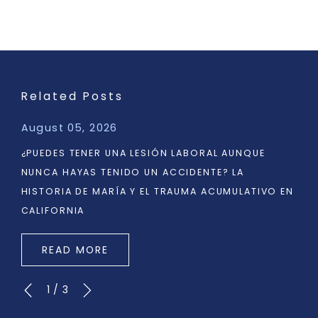
Related Posts
August 05, 2026
¿PUEDES TENER UNA LESIÓN LABORAL AUNQUE
NUNCA HAYAS TENIDO UN ACCIDENTE? LA
HISTORIA DE MARÍA Y EL TRAUMA ACUMULATIVO EN
CALIFORNIA
READ MORE
1
/
3