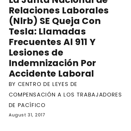
Relaciones Laborales
(Nlrb) SE Queja Con
Tesla: Llamadas
Frecuentes Al 911 Y
Lesiones de
Indemnización Por
Accidente Laboral
BY CENTRO DE LEYES DE
COMPENSACIÓN A LOS TRABAJADORES
DE PACÍFICO
August 31, 2017