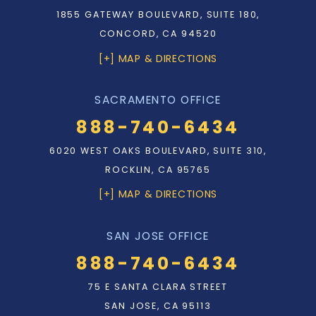
1855 GATEWAY BOULEVARD, SUITE 180,
CONCORD, CA 94520
[+] MAP & DIRECTIONS
SACRAMENTO OFFICE
888-740-6434
6020 WEST OAKS BOULEVARD, SUITE 310,
ROCKLIN, CA 95765
[+] MAP & DIRECTIONS
SAN JOSE OFFICE
888-740-6434
75 E SANTA CLARA STREET
SAN JOSE, CA 95113