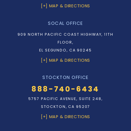
[+] MAP & DIRECTIONS
SOCAL OFFICE
909 NORTH PACIFIC COAST HIGHWAY, 11TH
FLOOR,
EL SEGUNDO, CA 90245
[+] MAP & DIRECTIONS
STOCKTON OFFICE
888-740-6434
5757 PACIFIC AVENUE, SUITE 248,
STOCKTON, CA 95207
[+] MAP & DIRECTIONS