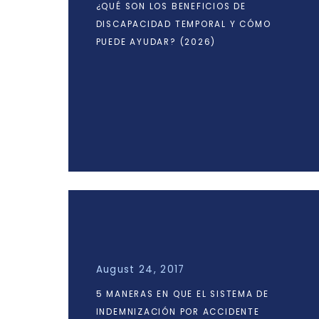
¿QUÉ SON LOS BENEFICIOS DE
DISCAPACIDAD TEMPORAL Y CÓMO
PUEDE AYUDAR? (2026)
August 24, 2017
5 MANERAS EN QUE EL SISTEMA DE
INDEMNIZACIÓN POR ACCIDENTE