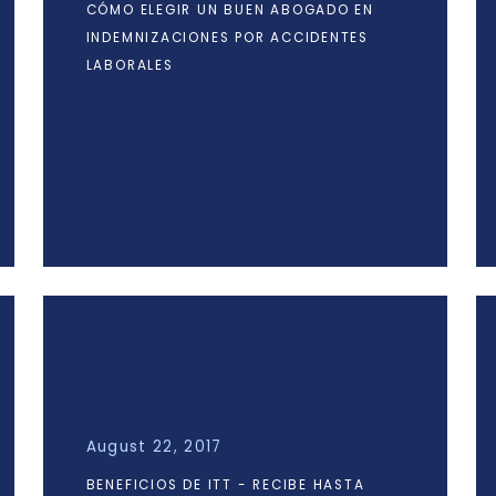
CÓMO ELEGIR UN BUEN ABOGADO EN
INDEMNIZACIONES POR ACCIDENTES
LABORALES
August 22, 2017
BENEFICIOS DE ITT - RECIBE HASTA