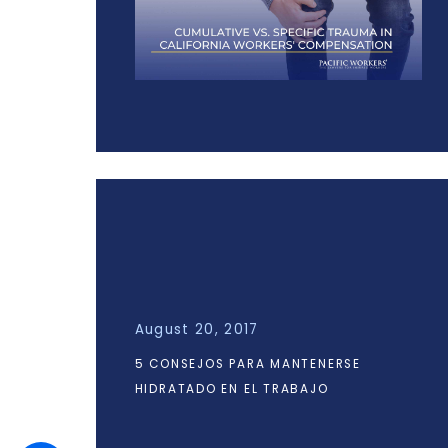
August 20, 2017
5 CONSEJOS PARA MANTENERSE
HIDRATADO EN EL TRABAJO