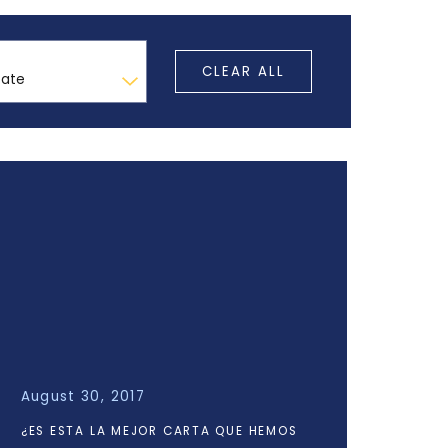
CLEAR ALL
August 30, 2017
¿ES ESTA LA MEJOR CARTA QUE HEMOS