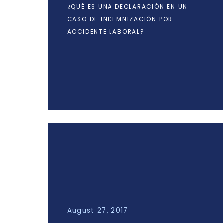
¿QUÉ ES UNA DECLARACIÓN EN UN
CASO DE INDEMNIZACIÓN POR
ACCIDENTE LABORAL?
August 27, 2017