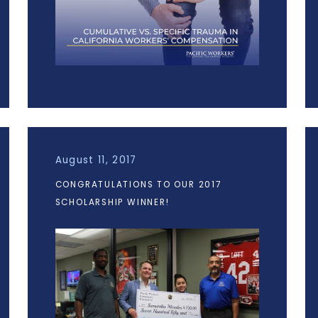
August 11, 2017
CONGRATULATIONS TO OUR 2017
SCHOLARSHIP WINNER!