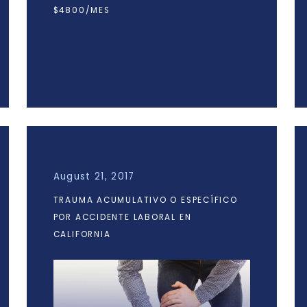
$4800/MES
August 21, 2017
TRAUMA ACUMULATIVO O ESPECÍFICO
POR ACCIDENTE LABORAL EN
CALIFORNIA