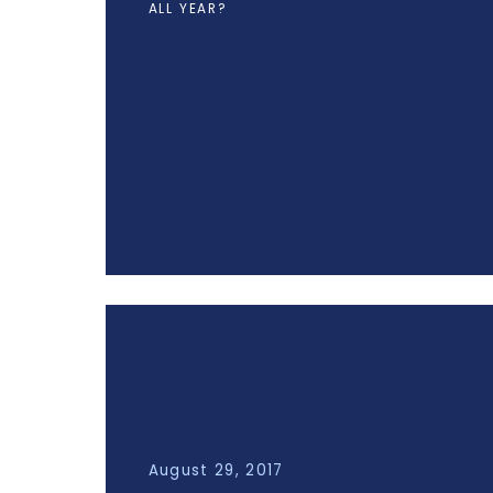
ALL YEAR?
August 29, 2017