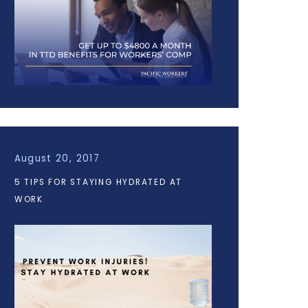
August 20, 2017
5 TIPS FOR STAYING HYDRATED AT
WORK