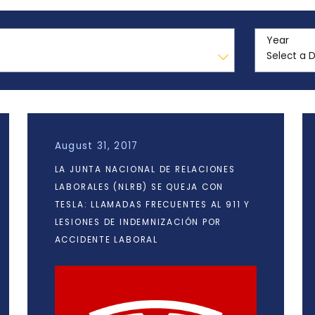
Year
August 31, 2017
LA JUNTA NACIONAL DE RELACIONES
LABORALES (NLRB) SE QUEJA CON
TESLA: LLAMADAS FRECUENTES AL 911 Y
LESIONES DE INDEMNIZACIÓN POR
ACCIDENTE LABORAL