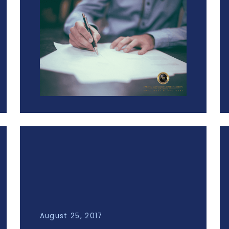
August 25, 2017