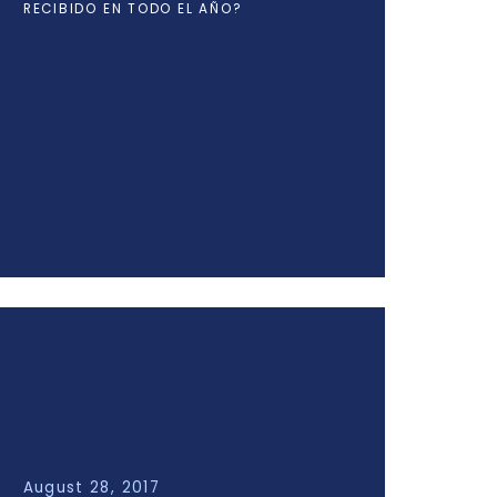
RECIBIDO EN TODO EL AÑO?
August 28, 2017