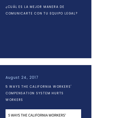
¿CUÁL ES LA MEJOR MANERA DE
COMUNICARTE CON TU EQUIPO LEGAL?
August 24, 2017
5 WAYS THE CALIFORNIA WORKERS'
COMPENSATION SYSTEM HURTS
WORKERS