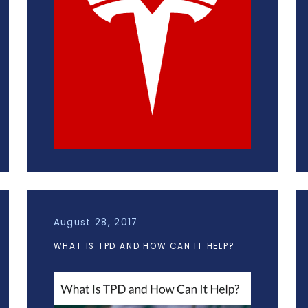
August 28, 2017
WHAT IS TPD AND HOW CAN IT HELP?