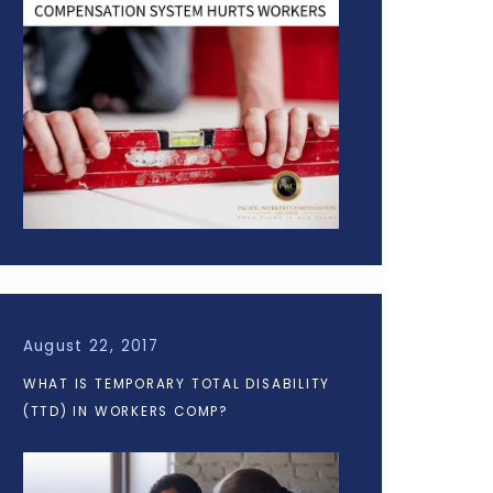
August 22, 2017
WHAT IS TEMPORARY TOTAL DISABILITY
(TTD) IN WORKERS COMP?