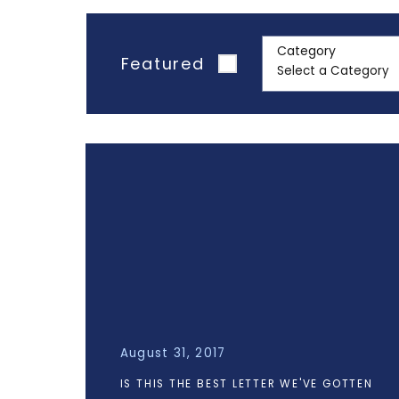
Category
Featured
August 31, 2017
IS THIS THE BEST LETTER WE'VE GOTTEN