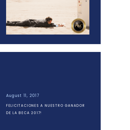
August 11, 2017
FELICITACIONES A NUESTRO GANADOR
DE LA BECA 2017!