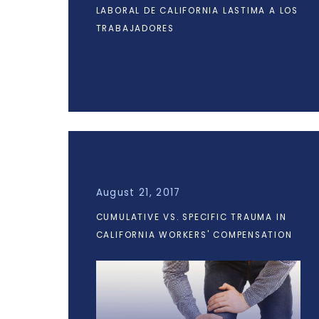
LABORAL DE CALIFORNIA LASTIMA A LOS
TRABAJADORES
August 21, 2017
CUMULATIVE VS. SPECIFIC TRAUMA IN
CALIFORNIA WORKERS' COMPENSATION