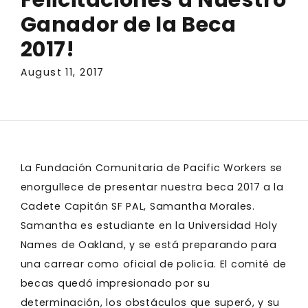
Ganador de la Beca
2017!
August 11, 2017
La Fundación Comunitaria de Pacific Workers se
enorgullece de presentar nuestra beca 2017 a la
Cadete Capitán SF PAL, Samantha Morales.
Samantha es estudiante en la Universidad Holy
Names de Oakland, y se está preparando para
una carrear como oficial de policía. El comité de
becas quedó impresionado por su
determinación, los obstáculos que superó, y su