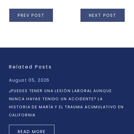
PREV POST
NEXT POST
Related Posts
August 05, 2026
¿PUEDES TENER UNA LESIÓN LABORAL AUNQUE
NUNCA HAYAS TENIDO UN ACCIDENTE? LA
HISTORIA DE MARÍA Y EL TRAUMA ACUMULATIVO EN
CALIFORNIA
READ MORE