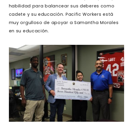
habilidad para balancear sus deberes como
cadete y su educación. Pacific Workers está
muy orgulloso de apoyar a Samantha Morales
en su educación.