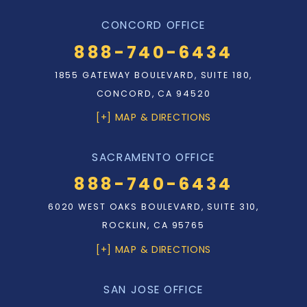
CONCORD OFFICE
888-740-6434
1855 GATEWAY BOULEVARD, SUITE 180,
CONCORD, CA 94520
[+] MAP & DIRECTIONS
SACRAMENTO OFFICE
888-740-6434
6020 WEST OAKS BOULEVARD, SUITE 310,
ROCKLIN, CA 95765
[+] MAP & DIRECTIONS
SAN JOSE OFFICE