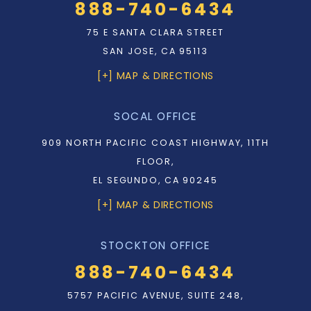
888-740-6434
75 E SANTA CLARA STREET
SAN JOSE, CA 95113
[+] MAP & DIRECTIONS
SOCAL OFFICE
909 NORTH PACIFIC COAST HIGHWAY, 11TH
FLOOR,
EL SEGUNDO, CA 90245
[+] MAP & DIRECTIONS
STOCKTON OFFICE
888-740-6434
5757 PACIFIC AVENUE, SUITE 248,