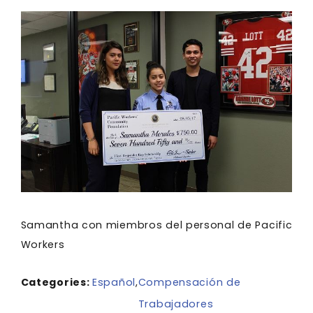
Samantha con miembros del personal de Pacific
Workers
Categories:
Español
,
Compensación de
Trabajadores