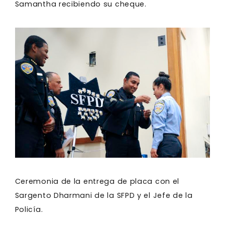
Samantha recibiendo su cheque.
Ceremonia de la entrega de placa con el
Sargento Dharmani de la SFPD y el Jefe de la
Policía.