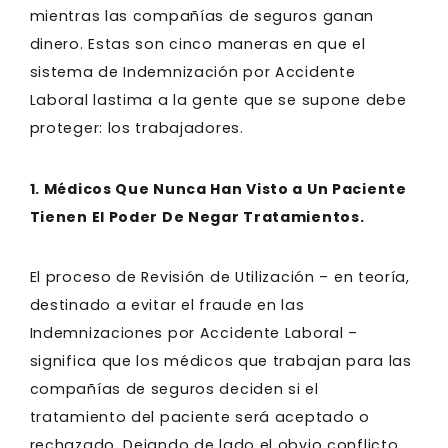
mientras las compañías de seguros ganan
dinero. Estas son cinco maneras en que el
sistema de Indemnización por Accidente
Laboral lastima a la gente que se supone debe
proteger: los trabajadores.
1. Médicos Que Nunca Han Visto a Un Paciente
Tienen El Poder De Negar Tratamientos.
El proceso de Revisión de Utilización – en teoría,
destinado a evitar el fraude en las
Indemnizaciones por Accidente Laboral –
significa que los médicos que trabajan para las
compañías de seguros deciden si el
tratamiento del paciente será aceptado o
rechazado. Dejando de lado el obvio conflicto