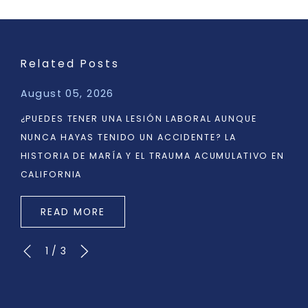
Related Posts
August 05, 2026
¿PUEDES TENER UNA LESIÓN LABORAL AUNQUE
NUNCA HAYAS TENIDO UN ACCIDENTE? LA
HISTORIA DE MARÍA Y EL TRAUMA ACUMULATIVO EN
CALIFORNIA
READ MORE
1
/
3