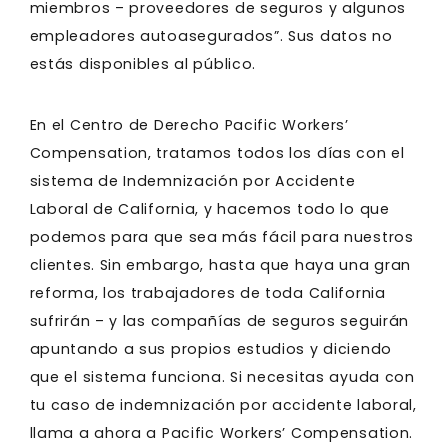
miembros – proveedores de seguros y algunos
empleadores autoasegurados”. Sus datos no
estás disponibles al público.
En el Centro de Derecho Pacific Workers’
Compensation, tratamos todos los días con el
sistema de Indemnización por Accidente
Laboral de California, y hacemos todo lo que
podemos para que sea más fácil para nuestros
clientes. Sin embargo, hasta que haya una gran
reforma, los trabajadores de toda California
sufrirán – y las compañías de seguros seguirán
apuntando a sus propios estudios y diciendo
que el sistema funciona. Si necesitas ayuda con
tu caso de indemnización por accidente laboral,
llama a ahora a Pacific Workers’ Compensation.