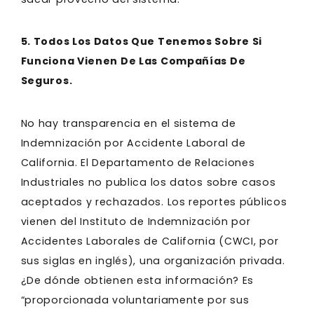
5. Todos Los Datos Que Tenemos Sobre Si
Funciona Vienen De Las Compañías De
Seguros.
No hay transparencia en el sistema de
Indemnización por Accidente Laboral de
California. El Departamento de Relaciones
Industriales no publica los datos sobre casos
aceptados y rechazados. Los reportes públicos
vienen del Instituto de Indemnización por
Accidentes Laborales de California (CWCI, por
sus siglas en inglés), una organización privada.
¿De dónde obtienen esta información? Es
“proporcionada voluntariamente por sus