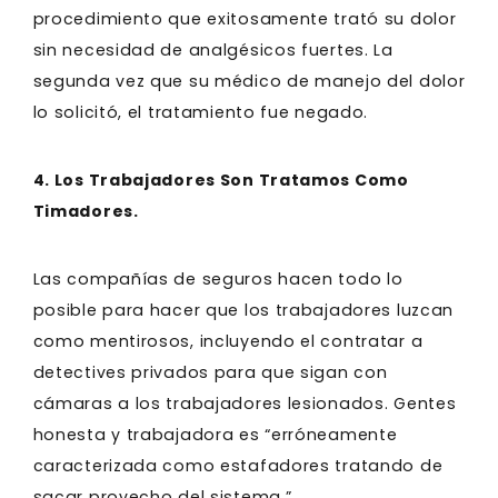
procedimiento que exitosamente trató su dolor
sin necesidad de analgésicos fuertes. La
segunda vez que su médico de manejo del dolor
lo solicitó, el tratamiento fue negado.
4. Los Trabajadores Son Tratamos Como
Timadores.
Las compañías de seguros hacen todo lo
posible para hacer que los trabajadores luzcan
como mentirosos, incluyendo el contratar a
detectives privados para que sigan con
cámaras a los trabajadores lesionados. Gentes
honesta y trabajadora es “erróneamente
caracterizada como estafadores tratando de
sacar provecho del sistema.”