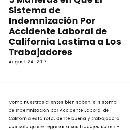
Sistema de
Indemnización Por
Accidente Laboral de
California Lastima a Los
Trabajadores
August 24, 2017
Como nuestros clientes bien saben, el sistema
de Indemnización por Accidente Laboral de
California está roto. Gente buena y trabajadora
que sólo quiere regresar a sus trabajos sufren –