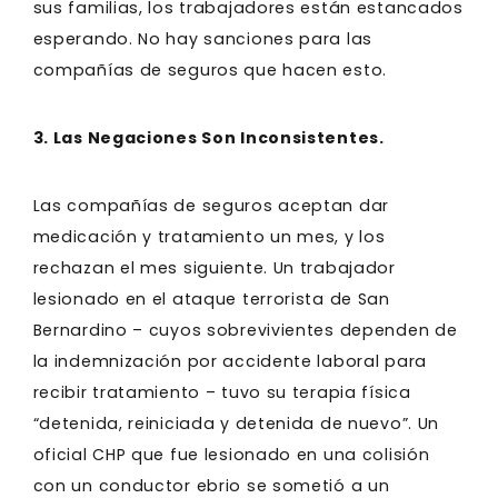
sus familias, los trabajadores están estancados
esperando. No hay sanciones para las
compañías de seguros que hacen esto.
3. Las Negaciones Son Inconsistentes.
Las compañías de seguros aceptan dar
medicación y tratamiento un mes, y los
rechazan el mes siguiente. Un trabajador
lesionado en el ataque terrorista de San
Bernardino – cuyos sobrevivientes dependen de
la indemnización por accidente laboral para
recibir tratamiento – tuvo su terapia física
“detenida, reiniciada y detenida de nuevo”. Un
oficial CHP que fue lesionado en una colisión
con un conductor ebrio se sometió a un