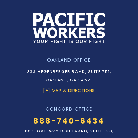
OAKLAND OFFICE
333 HEGENBERGER ROAD, SUITE 751,
OAKLAND, CA 94621
[+] MAP & DIRECTIONS
CONCORD OFFICE
888-740-6434
1855 GATEWAY BOULEVARD, SUITE 180,