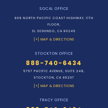
SOCAL OFFICE
909 NORTH PACIFIC COAST HIGHWAY, 11TH
FLOOR,
EL SEGUNDO, CA 90245
[+] MAP & DIRECTIONS
STOCKTON OFFICE
888-740-6434
5757 PACIFIC AVENUE, SUITE 248,
STOCKTON, CA 95207
[+] MAP & DIRECTIONS
TRACY OFFICE