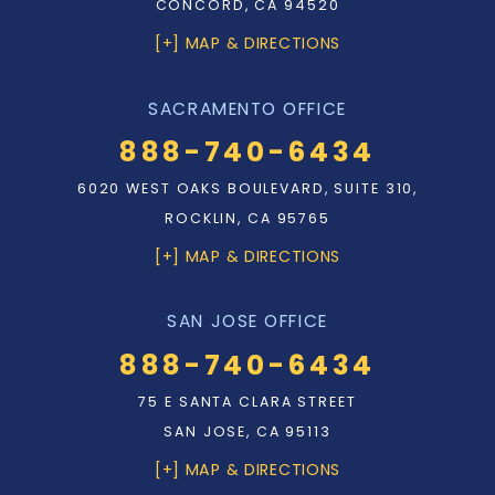
CONCORD, CA 94520
[+] MAP & DIRECTIONS
SACRAMENTO OFFICE
888-740-6434
6020 WEST OAKS BOULEVARD, SUITE 310,
ROCKLIN, CA 95765
[+] MAP & DIRECTIONS
SAN JOSE OFFICE
888-740-6434
75 E SANTA CLARA STREET
SAN JOSE, CA 95113
[+] MAP & DIRECTIONS