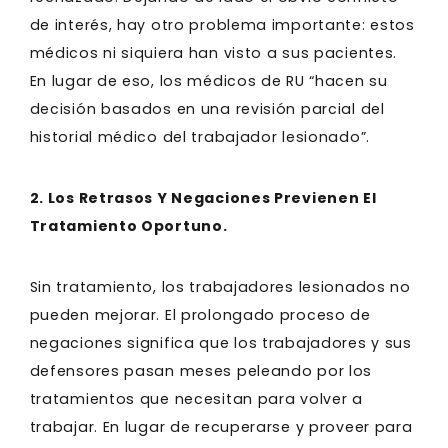
de interés, hay otro problema importante: estos
médicos ni siquiera han visto a sus pacientes.
En lugar de eso, los médicos de RU “hacen su
decisión basados en una revisión parcial del
historial médico del trabajador lesionado”.
2. Los Retrasos Y Negaciones Previenen El
Tratamiento Oportuno.
Sin tratamiento, los trabajadores lesionados no
pueden mejorar. El prolongado proceso de
negaciones significa que los trabajadores y sus
defensores pasan meses peleando por los
tratamientos que necesitan para volver a
trabajar. En lugar de recuperarse y proveer para