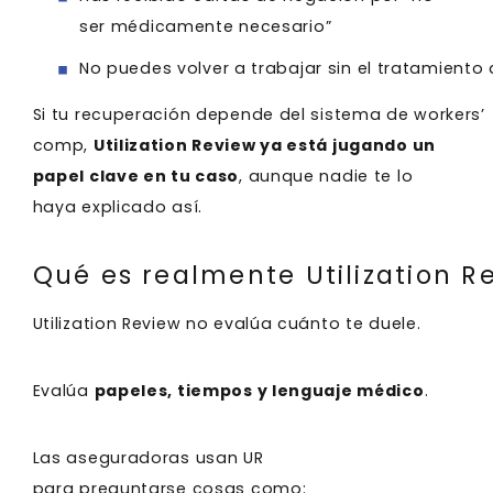
ser médicamente necesario”
No puedes volver a trabajar sin el tratamient
Si tu recuperación depende del sistema de workers’
comp,
Utilization Review ya está jugando un
papel clave en tu caso
, aunque nadie te lo
haya explicado así.
Qué es realmente Utilization Re
Utilization Review no evalúa cuánto te duele.
Evalúa
papeles, tiempos y lenguaje médico
.
Las aseguradoras usan UR
para preguntarse cosas como: