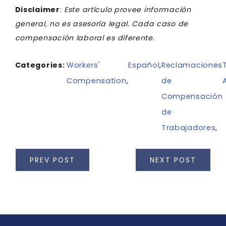
Disclaimer
:
Este artículo provee información
general, no es asesoría legal. Cada caso de
compensación laboral es diferente.
Categories:
Workers'
Español
,
Reclamaciones
Compensation
,
de
Compensación
de
Trabajadores
,
PREV POST
NEXT POST