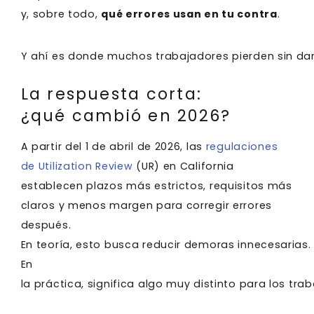
y, sobre todo,
qué errores usan en tu contra
.
Y ahí es donde muchos trabajadores pierden sin da
La respuesta corta:
¿qué cambió en 2026?
A partir del 1 de abril de 2026, las
regulaciones
de Utilization Review
(UR) en California
establecen plazos más estrictos, requisitos más
claros y menos margen para corregir errores
después.
En teoría, esto busca reducir demoras innecesarias.
En
la práctica, significa algo muy distinto para los tr