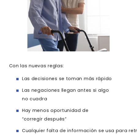
Con las nuevas reglas:
Las decisiones se toman más rápido
Las negaciones llegan antes si algo
no cuadra
Hay menos oportunidad de
“corregir después”
Cualquier falta de información se usa para re