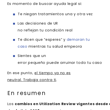
Es momento de buscar ayuda legal si:
Te niegan tratamientos una y otra vez
Las decisiones de UR
no reflejan tu condición real
Te dicen que “esperes” y
demoran tu
caso
mientras tu salud empeora
Sientes que un
error pequeño puede arruinar todo tu caso
En ese punto,
el tiempo ya no es
neutral. Trabaja contra ti
.
En resumen
Los
cambios en Utilization Review vigentes desde e