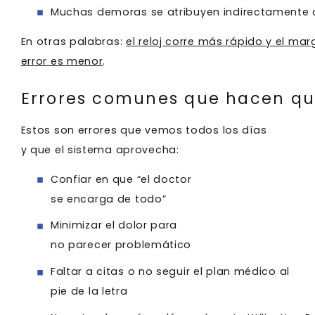
Muchas demoras se atribuyen indirectamente 
En otras palabras:
el reloj corre más rápido y el ma
error es menor
.
Errores comunes que hacen que
Estos son errores que vemos todos los días
y que el sistema aprovecha:
Confiar en que “el doctor
se encarga de todo”
Minimizar el dolor para
no parecer problemático
Faltar a citas o no seguir el plan médico al
pie de la letra