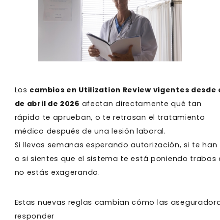
Los
cambios en Utilization Review vigentes desde e
de abril de 2026
afectan directamente qué tan
rápido te aprueban, o te retrasan el tratamiento
médico después de una lesión laboral.
Si llevas semanas esperando autorización, si te han
o si sientes que el sistema te está poniendo trabas 
no estás exagerando.
Estas nuevas reglas cambian cómo las aseguradoras
responder