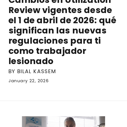
Review vigentes desde
el 1 de abril de 2026: qué
significan las nuevas
regulaciones para ti
como trabajador
lesionado
BY BILAL KASSEM
January 22, 2026