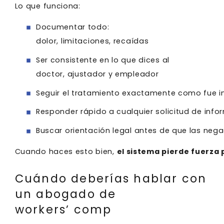
Lo que funciona:
Documentar todo:
dolor, limitaciones, recaídas
Ser consistente en lo que dices al
doctor, ajustador y empleador
Seguir el tratamiento exactamente como fue 
Responder rápido a cualquier solicitud de inf
Buscar orientación legal antes de que las ne
Cuando haces esto bien,
el sistema pierde fuerza 
Cuándo deberías hablar con
un abogado de
workers’ comp