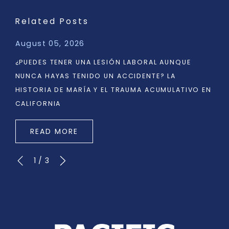
Related Posts
August 05, 2026
¿PUEDES TENER UNA LESIÓN LABORAL AUNQUE
NUNCA HAYAS TENIDO UN ACCIDENTE? LA
HISTORIA DE MARÍA Y EL TRAUMA ACUMULATIVO EN
CALIFORNIA
READ MORE
1
/
3