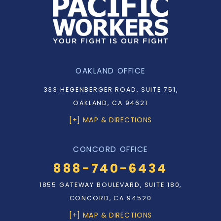
OAKLAND OFFICE
333 HEGENBERGER ROAD, SUITE 751,
OAKLAND, CA 94621
[+] MAP & DIRECTIONS
CONCORD OFFICE
888-740-6434
1855 GATEWAY BOULEVARD, SUITE 180,
CONCORD, CA 94520
[+] MAP & DIRECTIONS