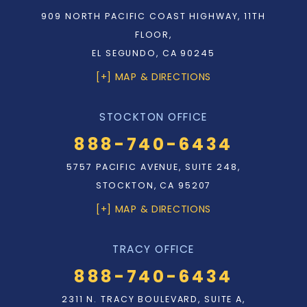
909 NORTH PACIFIC COAST HIGHWAY, 11TH
FLOOR,
EL SEGUNDO, CA 90245
[+] MAP & DIRECTIONS
STOCKTON OFFICE
888-740-6434
5757 PACIFIC AVENUE, SUITE 248,
STOCKTON, CA 95207
[+] MAP & DIRECTIONS
TRACY OFFICE
888-740-6434
2311 N. TRACY BOULEVARD, SUITE A,