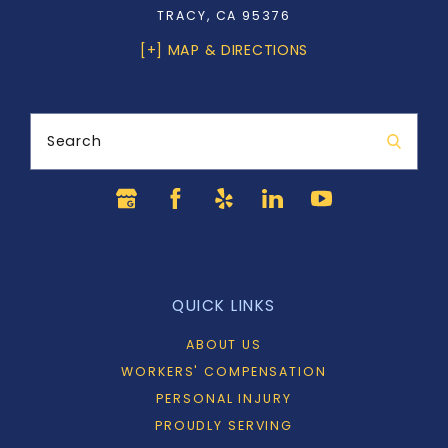
TRACY, CA 95376
[+] MAP & DIRECTIONS
Search
QUICK LINKS
ABOUT US
WORKERS' COMPENSATION
PERSONAL INJURY
PROUDLY SERVING