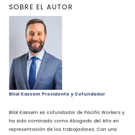
SOBRE EL AUTOR
Bilal Kassem
Presidente y Cofundador
Bilal Kassem es cofundador de Pacific Workers y
ha sido nominado como Abogado del Año en
representación de los trabajadores. Con una