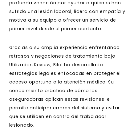
profunda vocación por ayudar a quienes han
sufrido una lesión laboral, lidera con empatía y
motiva a su equipo a ofrecer un servicio de
primer nivel desde el primer contacto.
Gracias a su amplia experiencia enfrentando
retrasos y negaciones de tratamiento bajo
Utilization Review, Bilal ha desarrollado
estrategias legales enfocadas en proteger el
acceso oportuno a la atención médica. Su
conocimiento práctico de cómo las
aseguradoras aplican estas revisiones le
permite anticipar errores del sistema y evitar
que se utilicen en contra del trabajador
lesionado.