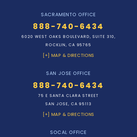
SACRAMENTO OFFICE
888-740-6434
6020 WEST OAKS BOULEVARD, SUITE 310,
ROCKLIN, CA 95765
[+] MAP & DIRECTIONS
SAN JOSE OFFICE
888-740-6434
75 E SANTA CLARA STREET
SAN JOSE, CA 95113
[+] MAP & DIRECTIONS
SOCAL OFFICE