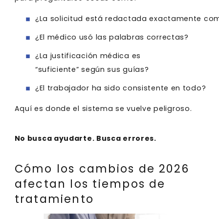
¿La solicitud está redactada exactamente c
¿El médico usó las palabras correctas?
¿La justificación médica es
“suficiente” según sus guías?
¿El trabajador ha sido consistente en todo?
Aquí es donde el sistema se vuelve peligroso.
No busca ayudarte. Busca errores.
Cómo los cambios de 2026
afectan los tiempos de
tratamiento