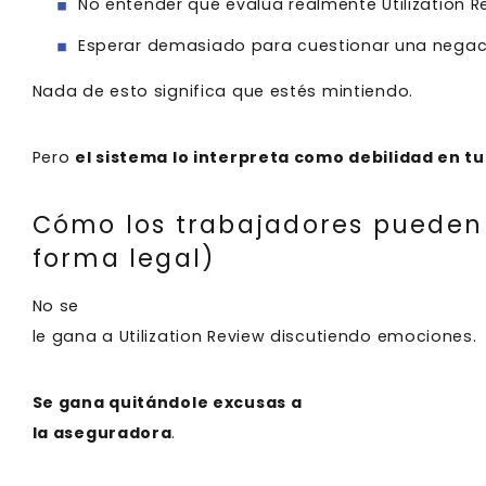
No entender qué evalúa realmente Utilization 
Esperar demasiado para cuestionar una nega
Nada de esto significa que estés mintiendo.
Pero
el sistema lo interpreta como debilidad en t
Cómo los trabajadores pueden 
forma legal)
No se
le gana a Utilization Review discutiendo emociones.
Se gana quitándole excusas a
la aseguradora
.