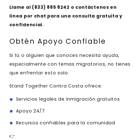
Llame al (
833) 885 8242
o contáctenos en
línea por chat para una consulta gratuita y
confidencial.
Obtén Apoyo Confiable
Si tú o alguien que conoces necesita ayuda,
especialmente con temas migratorios, no tienes
que enfrentar esto solo.
Stand Together Contra Costa ofrece:
Servicios legales de inmigración gratuitos
Apoyo 24/7
Recursos confiables para la comunidad
👉