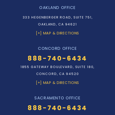
OAKLAND OFFICE
333 HEGENBERGER ROAD, SUITE 751,
OAKLAND, CA 94621
[+] MAP & DIRECTIONS
CONCORD OFFICE
888-740-6434
1855 GATEWAY BOULEVARD, SUITE 180,
CONCORD, CA 94520
[+] MAP & DIRECTIONS
SACRAMENTO OFFICE
888-740-6434