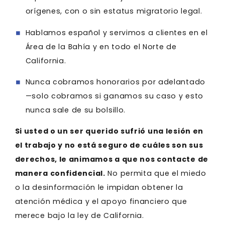
orígenes, con o sin estatus migratorio legal.
Hablamos español y servimos a clientes en el
Área de la Bahía y en todo el Norte de
California.
Nunca cobramos honorarios por adelantado
—solo cobramos si ganamos su caso y esto
nunca sale de su bolsillo.
Si usted o un ser querido sufrió una lesión en
el trabajo y no está seguro de cuáles son sus
derechos, le animamos a que nos contacte de
manera confidencial.
No permita que el miedo
o la desinformación le impidan obtener la
atención médica y el apoyo financiero que
merece bajo la ley de California.