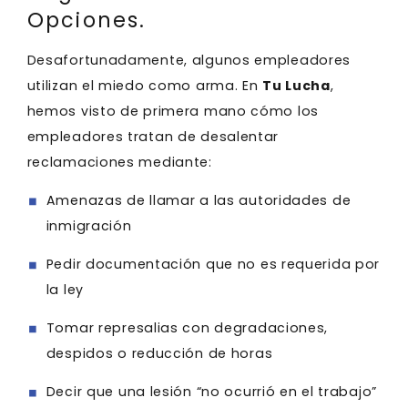
Opciones.
Desafortunadamente, algunos empleadores
utilizan el miedo como arma. En
Tu Lucha
,
hemos visto de primera mano cómo los
empleadores tratan de desalentar
reclamaciones mediante:
Amenazas de llamar a las autoridades de
inmigración
Pedir documentación que no es requerida por
la ley
Tomar represalias con degradaciones,
despidos o reducción de horas
Decir que una lesión “no ocurrió en el trabajo”