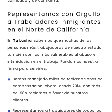
calificado y de confianza.
Representamos con Orgullo
a Trabajadores Inmigrantes
en el Norte de California
En
Tu Lucha
, sabemos que muchas de las
personas más trabajadoras de nuestro estado
también son las más vulnerables al abuso e
intimidación en el trabajo. Fundamos nuestra
firma para servirles.
Hemos manejado miles de reclamaciones de
compensación laboral desde 2014, con más
del 98% reclamos a favor de nuestros
clientes.
Representamos a trabajadores de todos los