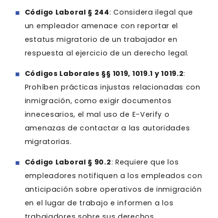
Código Laboral § 244
: Considera ilegal que
un empleador amenace con reportar el
estatus migratorio de un trabajador en
respuesta al ejercicio de un derecho legal.
Códigos Laborales §§ 1019, 1019.1 y 1019.2
:
Prohíben prácticas injustas relacionadas con
inmigración, como exigir documentos
innecesarios, el mal uso de E-Verify o
amenazas de contactar a las autoridades
migratorias.
Código Laboral § 90.2
: Requiere que los
empleadores notifiquen a los empleados con
anticipación sobre operativos de inmigración
en el lugar de trabajo e informen a los
trabajadores sobre sus derechos.