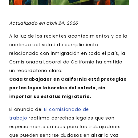
Actualizado en abril 24, 2026
A la luz de los recientes acontecimientos y de la
continua actividad de cumplimiento
relacionada con inmigración en todo el país, la
Comisionada Laboral de California ha emitido
un recordatorio claro:
Cada trabajador en California está protegido
por las leyes laborales del estado, sin
importar su estatus migratorio.
El anuncio del
El comisionado de
trabajo
reafirma derechos legales que son
especialmente críticos para los trabajadores
que pueden sentirse dudosos en alzar la voz