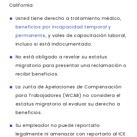
California:
Usted tiene derecho a tratamiento médico,
beneficios por incapacidad temporal y
permanente
, y vales de capacitación laboral,
incluso si está indocumentado.
No está obligado a revelar su estatus
migratorio para presentar una reclamación o
recibir beneficios.
La Junta de Apelaciones de Compensación
para Trabajadores (WCAB) no considera el
estatus migratorio al evaluar su derecho a
beneficios.
Su empleador no puede reportarlo
legalmente ni amenazar con reportarlo al ICE