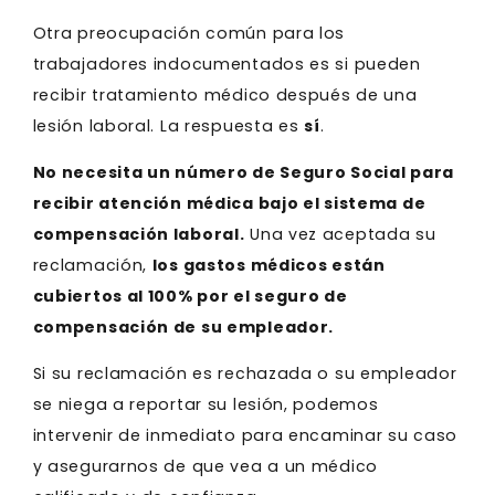
Otra preocupación común para los
trabajadores indocumentados es si pueden
recibir tratamiento médico después de una
lesión laboral. La respuesta es
sí
.
No necesita un número de Seguro Social para
recibir atención médica bajo el sistema de
compensación laboral.
Una vez aceptada su
reclamación,
los gastos médicos están
cubiertos al 100% por el seguro de
compensación de su empleador.
Si su reclamación es rechazada o su empleador
se niega a reportar su lesión, podemos
intervenir de inmediato para encaminar su caso
y asegurarnos de que vea a un médico