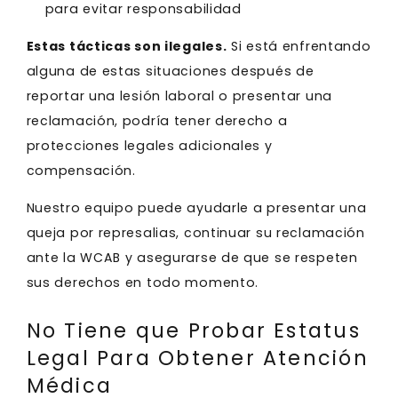
para evitar responsabilidad
Estas tácticas son ilegales.
Si está enfrentando
alguna de estas situaciones después de
reportar una lesión laboral o presentar una
reclamación, podría tener derecho a
protecciones legales adicionales y
compensación.
Nuestro equipo puede ayudarle a presentar una
queja por represalias, continuar su reclamación
ante la WCAB y asegurarse de que se respeten
sus derechos en todo momento.
No Tiene que Probar Estatus
Legal Para Obtener Atención
Médica