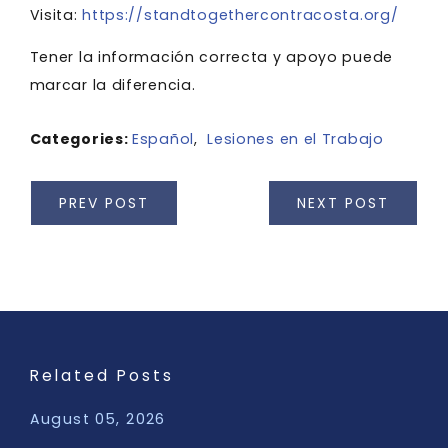
Visita:
https://standtogethercontracosta.org/
Tener la información correcta y apoyo puede
marcar la diferencia.
Categories:
Español
,
Lesiones en el Trabajo
PREV POST
NEXT POST
Related Posts
August 05, 2026