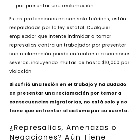
por presentar una reclamación.
Estas protecciones no son solo teóricas, están
respaldadas por la ley estatal. Cualquier
empleador que intente intimidar o tomar
represalias contra un trabajador por presentar
una reclamación puede enfrentarse a sanciones
severas, incluyendo multas de hasta $10,000 por
violación.
Si sufrió una lesión en el trabajo y ha dudado
en presentar una reclamación por temor a
consecuencias migratorias, no está solo y no
tiene que enfrentar el sistema por su cuenta.
¿Represalias, Amenazas o
Negaciones? Aún Tiene