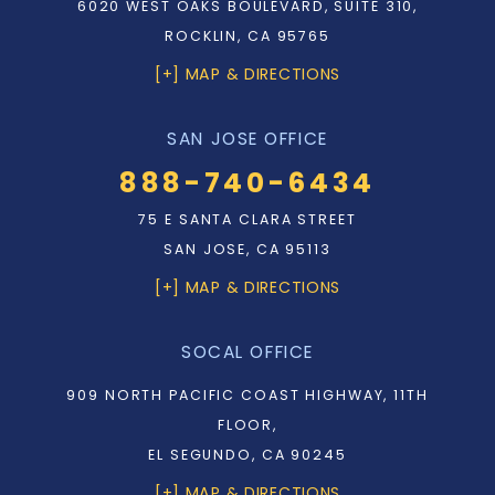
6020 WEST OAKS BOULEVARD, SUITE 310,
ROCKLIN, CA 95765
[+] MAP & DIRECTIONS
SAN JOSE OFFICE
888-740-6434
75 E SANTA CLARA STREET
SAN JOSE, CA 95113
[+] MAP & DIRECTIONS
SOCAL OFFICE
909 NORTH PACIFIC COAST HIGHWAY, 11TH
FLOOR,
EL SEGUNDO, CA 90245
[+] MAP & DIRECTIONS