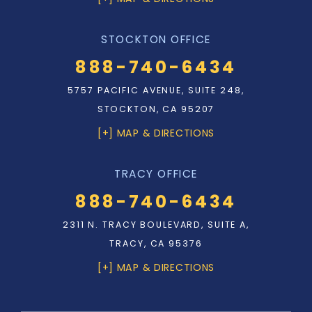
STOCKTON OFFICE
888-740-6434
5757 PACIFIC AVENUE, SUITE 248,
STOCKTON, CA 95207
[+] MAP & DIRECTIONS
TRACY OFFICE
888-740-6434
2311 N. TRACY BOULEVARD, SUITE A,
TRACY, CA 95376
[+] MAP & DIRECTIONS