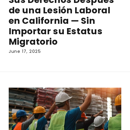
de una Lesión Laboral
en California — Sin
Importar su Estatus
Migratorio
June 17, 2025