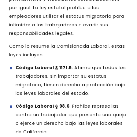
por igual. La ley estatal prohíbe a los
empleadores utilizar el estatus migratorio para
intimidar a los trabajadores o evadir sus
responsabilidades legales.
Como lo resume la Comisionada Laboral, estas
leyes incluyen:
Código Laboral § 1171.5
: Afirma que todos los
trabajadores, sin importar su estatus
migratorio, tienen derecho a protección bajo
las leyes laborales del estado.
Código Laboral § 98.6
: Prohíbe represalias
contra un trabajador que presenta una queja
o ejerce un derecho bajo las leyes laborales
de California.