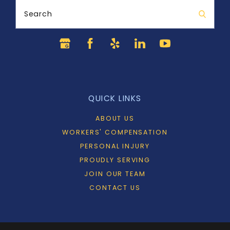
Search
QUICK LINKS
ABOUT US
WORKERS' COMPENSATION
PERSONAL INJURY
PROUDLY SERVING
JOIN OUR TEAM
CONTACT US