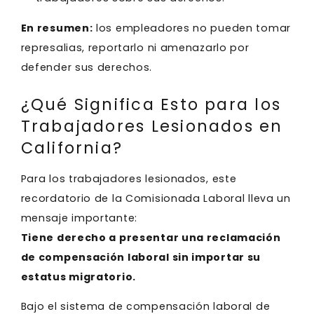
En resumen:
los empleadores no pueden tomar
represalias, reportarlo ni amenazarlo por
defender sus derechos.
¿Qué Significa Esto para los
Trabajadores Lesionados en
California?
Para los trabajadores lesionados, este
recordatorio de la Comisionada Laboral lleva un
mensaje importante:
Tiene derecho a presentar una reclamación
de compensación laboral sin importar su
estatus migratorio.
Bajo el sistema de compensación laboral de