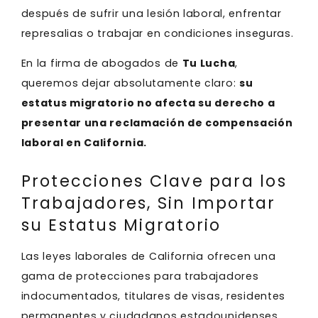
después de sufrir una lesión laboral, enfrentar
represalias o trabajar en condiciones inseguras.
En la firma de abogados de
Tu Lucha
,
queremos dejar absolutamente claro:
su
estatus migratorio no afecta su derecho a
presentar una reclamación de compensación
laboral en California.
Protecciones Clave para los
Trabajadores, Sin Importar
su Estatus Migratorio
Las leyes laborales de California ofrecen una
gama de protecciones para trabajadores
indocumentados, titulares de visas, residentes
permanentes y ciudadanos estadounidenses