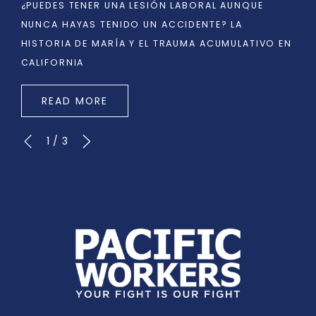
¿PUEDES TENER UNA LESIÓN LABORAL AUNQUE
NUNCA HAYAS TENIDO UN ACCIDENTE? LA
HISTORIA DE MARÍA Y EL TRAUMA ACUMULATIVO EN
CALIFORNIA
READ MORE
1
/
3