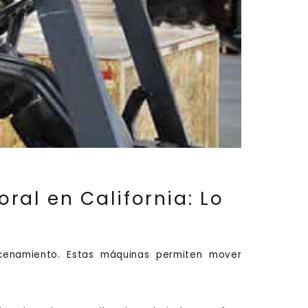
al en California: Lo
acenamiento. Estas máquinas permiten mover