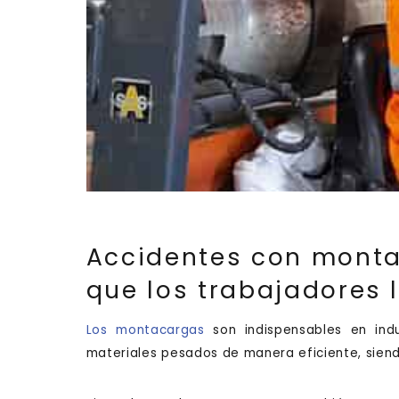
Accidentes con monta
que los trabajadores
Los montacargas
son indispensables en ind
materiales pesados de manera eficiente, siend