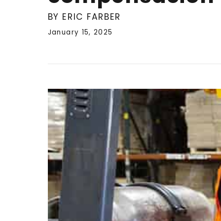
BY ERIC FARBER
January 15, 2025