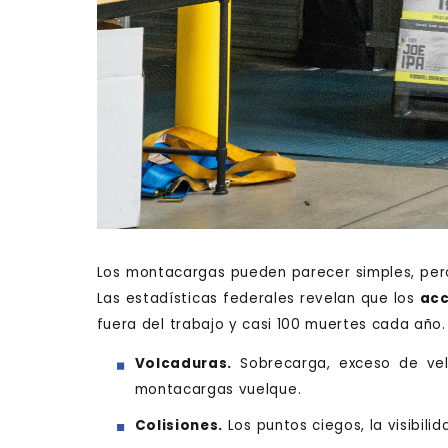
Los montacargas pueden parecer simples, pero
Las estadísticas federales revelan que los
acc
fuera del trabajo y casi 100 muertes cada año
Volcaduras.
Sobrecarga, exceso de velo
montacargas vuelque.
Colisiones.
Los puntos ciegos, la visibil