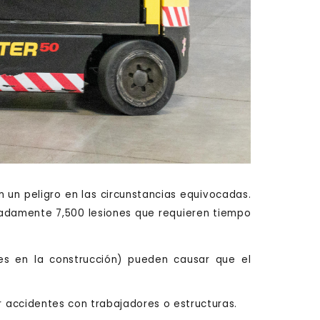
un peligro en las circunstancias equivocadas.
adamente 7,500 lesiones que requieren tiempo
es en la construcción) pueden causar que el
r accidentes con trabajadores o estructuras.