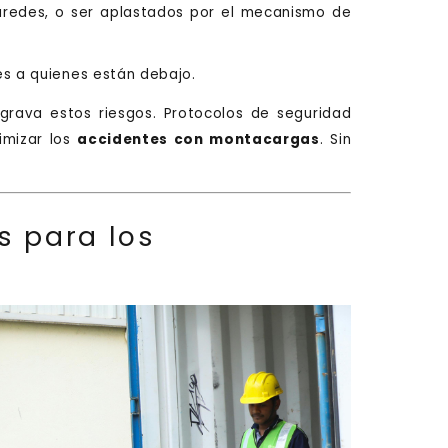
redes, o ser aplastados por el mecanismo de
es a quienes están debajo.
grava estos riesgos. Protocolos de seguridad
imizar los
accidentes con montacargas
. Sin
s para los