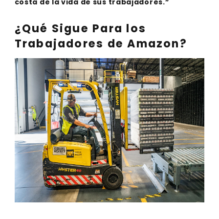
costa de la vida de sus trabajadores.”
¿Qué Sigue Para los
Trabajadores de Amazon?