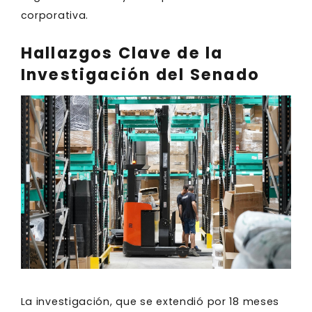
corporativa.
Hallazgos Clave de la
Investigación del Senado
La investigación, que se extendió por 18 meses