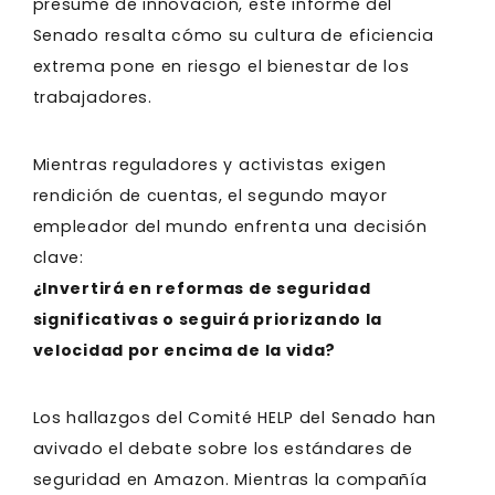
presume de innovación, este informe del
Senado resalta cómo su cultura de eficiencia
extrema pone en riesgo el bienestar de los
trabajadores.
Mientras reguladores y activistas exigen
rendición de cuentas, el segundo mayor
empleador del mundo enfrenta una decisión
clave:
¿Invertirá en reformas de seguridad
significativas o seguirá priorizando la
velocidad por encima de la vida?
Los hallazgos del Comité HELP del Senado han
avivado el debate sobre los estándares de
seguridad en Amazon. Mientras la compañía