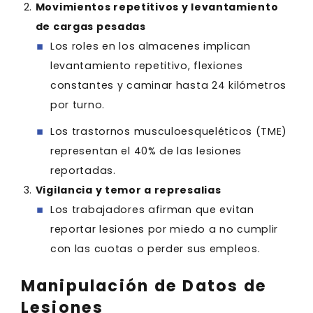
Movimientos repetitivos y levantamiento
de cargas pesadas
Los roles en los almacenes implican
levantamiento repetitivo, flexiones
constantes y caminar hasta 24 kilómetros
por turno.
Los trastornos musculoesqueléticos (TME)
representan el 40% de las lesiones
reportadas.
Vigilancia y temor a represalias
Los trabajadores afirman que evitan
reportar lesiones por miedo a no cumplir
con las cuotas o perder sus empleos.
Manipulación de Datos de
Lesiones