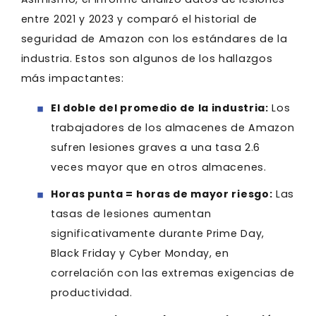
entre 2021 y 2023 y comparó el historial de
seguridad de Amazon con los estándares de la
industria. Estos son algunos de los hallazgos
más impactantes:
El doble del promedio de la industria:
Los
trabajadores de los almacenes de Amazon
sufren lesiones graves a una tasa 2.6
veces mayor que en otros almacenes.
Horas punta = horas de mayor riesgo:
Las
tasas de lesiones aumentan
significativamente durante Prime Day,
Black Friday y Cyber Monday, en
correlación con las extremas exigencias de
productividad.