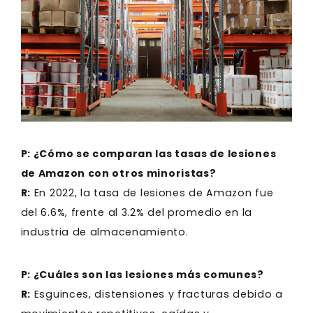
P: ¿Cómo se comparan las tasas de lesiones
de Amazon con otros minoristas?
R:
En 2022, la tasa de lesiones de Amazon fue
del 6.6%, frente al 3.2% del promedio en la
industria de almacenamiento.
P: ¿Cuáles son las lesiones más comunes?
R:
Esguinces, distensiones y fracturas debido a