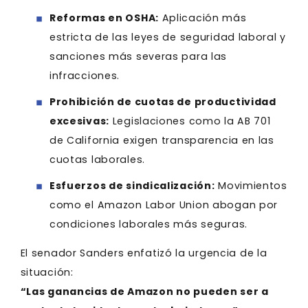
Reformas en OSHA:
Aplicación más
estricta de las leyes de seguridad laboral y
sanciones más severas para las
infracciones.
Prohibición de cuotas de productividad
excesivas:
Legislaciones como la AB 701
de California exigen transparencia en las
cuotas laborales.
Esfuerzos de sindicalización:
Movimientos
como el Amazon Labor Union abogan por
condiciones laborales más seguras.
El senador Sanders enfatizó la urgencia de la
situación:
“Las ganancias de Amazon no pueden ser a