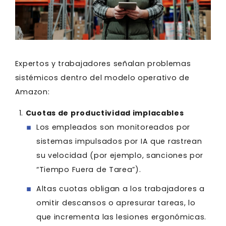
Expertos y trabajadores señalan problemas
sistémicos dentro del modelo operativo de
Amazon:
Cuotas de productividad implacables
Los empleados son monitoreados por
sistemas impulsados por IA que rastrean
su velocidad (por ejemplo, sanciones por
“Tiempo Fuera de Tarea”).
Altas cuotas obligan a los trabajadores a
omitir descansos o apresurar tareas, lo
que incrementa las lesiones ergonómicas.