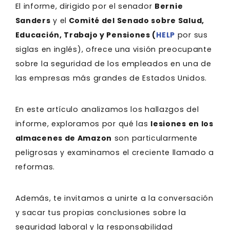
El informe, dirigido por el senador
Bernie
Sanders
y el
Comité del Senado sobre Salud,
Educación, Trabajo y Pensiones (
HELP
por sus
siglas en inglés), ofrece una visión preocupante
sobre la seguridad de los empleados en una de
las empresas más grandes de Estados Unidos.
En este artículo analizamos los hallazgos del
informe, exploramos por qué las
lesiones en los
almacenes de Amazon
son particularmente
peligrosas y examinamos el creciente llamado a
reformas.
Además, te invitamos a unirte a la conversación
y sacar tus propias conclusiones sobre la
seguridad laboral y la responsabilidad