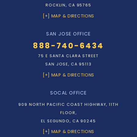
ROCKLIN, CA 95765
[+] MAP & DIRECTIONS
SAN JOSE OFFICE
888-740-6434
75 E SANTA CLARA STREET
SAN JOSE, CA 95113
[+] MAP & DIRECTIONS
SOCAL OFFICE
909 NORTH PACIFIC COAST HIGHWAY, 11TH
FLOOR,
EL SEGUNDO, CA 90245
[+] MAP & DIRECTIONS