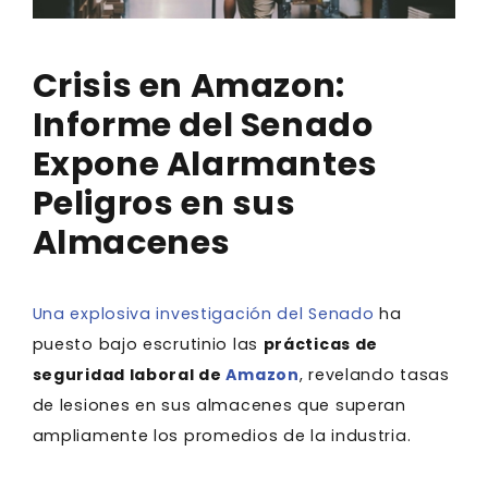
Crisis en Amazon:
Informe del Senado
Expone Alarmantes
Peligros en sus
Almacenes
Una explosiva investigación del Senado
ha
puesto bajo escrutinio las
prácticas de
seguridad laboral de
Amazon
, revelando tasas
de lesiones en sus almacenes que superan
ampliamente los promedios de la industria.