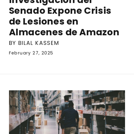
Senado Expone Crisis
de Lesiones en
Almacenes de Amazon
BY BILAL KASSEM
February 27, 2025