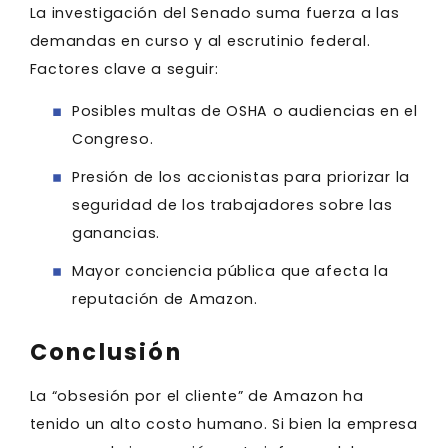
La investigación del Senado suma fuerza a las
demandas en curso y al escrutinio federal.
Factores clave a seguir:
Posibles multas de OSHA o audiencias en el
Congreso.
Presión de los accionistas para priorizar la
seguridad de los trabajadores sobre las
ganancias.
Mayor conciencia pública que afecta la
reputación de Amazon.
Conclusión
La “obsesión por el cliente” de Amazon ha
tenido un alto costo humano. Si bien la empresa