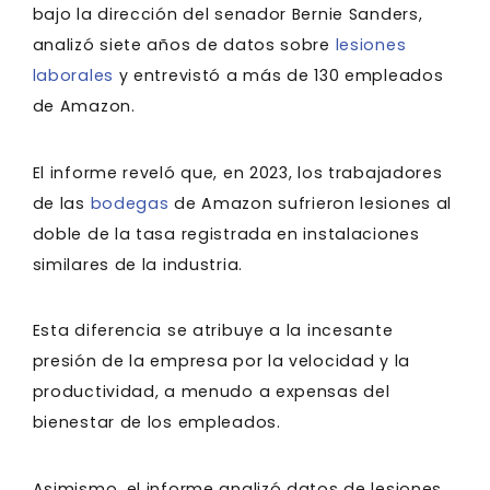
bajo la dirección del senador Bernie Sanders,
analizó siete años de datos sobre
lesiones
laborales
y entrevistó a más de 130 empleados
de Amazon.
El informe reveló que, en 2023, los trabajadores
de las
bodegas
de Amazon sufrieron lesiones al
doble de la tasa registrada en instalaciones
similares de la industria.
Esta diferencia se atribuye a la incesante
presión de la empresa por la velocidad y la
productividad, a menudo a expensas del
bienestar de los empleados.
Asimismo, el informe analizó datos de lesiones