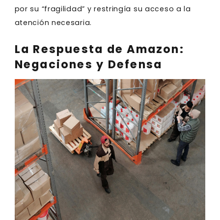
por su “fragilidad” y restringía su acceso a la
atención necesaria.
La Respuesta de Amazon:
Negaciones y Defensa