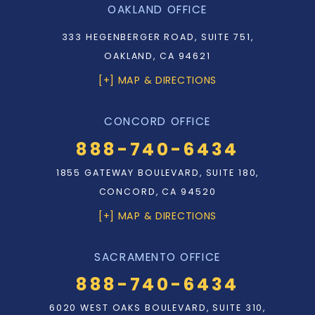
OAKLAND OFFICE
333 HEGENBERGER ROAD, SUITE 751,
OAKLAND, CA 94621
[+] MAP & DIRECTIONS
CONCORD OFFICE
888-740-6434
1855 GATEWAY BOULEVARD, SUITE 180,
CONCORD, CA 94520
[+] MAP & DIRECTIONS
SACRAMENTO OFFICE
888-740-6434
6020 WEST OAKS BOULEVARD, SUITE 310,