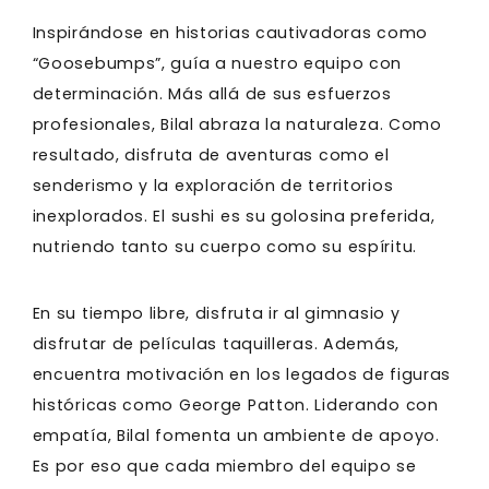
Inspirándose en historias cautivadoras como
“Goosebumps”, guía a nuestro equipo con
determinación. Más allá de sus esfuerzos
profesionales, Bilal abraza la naturaleza. Como
resultado, disfruta de aventuras como el
senderismo y la exploración de territorios
inexplorados. El sushi es su golosina preferida,
nutriendo tanto su cuerpo como su espíritu.
En su tiempo libre, disfruta ir al gimnasio y
disfrutar de películas taquilleras. Además,
encuentra motivación en los legados de figuras
históricas como George Patton. Liderando con
empatía, Bilal fomenta un ambiente de apoyo.
Es por eso que cada miembro del equipo se