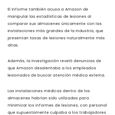
El informe también acusa a Amazon de
manipular las estadísticas de lesiones al
comparar sus almacenes únicamente con las
instalaciones más grandes de la industria, que
presentan tasas de lesiones naturalmente más
altas.
Además, la investigación reveló denuncias de
que Amazon desalentaba a los empleados
lesionados de buscar atención médica externa.
Las instalaciones médicas dentro de los
almacenes habrían sido utilizadas para
minimizar los informes de lesiones, con personal
que supuestamente culpaba a los trabajadores