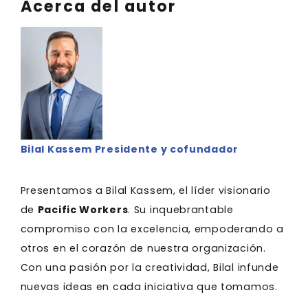
Acerca del autor
Bilal Kassem Presidente y cofundador
Presentamos a Bilal Kassem, el líder visionario
de
Pacific Workers
. Su inquebrantable
compromiso con la excelencia, empoderando a
otros en el corazón de nuestra organización.
Con una pasión por la creatividad, Bilal infunde
nuevas ideas en cada iniciativa que tomamos.