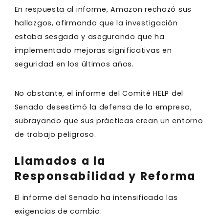
En respuesta al informe, Amazon rechazó sus
hallazgos, afirmando que la investigación
estaba sesgada y asegurando que ha
implementado mejoras significativas en
seguridad en los últimos años.
No obstante, el informe del Comité HELP del
Senado desestimó la defensa de la empresa,
subrayando que sus prácticas crean un entorno
de trabajo peligroso.
Llamados a la
Responsabilidad y Reforma
El informe del Senado ha intensificado las
exigencias de cambio: