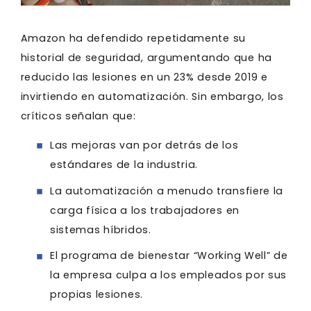
Amazon ha defendido repetidamente su
historial de seguridad, argumentando que ha
reducido las lesiones en un 23% desde 2019 e
invirtiendo en automatización. Sin embargo, los
críticos señalan que:
Las mejoras van por detrás de los
estándares de la industria.
La automatización a menudo transfiere la
carga física a los trabajadores en
sistemas híbridos.
El programa de bienestar “Working Well” de
la empresa culpa a los empleados por sus
propias lesiones.