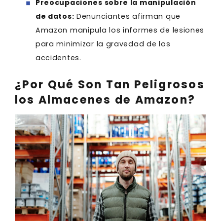
Preocupaciones sobre la manipulación
de datos:
Denunciantes afirman que
Amazon manipula los informes de lesiones
para minimizar la gravedad de los
accidentes.
¿Por Qué Son Tan Peligrosos
los Almacenes de Amazon?