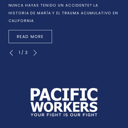
NUNCA HAYAS TENIDO UN ACCIDENTE? LA
HISTORIA DE MARÍA Y EL TRAUMA ACUMULATIVO EN
CALIFORNIA
READ MORE
1
/
3