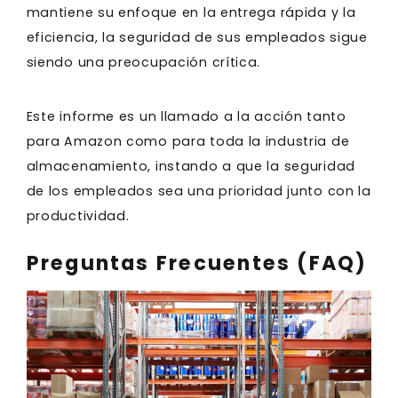
mantiene su enfoque en la entrega rápida y la
eficiencia, la seguridad de sus empleados sigue
siendo una preocupación crítica.
Este informe es un llamado a la acción tanto
para Amazon como para toda la industria de
almacenamiento, instando a que la seguridad
de los empleados sea una prioridad junto con la
productividad.
Preguntas Frecuentes (FAQ)