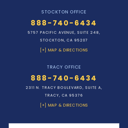
STOCKTON OFFICE
888-740-6434
5757 PACIFIC AVENUE, SUITE 248,
STOCKTON, CA 95207
[+] MAP & DIRECTIONS
TRACY OFFICE
888-740-6434
2311 N. TRACY BOULEVARD, SUITE A,
TRACY, CA 95376
[+] MAP & DIRECTIONS