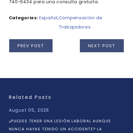
740-6434
para una consulta gratuita.
Categories:
Español
,
Compensación de
Trabajadores
PREV POST
NEXT POST
Related Posts
August 05, 2026
¿PUEDES TENER UNA LESIÓN LABORAL AUNQUE
NUNCA HAYAS TENIDO UN ACCIDENTE? LA