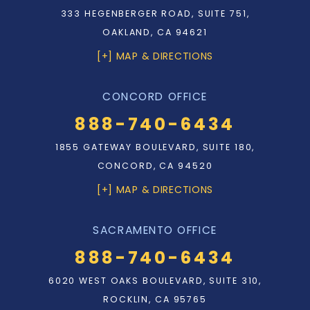
333 HEGENBERGER ROAD, SUITE 751,
OAKLAND, CA 94621
[+] MAP & DIRECTIONS
CONCORD OFFICE
888-740-6434
1855 GATEWAY BOULEVARD, SUITE 180,
CONCORD, CA 94520
[+] MAP & DIRECTIONS
SACRAMENTO OFFICE
888-740-6434
6020 WEST OAKS BOULEVARD, SUITE 310,
ROCKLIN, CA 95765