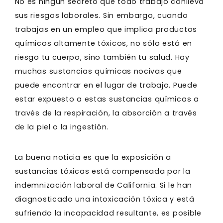
No es ningún secreto que todo trabajo conlleva
sus riesgos laborales. Sin embargo, cuando
trabajas en un empleo que implica productos
químicos altamente tóxicos, no sólo está en
riesgo tu cuerpo, sino también tu salud. Hay
muchas sustancias químicas nocivas que
puede encontrar en el lugar de trabajo. Puede
estar expuesto a estas sustancias químicas a
través de la respiración, la absorción a través
de la piel o la ingestión.
La buena noticia es que la exposición a
sustancias tóxicas está compensada por la
indemnización laboral de California. Si le han
diagnosticado una intoxicación tóxica y está
sufriendo la incapacidad resultante, es posible