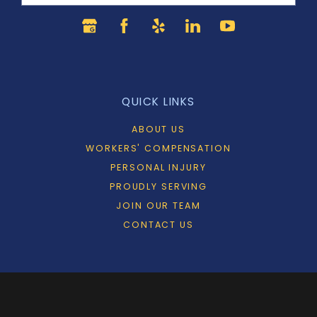
QUICK LINKS
ABOUT US
WORKERS' COMPENSATION
PERSONAL INJURY
PROUDLY SERVING
JOIN OUR TEAM
CONTACT US