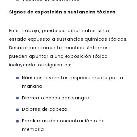
Signos de exposición a sustancias tóxicas
En el trabajo, puede ser difícil saber si ha
estado expuesto a sustancias químicas tóxicas.
Desafortunadamente, muchos síntomas
pueden apuntar a una exposición tóxica,
incluyendo los siguientes:
Náuseas o vómitos, especialmente por la
mañana
Diarrea o heces con sangre
Dolores de cabeza
Problemas de concentración o de
memoria