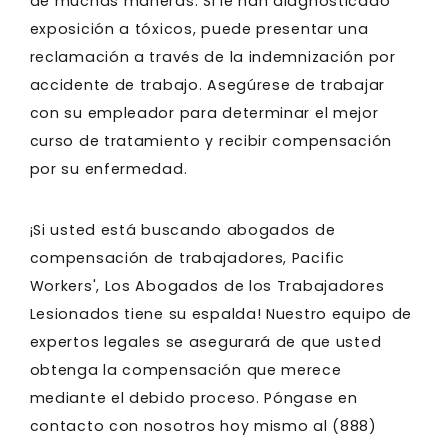
de muchas maneras. Si le han diagnosticado
exposición a tóxicos, puede presentar una
reclamación a través de la indemnización por
accidente de trabajo. Asegúrese de trabajar
con su empleador para determinar el mejor
curso de tratamiento y recibir compensación
por su enfermedad.
¡Si usted está buscando abogados de
compensación de trabajadores, Pacific
Workers', Los Abogados de los Trabajadores
Lesionados tiene su espalda! Nuestro equipo de
expertos legales se asegurará de que usted
obtenga la compensación que merece
mediante el debido proceso. Póngase en
contacto con nosotros hoy mismo al
(888)