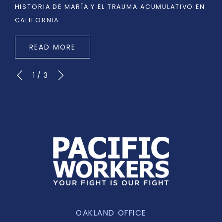
HISTORIA DE MARÍA Y EL TRAUMA ACUMULATIVO EN
CALIFORNIA
READ MORE
1
/
3
OAKLAND OFFICE