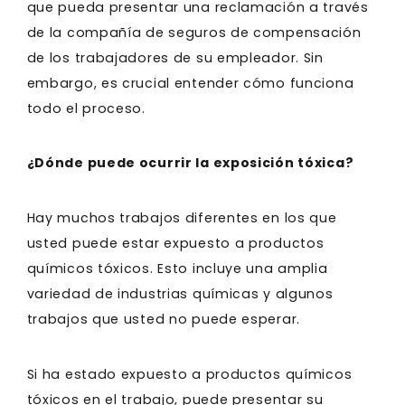
que pueda presentar una reclamación a través
de la compañía de seguros de compensación
de los trabajadores de su empleador. Sin
embargo, es crucial entender cómo funciona
todo el proceso.
¿Dónde puede ocurrir la exposición tóxica?
Hay muchos trabajos diferentes en los que
usted puede estar expuesto a productos
químicos tóxicos. Esto incluye una amplia
variedad de industrias químicas y algunos
trabajos que usted no puede esperar.
Si ha estado expuesto a productos químicos
tóxicos en el trabajo, puede presentar su