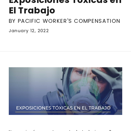
El Trabajo
BY PACIFIC WORKER'S COMPENSATION
January 12, 2022