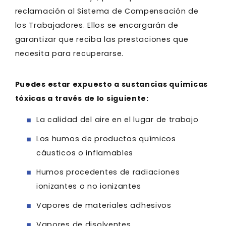
reclamación al Sistema de Compensación de
los Trabajadores. Ellos se encargarán de
garantizar que reciba las prestaciones que
necesita para recuperarse.
Puedes estar expuesto a sustancias químicas
tóxicas a través de lo siguiente:
La calidad del aire en el lugar de trabajo
Los humos de productos químicos
cáusticos o inflamables
Humos procedentes de radiaciones
ionizantes o no ionizantes
Vapores de materiales adhesivos
Vapores de disolventes