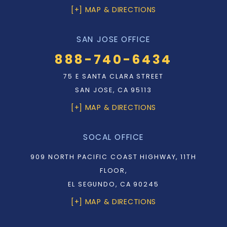
[+] MAP & DIRECTIONS
SAN JOSE OFFICE
888-740-6434
75 E SANTA CLARA STREET
SAN JOSE, CA 95113
[+] MAP & DIRECTIONS
SOCAL OFFICE
909 NORTH PACIFIC COAST HIGHWAY, 11TH
FLOOR,
EL SEGUNDO, CA 90245
[+] MAP & DIRECTIONS