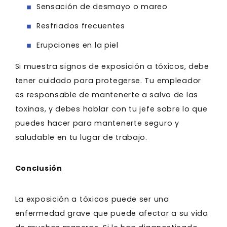
Sensación de desmayo o mareo
Resfriados frecuentes
Erupciones en la piel
Si muestra signos de exposición a tóxicos, debe
tener cuidado para protegerse. Tu empleador
es responsable de mantenerte a salvo de las
toxinas, y debes hablar con tu jefe sobre lo que
puedes hacer para mantenerte seguro y
saludable en tu lugar de trabajo.
Conclusión
La exposición a tóxicos puede ser una
enfermedad grave que puede afectar a su vida