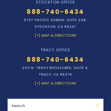
STOCKTON OFFICE
888-740-6434
5757 PACIFIC AVENUE, SUITE 248,
STOCKTON, CA 95207
[+] MAP & DIRECTIONS
TRACY OFFICE
888-740-6434
2311 N. TRACY BOULEVARD, SUITE A,
TRACY, CA 95376
[+] MAP & DIRECTIONS
Search