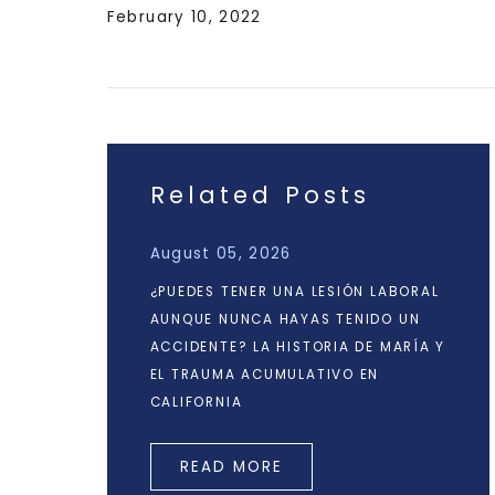
February 10, 2022
Related Posts
August 05, 2026
¿PUEDES TENER UNA LESIÓN LABORAL
AUNQUE NUNCA HAYAS TENIDO UN
ACCIDENTE? LA HISTORIA DE MARÍA Y
EL TRAUMA ACUMULATIVO EN
CALIFORNIA
READ MORE