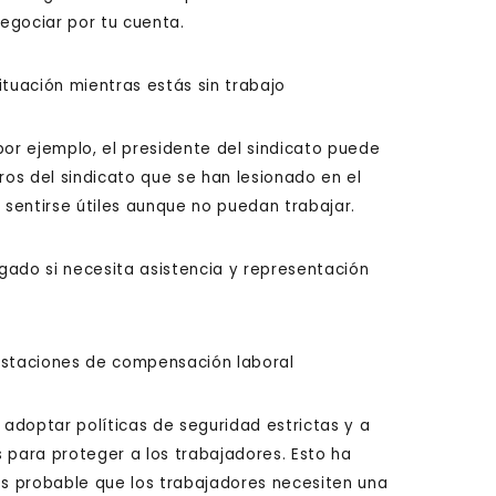
egociar por tu cuenta.
ituación mientras estás sin trabajo
por ejemplo, el presidente del sindicato puede
os del sindicato que se han lesionado en el
 sentirse útiles aunque no puedan trabajar.
gado si necesita asistencia y representación
restaciones de compensación laboral
 adoptar políticas de seguridad estrictas y a
 para proteger a los trabajadores. Esto ha
os probable que los trabajadores necesiten una