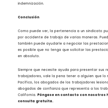
indemnización.
Conclusión
Como puede ver, la pertenencia a un sindicato pu
por accidente de trabajo de varias maneras. Pued
también puede ayudarle a negociar las prestacione
es posible que no tenga que solicitar las prestac
en absoluto.
Siempre que necesite ayuda para presentar sus 
trabajadores, vale la pena tener a alguien que lo 
Pacífico, los abogados de los trabajadores lesio
abogados de confianza que representa a los trab
California.
Póngase en contacto con nosotros 
consulta gratuita.