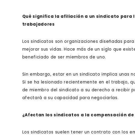
Qué significa la afiliación a un sindicato para
trabajadores
Los sindicatos son organizaciones diseñadas para
mejorar sus vidas. Hace más de un siglo que exist
beneficiado de ser miembros de uno.
Sin embargo, estar en un sindicato implica unas 
Si se ha lesionado recientemente en el trabajo, 
de miembro del sindicato a su derecho a recibir
afectará a su capacidad para negociarlas.
¿Afectan los sindicatos a la compensación de
Los sindicatos suelen tener un contrato con los e