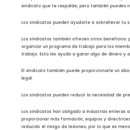
sindicato que te respalde, pero también puedes n
Los sindicatos pueden ayudarte a sobrellevar tu s
Los sindicatos también ofrecen otros beneficios: 
organizar un programa de trabajo para los miembr
trabajo. Esto les ayuda a ganar algo de dinero y a
El sindicato también puede proporcionarle un abo
legal.
Los sindicatos pueden reducir la necesidad de p
Los sindicatos han obligado a industrias enteras a
proporcionar más formación, equipos y directrices
reducido el riesgo de lesiones, por lo que es men