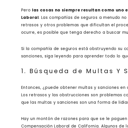
Pero
las cosas no siempre resultan como uno 
Laboral
. Las compañías de seguros a menudo no h
retrasos y otros problemas que dificultan el pro
ocurre, es posible que tenga derecho a buscar mu
Si la compañía de seguros está obstruyendo su c
sanciones, siga leyendo para aprender todo lo qu
1. Búsqueda de Multas Y 
Entonces, ¿puede obtener multas y sanciones en
Los retrasos y las obstrucciones son problemas c
que las multas y sanciones son una forma de lidia
Hay un montón de razones para que se le paguen 
Compensación Laboral de California. Algunos de 