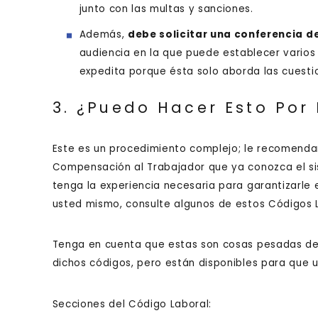
junto con las multas y sanciones.
Además,
debe solicitar una conferencia de
audiencia en la que puede establecer varios
expedita porque ésta solo aborda las cuest
3. ¿Puedo Hacer Esto Por
Este es un procedimiento complejo; le recomend
Compensación al Trabajador que ya conozca el si
tenga la experiencia necesaria para garantizarle e
usted mismo, consulte algunos de estos Códigos L
Tenga en cuenta que estas son cosas pesadas de
dichos códigos, pero están disponibles para que u
Secciones del Código Laboral: