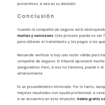
provechoso, si esa es su decisión.
Conclusión
Cuando la compañía de seguros está obstruyend
multas y sanciones
. Este proceso puede no ser f
para obtener el tratamiento y los pagos a los que
Recuerde verificar si hay una razón válida para ha
compañía de seguros. El tribunal apreciará mucho s
aseguradora. Pero, si eso no funciona, puede ir 
anteriormente.
Es un procedimiento intrincado. Por lo tanto, au
mejores resultados con ayuda profesional. A vece
si se encuentra en esta situación,
hable gratis c