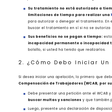
Su tratamiento no está autorizado a tie
limitaciones de tiempo para realizar una
para autorizar o denegar el tratamiento. En
buscar el tratamiento en sí si no se autoriza
Sus beneficios no se pagan a tiempo:
esto
incapacidad permanente o incapacidad 
bolsillo, si usted ha tenido que realizarlos.
2. ¿Cómo Debo Iniciar Un
Si desea iniciar una apelación, lo primero que deb
Compensación de Trabajadores (WCAB, por sus 
Debe presentar una petición ante el WCAB 
buscar multas y sanciones
y que también p
Luego, presente una declaración de disposic