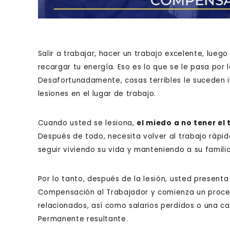
Salir a trabajar, hacer un trabajo excelente, lueg
recargar tu energía. Eso es lo que se le pasa por 
Desafortunadamente, cosas terribles le suceden in
lesiones en el lugar de trabajo.
Cuando usted se lesiona,
el miedo a no tener e
Después de todo, necesita volver al trabajo rápi
seguir viviendo su vida y manteniendo a su famil
Por lo tanto, después de la lesión, usted presen
Compensación al Trabajador y comienza un proce
relacionados, así como salarios perdidos o una c
Permanente resultante.