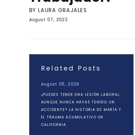
BY LAURA GRAJALES
August 07, 2022
Related Posts
August 05, 2026
¿PUEDES TENER UNA LESIÓN LABORAL
AUNQUE NUNCA HAYAS TENIDO UN
ACCIDENTE? LA HISTORIA DE MARÍA Y
EL TRAUMA ACUMULATIVO EN
CALIFORNIA