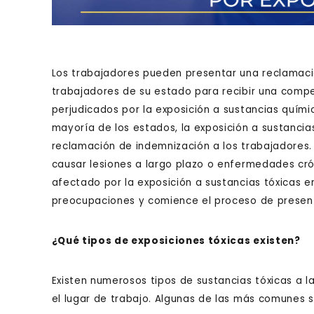
Los trabajadores pueden presentar una reclamaci
trabajadores de su estado para recibir una comp
perjudicados por la exposición a sustancias químic
mayoría de los estados, la exposición a sustancia
reclamación de indemnización a los trabajadores.
causar lesiones a largo plazo o enfermedades crón
afectado por la exposición a sustancias tóxicas e
preocupaciones y comience el proceso de presen
¿Qué tipos de exposiciones tóxicas existen?
Existen numerosos tipos de sustancias tóxicas a 
el lugar de trabajo. Algunas de las más comunes s