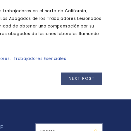
trabajadores en el norte de California,
 Los Abogados de los Trabajadores Lesionados
unidad de obtener una compensación por su
jores abogados de lesiones laborales llamando
ores
,
Trabajadores Esenciales
NEXT POST
E