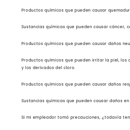
Productos químicos que pueden causar quemaduras
Sustancias químicas que pueden causar cáncer, c
Productos químicos que pueden causar daños neur
Productos químicos que pueden irritar la piel, los
y los derivados del cloro.
Productos químicos que pueden causar daños respi
Sustancias químicas que pueden causar daños en 
Si mi empleador tomó precauciones, ¿todavía te