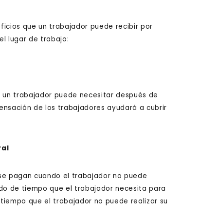
ficios que un trabajador puede recibir por
el lugar de trabajo:
 un trabajador puede necesitar después de
pensación de los trabajadores ayudará a cubrir
ral
 se pagan cuando el trabajador no puede
iodo de tiempo que el trabajador necesita para
e tiempo que el trabajador no puede realizar su