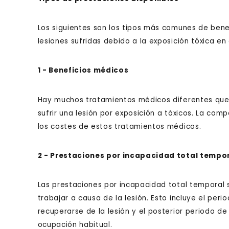
Los siguientes son los tipos más comunes de bene
lesiones sufridas debido a la exposición tóxica en 
1 - Beneficios médicos
Hay muchos tratamientos médicos diferentes que
sufrir una lesión por exposición a tóxicos. La com
los costes de estos tratamientos médicos.
2 - Prestaciones por incapacidad total tempo
Las prestaciones por incapacidad total temporal
trabajar a causa de la lesión. Esto incluye el per
recuperarse de la lesión y el posterior periodo d
ocupación habitual.