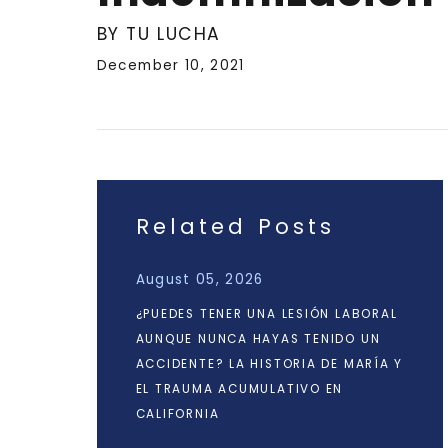
BY TU LUCHA
December 10, 2021
Related Posts
August 05, 2026
¿PUEDES TENER UNA LESIÓN LABORAL
AUNQUE NUNCA HAYAS TENIDO UN
ACCIDENTE? LA HISTORIA DE MARÍA Y
EL TRAUMA ACUMULATIVO EN
CALIFORNIA