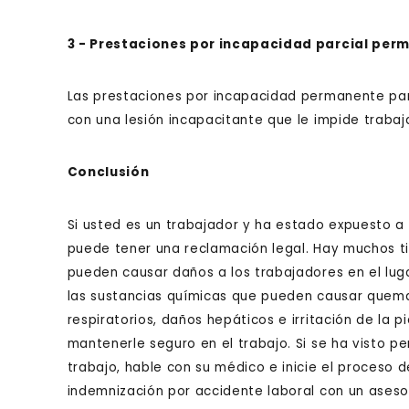
3 - Prestaciones por incapacidad parcial per
Las prestaciones por incapacidad permanente pa
con una lesión incapacitante que le impide traba
Conclusión
Si usted es un trabajador y ha estado expuesto a 
puede tener una reclamación legal. Hay muchos ti
pueden causar daños a los trabajadores en el lug
las sustancias químicas que pueden causar quema
respiratorios, daños hepáticos e irritación de la p
mantenerle seguro en el trabajo. Si se ha visto pe
trabajo, hable con su médico e inicie el proceso
indemnización por accidente laboral con un aseso