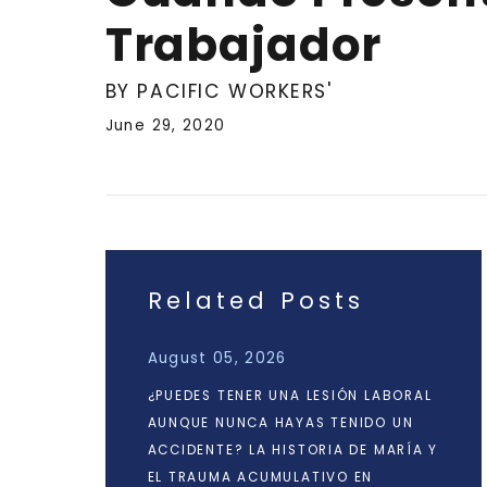
Trabajador
BY PACIFIC WORKERS'
June 29, 2020
Related Posts
August 05, 2026
¿PUEDES TENER UNA LESIÓN LABORAL
AUNQUE NUNCA HAYAS TENIDO UN
ACCIDENTE? LA HISTORIA DE MARÍA Y
EL TRAUMA ACUMULATIVO EN