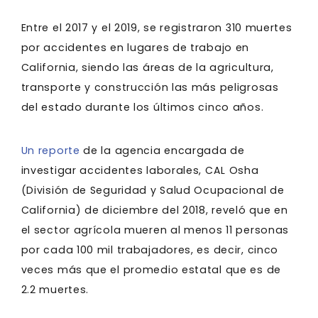
Entre el 2017 y el 2019, se registraron 310 muertes
por accidentes en lugares de trabajo en
California, siendo las áreas de la agricultura,
transporte y construcción las más peligrosas
del estado durante los últimos cinco años.
Un reporte
de la agencia encargada de
investigar accidentes laborales, CAL Osha
(División de Seguridad y Salud Ocupacional de
California) de diciembre del 2018, reveló que en
el sector agrícola mueren al menos 11 personas
por cada 100 mil trabajadores, es decir, cinco
veces más que el promedio estatal que es de
2.2 muertes.