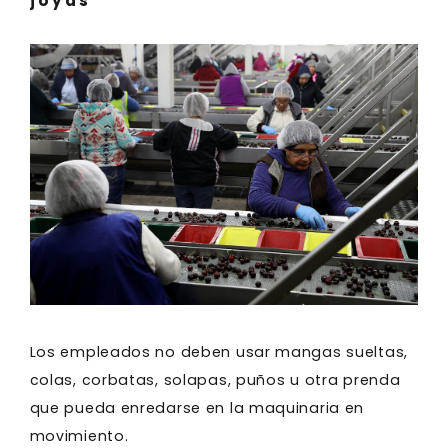
joyas
Los empleados no deben usar mangas sueltas,
colas, corbatas, solapas, puños u otra prenda
que pueda enredarse en la maquinaria en
movimiento.