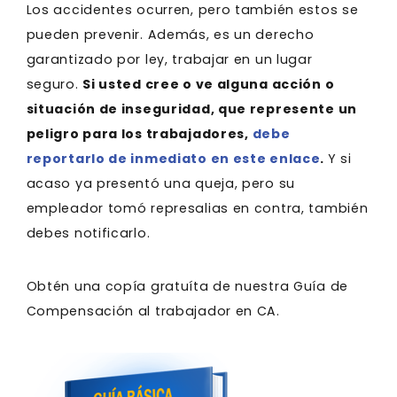
Los accidentes ocurren, pero también estos se
pueden prevenir. Además, es un derecho
garantizado por ley, trabajar en un lugar
seguro.
Si usted cree o ve alguna acción o
situación de inseguridad, que represente un
peligro para los trabajadores,
debe
reportarlo de inmediato en este enlace
.
Y si
acaso ya presentó una queja, pero su
empleador tomó represalias en contra, también
debes notificarlo.
Obtén una copía gratuíta de nuestra Guía de
Compensación al trabajador en CA.