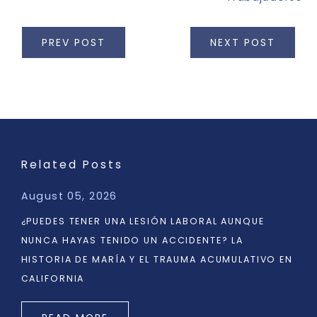
PREV POST
NEXT POST
Related Posts
August 05, 2026
¿PUEDES TENER UNA LESIÓN LABORAL AUNQUE
NUNCA HAYAS TENIDO UN ACCIDENTE? LA
HISTORIA DE MARÍA Y EL TRAUMA ACUMULATIVO EN
CALIFORNIA