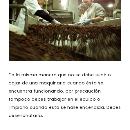
De la misma manera que no se debe subir o
bajar de una maquinaria cuando ésta se
encuentra funcionando, por precaución
tampoco debes trabajar en el equipo o
limpiarlo cuando esta se halle encendida. Debes
desenchufarla.