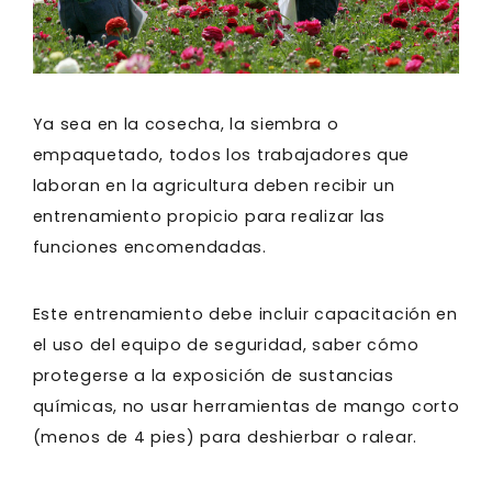
Ya sea en la cosecha, la siembra o
empaquetado, todos los trabajadores que
laboran en la agricultura deben recibir un
entrenamiento propicio para realizar las
funciones encomendadas.
Este entrenamiento debe incluir capacitación en
el uso del equipo de seguridad, saber cómo
protegerse a la exposición de sustancias
químicas, no usar herramientas de mango corto
(menos de 4 pies) para deshierbar o ralear.