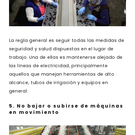
La regla general es seguir todas las medidas de
seguridad y salud dispuestas en el lugar de
trabajo. Una de ellas es mantenerse alejado de
las líneas de electricidad, principalmente
aquellos que manejan herramientas de alto
alcance, tubos de irrigación y equipos en
general.
5. No bajar o subirse de máquinas
en movimiento