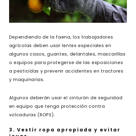
Dependiendo de la faena, los trabajadores
agrícolas deben usar lentes especiales en
algunos casos, guantes, delantales, mascarillas
o equipos para protegerse de las exposiciones
a pesticidas y prevenir accidentes en tractores
y maquinarias.
Algunos deberán usar el cinturón de seguridad
en equipo que tenga protección contra
volcaduras (ROPS).
3. Vestir ropa apropiada y evitar