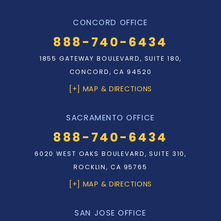
CONCORD OFFICE
888-740-6434
1855 GATEWAY BOULEVARD, SUITE 180,
CONCORD, CA 94520
[+] MAP & DIRECTIONS
SACRAMENTO OFFICE
888-740-6434
6020 WEST OAKS BOULEVARD, SUITE 310,
ROCKLIN, CA 95765
[+] MAP & DIRECTIONS
SAN JOSE OFFICE