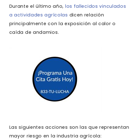
Durante el último año,
los fallecidos vinculados
a actividades agrícolas
dicen relación
principalmente con la exposición al calor o
caída de andamios.
Las siguientes acciones son las que representan
mayor riesgo en la industria agrícola: