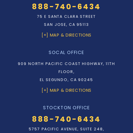
888-740-6434
75 E SANTA CLARA STREET
SAN JOSE, CA 95113
[+] MAP & DIRECTIONS
SOCAL OFFICE
909 NORTH PACIFIC COAST HIGHWAY, 11TH
FLOOR,
EL SEGUNDO, CA 90245
[+] MAP & DIRECTIONS
STOCKTON OFFICE
888-740-6434
5757 PACIFIC AVENUE, SUITE 248,