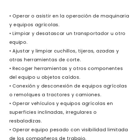
• Operar o asistir en la operación de maquinaria
y equipos agrícolas.
• Limpiar y desatascar un transportador u otro
equipo.
• Ajustar y limpiar cuchillos, tijeras, azadas y
otras herramientas de corte.
• Recoger herramientas y otros componentes
del equipo u objetos caídos.
• Conexión y desconexión de equipos agrícolas
o remolques a tractores y camiones.
• Operar vehículos y equipos agrícolas en
superficies inclinadas, irregulares o
resbaladizas.
• Operar equipo pesado con visibilidad limitada
de los compañeros de trabajo.