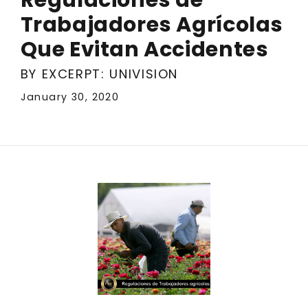
Trabajadores Agrícolas
Que Evitan Accidentes
BY EXCERPT: UNIVISION
January 30, 2020