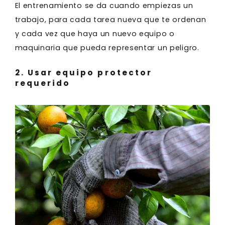
El entrenamiento se da cuando empiezas un
trabajo, para cada tarea nueva que te ordenan
y cada vez que haya un nuevo equipo o
maquinaria que pueda representar un peligro.
2. Usar equipo protector
requerido