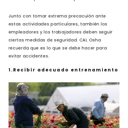
Junto con tomar extrema precacuión ante
estas actividades particulares, también los
empleadores y los trabajadores deben seguir
ciertas medidas de seguridad. CAL Osha
recuerda que es lo que se debe hacer para
evitar accidentes.
1.Recibir adecuado entrenamiento