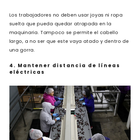
Los trabajadores no deben usar joyas ni ropa
suelta que pueda quedar atrapada en la
maquinaria. Tampoco se permite el cabello
largo, a no ser que este vaya atado y dentro de
una gorra.
4. Mantener distancia de líneas
eléctricas