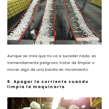
Aunque se crea que no va a suceder nada, es
tremendamente peligroso tratar de limpiar o
mover algo de una banda en movimiento.
6. Apagar la corriente cuando
limpia la maquinaria