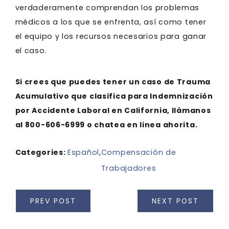
verdaderamente comprendan los problemas
médicos a los que se enfrenta, así como tener
el equipo y los recursos necesarios para ganar
el caso.
Si crees que puedes tener un caso de Trauma
Acumulativo que clasifica para Indemnización
por Accidente Laboral en California, llámanos
al 800-606-6999 o chatea en linea ahorita.
Categories:
Español
,
Compensación de
Trabajadores
PREV POST
NEXT POST