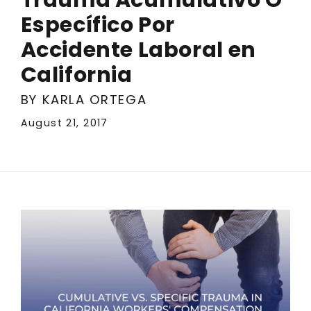
Específico Por
Accidente Laboral en
California
BY KARLA ORTEGA
August 21, 2017