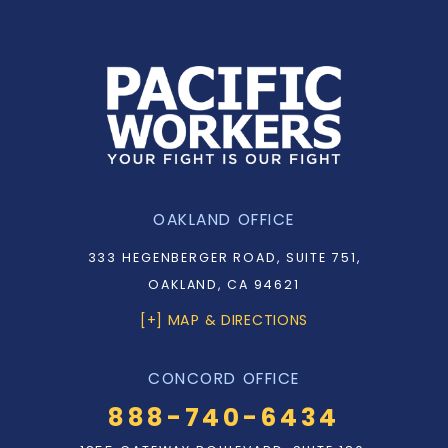
OAKLAND OFFICE
333 HEGENBERGER ROAD, SUITE 751,
OAKLAND, CA 94621
[+] MAP & DIRECTIONS
CONCORD OFFICE
888-740-6434