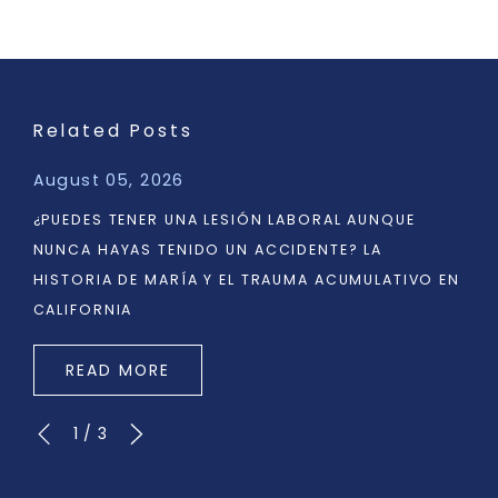
Related Posts
August 05, 2026
¿PUEDES TENER UNA LESIÓN LABORAL AUNQUE
NUNCA HAYAS TENIDO UN ACCIDENTE? LA
HISTORIA DE MARÍA Y EL TRAUMA ACUMULATIVO EN
CALIFORNIA
READ MORE
1
/
3