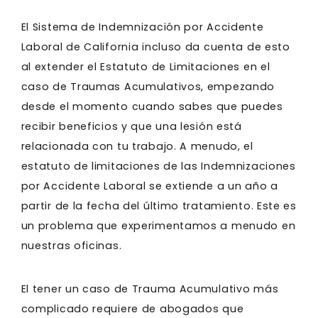
El Sistema de Indemnización por Accidente
Laboral de California incluso da cuenta de esto
al extender el Estatuto de Limitaciones en el
caso de Traumas Acumulativos, empezando
desde el momento cuando sabes que puedes
recibir beneficios y que una lesión está
relacionada con tu trabajo. A menudo, el
estatuto de limitaciones de las Indemnizaciones
por Accidente Laboral se extiende a un año a
partir de la fecha del último tratamiento. Este es
un problema que experimentamos a menudo en
nuestras oficinas.
El tener un caso de Trauma Acumulativo más
complicado requiere de abogados que