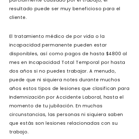
parcialmente causado por el trabajo, el
resultado puede ser muy beneficioso para el
cliente.
El tratamiento médico de por vida o la
incapacidad permanente pueden estar
disponibles, así como pagos de hasta $4800 al
mes en Incapacidad Total Temporal por hasta
dos años si no puedes trabajar. A menudo,
puede que ni siquiera notes durante muchos
años estos tipos de lesiones que clasifican para
Indemnización por Accidente Laboral, hasta el
momento de tu jubilación. En muchas
circunstancias, las personas ni siquiera saben
que estás son lesiones relacionadas con su
trabajo.