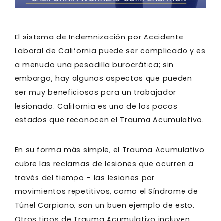
El sistema de Indemnización por Accidente
Laboral de California puede ser complicado y es
a menudo una pesadilla burocrática; sin
embargo, hay algunos aspectos que pueden
ser muy beneficiosos para un trabajador
lesionado. California es uno de los pocos
estados que reconocen el Trauma Acumulativo.
En su forma más simple, el Trauma Acumulativo
cubre las reclamas de lesiones que ocurren a
través del tiempo – las lesiones por
movimientos repetitivos, como el Síndrome de
Túnel Carpiano, son un buen ejemplo de esto.
Otros tipos de Trauma Acumulativo incluyen