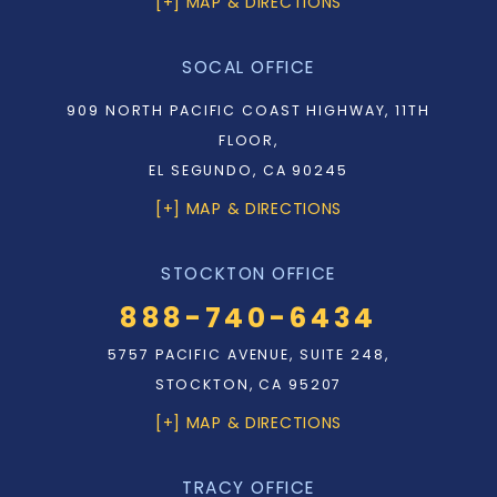
[+] MAP & DIRECTIONS
SOCAL OFFICE
909 NORTH PACIFIC COAST HIGHWAY, 11TH
FLOOR,
EL SEGUNDO, CA 90245
[+] MAP & DIRECTIONS
STOCKTON OFFICE
888-740-6434
5757 PACIFIC AVENUE, SUITE 248,
STOCKTON, CA 95207
[+] MAP & DIRECTIONS
TRACY OFFICE