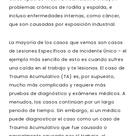
problemas crónicos de rodilla y espalda, e
incluso enfermedades internas, como cáncer,
que son causadas por exposición industrial.
La mayoría de los casos que vemos son casos
de Lesiones Específicas o de Incidente Único – el
ejemplo más sencillo de esto es cuando sufres
una caída en el trabajo y te lesionas. El caso de
Trauma Acumulativo (TA) es, por supuesto,
mucho más complicado y requiere más
pruebas de diagnóstico y exámenes médicos. A
menudos, los casos continúan por un largo
periodo de tiempo. Sin embargo, si un médico
puede diagnosticar el caso como un caso de
Trauma Acumulativo que fue causado o