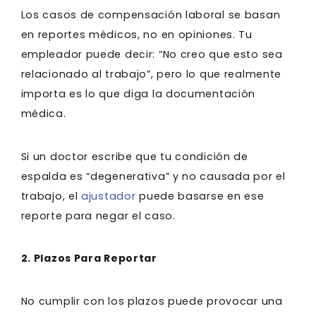
Los casos de compensación laboral se basan
en reportes médicos, no en opiniones. Tu
empleador puede decir: “No creo que esto sea
relacionado al trabajo”, pero lo que realmente
importa es lo que diga la documentación
médica.
Si un doctor escribe que tu condición de
espalda es “degenerativa” y no causada por el
trabajo, el
ajustador
puede basarse en ese
reporte para negar el caso.
2. Plazos Para Reportar
No cumplir con los plazos puede provocar una