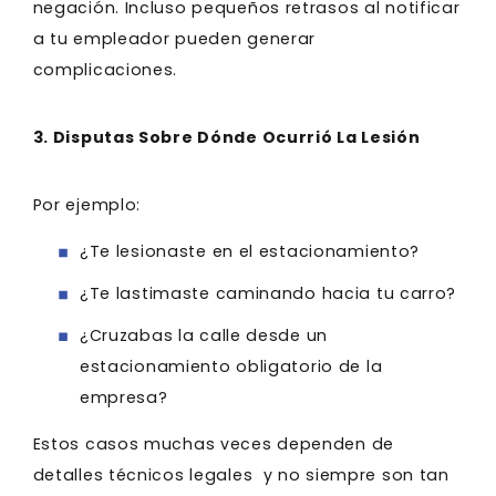
negación. Incluso pequeños retrasos al notificar
a tu empleador pueden generar
complicaciones.
3. Disputas Sobre Dónde Ocurrió La Lesión
Por ejemplo:
¿Te lesionaste en el estacionamiento?
¿Te lastimaste caminando hacia tu carro?
¿Cruzabas la calle desde un
estacionamiento obligatorio de la
empresa?
Estos casos muchas veces dependen de
detalles técnicos legales y no siempre son tan