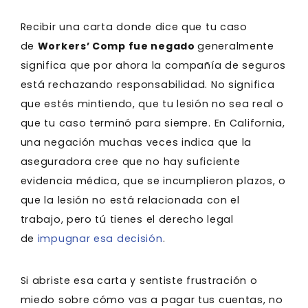
Recibir una carta donde dice que tu caso
de
Workers’ Comp fue negado
generalmente
significa que por ahora la compañía de seguros
está rechazando responsabilidad. No significa
que estés mintiendo, que tu lesión no sea real o
que tu caso terminó para siempre. En California,
una negación muchas veces indica que la
aseguradora cree que no hay suficiente
evidencia médica, que se incumplieron plazos, o
que la lesión no está relacionada con el
trabajo, pero tú tienes el derecho legal
de
impugnar esa decisión
.
Si abriste esa carta y sentiste frustración o
miedo sobre cómo vas a pagar tus cuentas, no