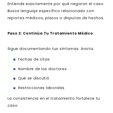
Entiende exactamente por qué negaron el caso.
Busca lenguaje específico relacionado con
reportes médicos, plazos o disputas de hechos.
Paso 2: Continúa Tu Tratamiento Médico
Sigue documentando tus síntomas. Anota:
Fechas de citas
Nombre de los doctores
Qué se discutió
Restricciones laborales
La consistencia en el tratamiento fortalece tu
caso.