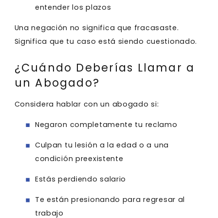
entender los plazos
Una negación no significa que fracasaste.
Significa que tu caso está siendo cuestionado.
¿Cuándo Deberías Llamar a
un Abogado?
Considera hablar con un abogado si:
Negaron completamente tu reclamo
Culpan tu lesión a la edad o a una
condición preexistente
Estás perdiendo salario
Te están presionando para regresar al
trabajo