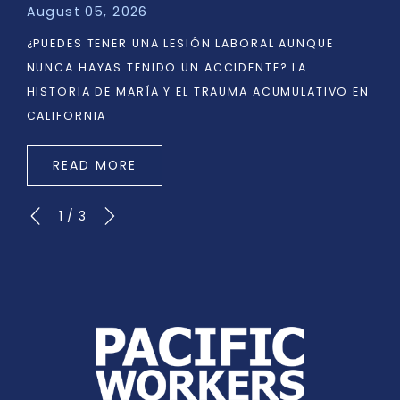
August 05, 2026
¿PUEDES TENER UNA LESIÓN LABORAL AUNQUE
NUNCA HAYAS TENIDO UN ACCIDENTE? LA
HISTORIA DE MARÍA Y EL TRAUMA ACUMULATIVO EN
CALIFORNIA
READ MORE
1
/
3