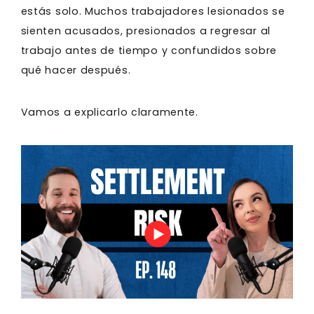
estás solo. Muchos trabajadores lesionados se
sienten acusados, presionados a regresar al
trabajo antes de tiempo y confundidos sobre
qué hacer después.
Vamos a explicarlo claramente.