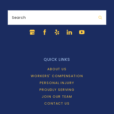
Search
QUICK LINKS
ABOUT US
WORKERS' COMPENSATION
PERSONAL INJURY
PROUDLY SERVING
JOIN OUR TEAM
CONTACT US