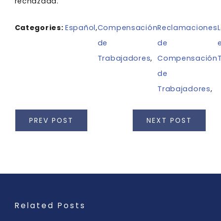
rechazada.
Categories:
Español
,
Compensación
Reclamaciones
de
de
Trabajadores
,
Compensación
de
Trabajadores
,
PREV POST
NEXT POST
Related Posts