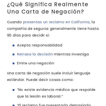
¿Qué Significa Realmente
Una Carta de Negación?
Cuando
presentas un reclamo en California
, la
compañía de seguros generalmente tiene hasta
90 días para decidir si:
Acepta responsabilidad
Retrasa la decisión
mientras investiga
Emite una negación
Una carta de negación suele incluir lenguaje
estándar. Puede decir cosas como:
“No existe evidencia médica que respalde
que la lesión es laboral.”
“El reclamo fue presentado demasiado