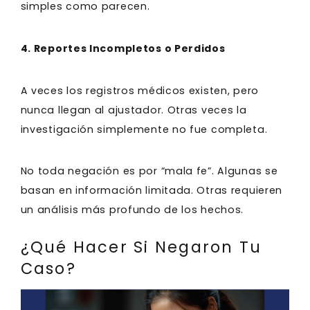
simples como parecen.
4. Reportes Incompletos o Perdidos
A veces los registros médicos existen, pero
nunca llegan al ajustador. Otras veces la
investigación simplemente no fue completa.
No toda negación es por “mala fe”. Algunas se
basan en información limitada. Otras requieren
un análisis más profundo de los hechos.
¿Qué Hacer Si Negaron Tu
Caso?