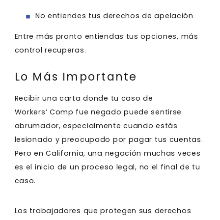
No entiendes tus derechos de apelación
Entre más pronto entiendas tus opciones, más
control recuperas.
Lo Más Importante
Recibir una carta donde tu caso de
Workers’ Comp fue negado puede sentirse
abrumador, especialmente cuando estás
lesionado y preocupado por pagar tus cuentas.
Pero en California, una negación muchas veces
es el inicio de un proceso legal, no el final de tu
caso.
Los trabajadores que protegen sus derechos