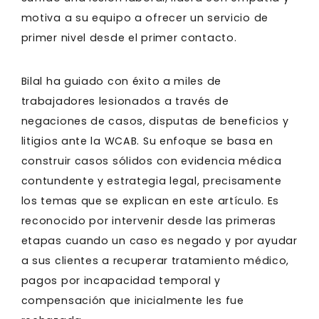
motiva a su equipo a ofrecer un servicio de
primer nivel desde el primer contacto.
Bilal ha guiado con éxito a miles de
trabajadores lesionados a través de
negaciones de casos, disputas de beneficios y
litigios ante la WCAB. Su enfoque se basa en
construir casos sólidos con evidencia médica
contundente y estrategia legal, precisamente
los temas que se explican en este artículo. Es
reconocido por intervenir desde las primeras
etapas cuando un caso es negado y por ayudar
a sus clientes a recuperar tratamiento médico,
pagos por incapacidad temporal y
compensación que inicialmente les fue