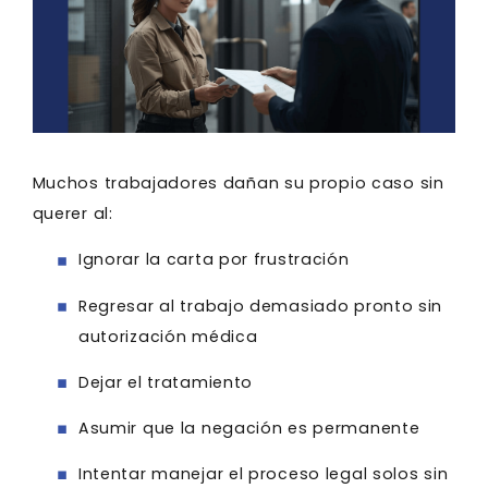
Muchos trabajadores dañan su propio caso sin
querer al:
Ignorar la carta por frustración
Regresar al trabajo demasiado pronto sin
autorización médica
Dejar el tratamiento
Asumir que la negación es permanente
Intentar manejar el proceso legal solos sin