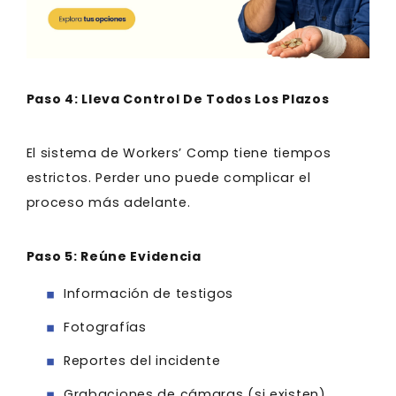
Paso 4: Lleva Control De Todos Los Plazos
El sistema de Workers’ Comp tiene tiempos
estrictos. Perder uno puede complicar el
proceso más adelante.
Paso 5: Reúne Evidencia
Información de testigos
Fotografías
Reportes del incidente
Grabaciones de cámaras (si existen)