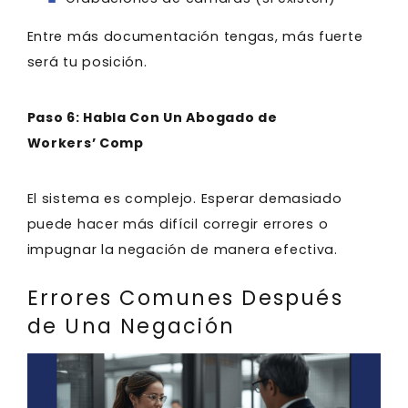
Entre más documentación tengas, más fuerte
será tu posición.
Paso 6: Habla Con Un Abogado de
Workers’ Comp
El sistema es complejo. Esperar demasiado
puede hacer más difícil corregir errores o
impugnar la negación de manera efectiva.
Errores Comunes Después
de Una Negación