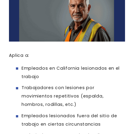
Aplica a:
Empleados en California lesionados en el
trabajo
Trabajadores con lesiones por
movimientos repetitivos (espalda,
hombros, rodillas, etc.)
Empleados lesionados fuera del sitio de
trabajo en ciertas circunstancias