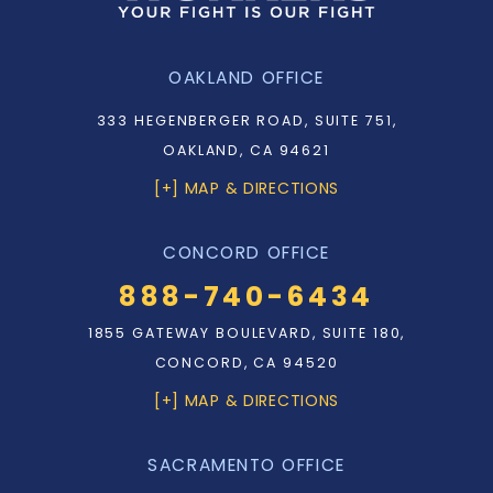
OAKLAND OFFICE
333 HEGENBERGER ROAD, SUITE 751,
OAKLAND, CA 94621
[+] MAP & DIRECTIONS
CONCORD OFFICE
888-740-6434
1855 GATEWAY BOULEVARD, SUITE 180,
CONCORD, CA 94520
[+] MAP & DIRECTIONS
SACRAMENTO OFFICE