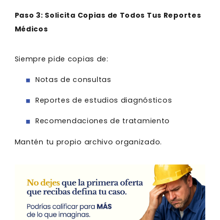
Paso 3: Solicita Copias de Todos Tus Reportes
Médicos
Siempre pide copias de:
Notas de consultas
Reportes de estudios diagnósticos
Recomendaciones de tratamiento
Mantén tu propio archivo organizado.