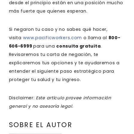
desde el principio están en una posición mucho
más fuerte que quienes esperan.
Si negaron tu caso y no sabes qué hacer,
visita
www.pacificworkers.com
o llama al
800-
606-6999
para una
consulta gratuita
.
Revisaremos tu carta de negación, te
explicaremos tus opciones y te ayudaremos a
entender el siguiente paso estratégico para
proteger tu salud y tu ingreso.
Disclaimer:
Este artículo provee información
general y no asesoría legal.
SOBRE EL AUTOR