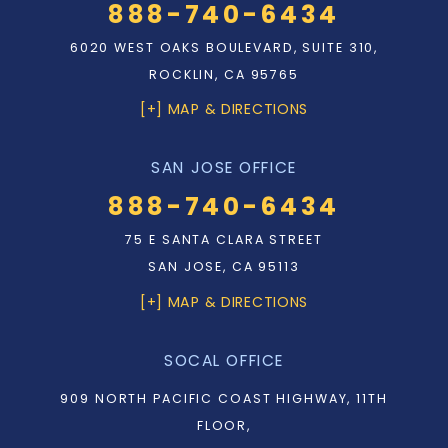
888-740-6434
6020 WEST OAKS BOULEVARD, SUITE 310,
ROCKLIN, CA 95765
[+] MAP & DIRECTIONS
SAN JOSE OFFICE
888-740-6434
75 E SANTA CLARA STREET
SAN JOSE, CA 95113
[+] MAP & DIRECTIONS
SOCAL OFFICE
909 NORTH PACIFIC COAST HIGHWAY, 11TH
FLOOR,