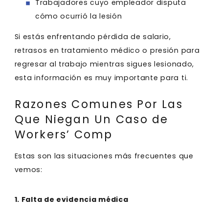
Trabajadores cuyo empleador disputa
cómo ocurrió la lesión
Si estás enfrentando pérdida de salario,
retrasos en tratamiento médico o presión para
regresar al trabajo mientras sigues lesionado,
esta información es muy importante para ti.
Razones Comunes Por Las
Que Niegan Un Caso de
Workers’ Comp
Estas son las situaciones más frecuentes que
vemos:
1. Falta de evidencia médica