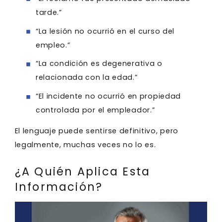
tarde.”
“La lesión no ocurrió en el curso del
empleo.”
“La condición es degenerativa o
relacionada con la edad.”
“El incidente no ocurrió en propiedad
controlada por el empleador.”
El lenguaje puede sentirse definitivo, pero
legalmente, muchas veces no lo es.
¿A Quién Aplica Esta
Información?