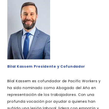
Bilal Kassem
Presidente y Cofundador
Bilal Kassem es cofundador de Pacific Workers y
ha sido nominado como Abogado del Año en
representación de los trabajadores. Con una
profunda vocación por ayudar a quienes han
sufrido una lesión laboral, lidera con empatía y