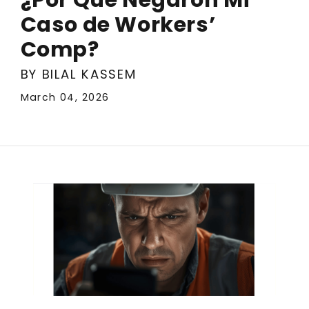
Caso de Workers’
Comp?
BY BILAL KASSEM
March 04, 2026