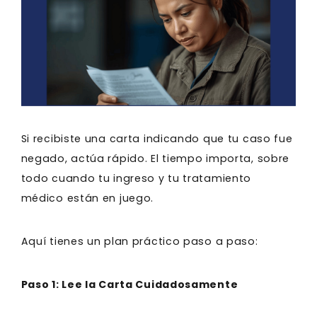
Si recibiste una carta indicando que tu caso fue
negado, actúa rápido. El tiempo importa, sobre
todo cuando tu ingreso y tu tratamiento
médico están en juego.
Aquí tienes un plan práctico paso a paso:
Paso 1: Lee la Carta Cuidadosamente