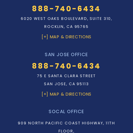
888-740-6434
6020 WEST OAKS BOULEVARD, SUITE 310,
ROCKLIN, CA 95765
[+] MAP & DIRECTIONS
SAN JOSE OFFICE
888-740-6434
75 E SANTA CLARA STREET
SAN JOSE, CA 95113
[+] MAP & DIRECTIONS
SOCAL OFFICE
909 NORTH PACIFIC COAST HIGHWAY, 11TH
FLOOR,