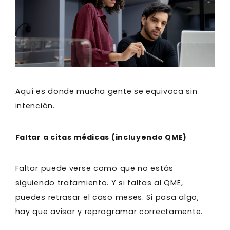
Aquí es donde mucha gente se equivoca sin
intención.
Faltar a citas médicas (incluyendo QME)
Faltar puede verse como que no estás
siguiendo tratamiento. Y si faltas al QME,
puedes retrasar el caso meses. Si pasa algo,
hay que avisar y reprogramar correctamente.