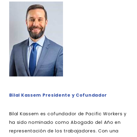
Bilal Kassem
Presidente y Cofundador
Bilal Kassem es cofundador de Pacific Workers y
ha sido nominado como Abogado del Año en
representación de los trabajadores. Con una