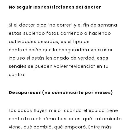
No seguir las restricciones del doctor
Si el doctor dice “no correr” y el fin de semana
estás subiendo fotos corriendo o haciendo
actividades pesadas, es el tipo de
contradicción que la aseguradora va a usar.
Incluso si estás lesionado de verdad, esas
señales se pueden volver “evidencia” en tu
contra.
Desaparecer (no comunicarte por meses)
Los casos fluyen mejor cuando el equipo tiene
contexto real: cómo te sientes, qué tratamiento
viene, qué cambió, qué empeoró. Entre más