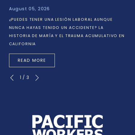
August 05, 2026
¿PUEDES TENER UNA LESIÓN LABORAL AUNQUE
NUNCA HAYAS TENIDO UN ACCIDENTE? LA
HISTORIA DE MARÍA Y EL TRAUMA ACUMULATIVO EN
CALIFORNIA
READ MORE
1
/
3