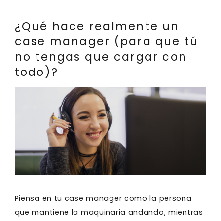
¿Qué hace realmente un
case manager (para que tú
no tengas que cargar con
todo)?
Piensa en tu case manager como la persona
que mantiene la maquinaria andando, mientras