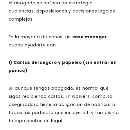
el abogado se enfoca en estrategia,
audiencias, deposiciones y decisiones legales
complejas.
En la mayoría de casos, un
case manager
puede ayudarte con:
1) Cartas del seguro y papeleo (sin entrar en
pánico)
Sí: aunque tengas abogado, es normal que
sigas recibiendo cartas. En workers’ comp, la
aseguradora tiene la obligación de notificar a
todas las partes, lo que incluye a ti y también a
tu representación legal.