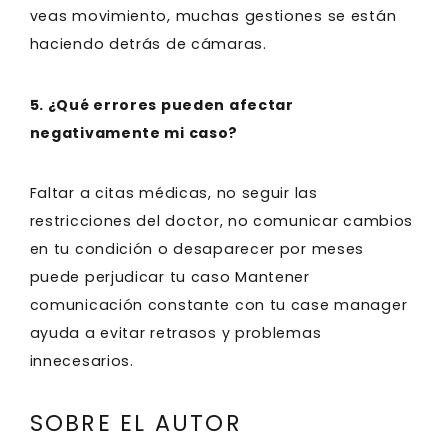
veas movimiento, muchas gestiones se están
haciendo detrás de cámaras.
5. ¿Qué errores pueden afectar
negativamente mi caso?
Faltar a citas médicas, no seguir las
restricciones del doctor, no comunicar cambios
en tu condición o desaparecer por meses
puede perjudicar tu caso Mantener
comunicación constante con tu case manager
ayuda a evitar retrasos y problemas
innecesarios.
SOBRE EL AUTOR