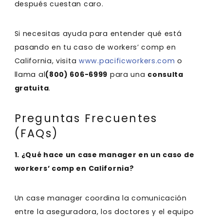
después cuestan caro.
Si necesitas ayuda para entender qué está
pasando en tu caso de workers’ comp en
California, visita
www.pacificworkers.com
o
llama al
(800) 606-6999
para una
consulta
gratuita
.
Preguntas Frecuentes
(FAQs)
1. ¿Qué hace un case manager en un caso de
workers’ comp en California?
Un case manager coordina la comunicación
entre la aseguradora, los doctores y el equipo