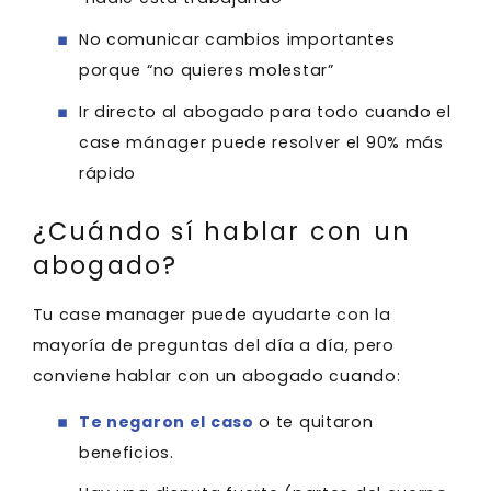
No comunicar cambios importantes
porque “no quieres molestar”
Ir directo al abogado para todo cuando el
case mánager puede resolver el 90% más
rápido
¿Cuándo sí hablar con un
abogado?
Tu case manager puede ayudarte con la
mayoría de preguntas del día a día, pero
conviene hablar con un abogado cuando:
Te negaron el caso
o te quitaron
beneficios.