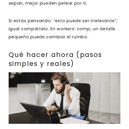
sepan, mejor pueden pelear por ti.
Si estás pensando: “esto puede ser irrelevante”,
igual compártelo. En workers’ comp, un detalle
pequeño puede cambiar el rumbo.
Qué hacer ahora (pasos
simples y reales)