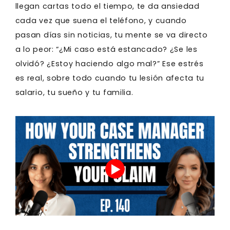
llegan cartas todo el tiempo, te da ansiedad
cada vez que suena el teléfono, y cuando
pasan días sin noticias, tu mente se va directo
a lo peor: “¿Mi caso está estancado? ¿Se les
olvidó? ¿Estoy haciendo algo mal?” Ese estrés
es real, sobre todo cuando tu lesión afecta tu
salario, tu sueño y tu familia.