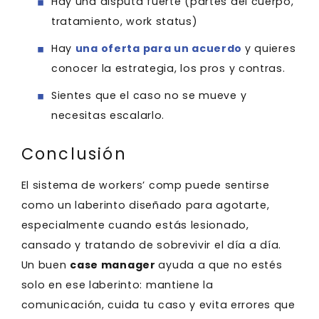
Hay una disputa fuerte (partes del cuerpo,
tratamiento, work status)
Hay
una oferta para un acuerdo
y quieres
conocer la estrategia, los pros y contras.
Sientes que el caso no se mueve y
necesitas escalarlo.
Conclusión
El sistema de workers’ comp puede sentirse
como un laberinto diseñado para agotarte,
especialmente cuando estás lesionado,
cansado y tratando de sobrevivir el día a día.
Un buen
case manager
ayuda a que no estés
solo en ese laberinto: mantiene la
comunicación, cuida tu caso y evita errores que