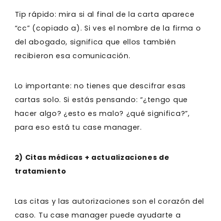
Tip rápido: mira si al final de la carta aparece
“cc” (copiado a). Si ves el nombre de la firma o
del abogado, significa que ellos también
recibieron esa comunicación.
Lo importante: no tienes que descifrar esas
cartas solo. Si estás pensando: “¿tengo que
hacer algo? ¿esto es malo? ¿qué significa?”,
para eso está tu case manager.
2) Citas médicas + actualizaciones de
tratamiento
Las citas y las autorizaciones son el corazón del
caso. Tu case manager puede ayudarte a