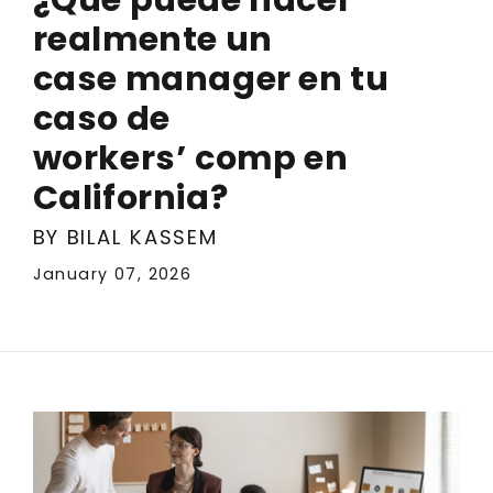
realmente un
case manager en tu
caso de
workers’ comp en
California?
BY BILAL KASSEM
January 07, 2026