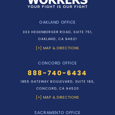
OAKLAND OFFICE
333 HEGENBERGER ROAD, SUITE 751,
OAKLAND, CA 94621
[+] MAP & DIRECTIONS
CONCORD OFFICE
888-740-6434
1855 GATEWAY BOULEVARD, SUITE 180,
CONCORD, CA 94520
[+] MAP & DIRECTIONS
SACRAMENTO OFFICE