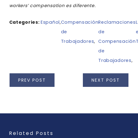
workers’ compensation es diferente.
Categories:
Español
,
Compensación
Reclamaciones
de
de
Trabajadores
,
Compensación
de
Trabajadores
,
PREV POST
NEXT POST
Related Posts