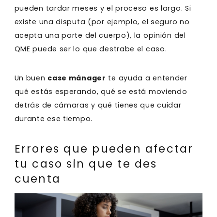
pueden tardar meses y el proceso es largo. Si
existe una disputa (por ejemplo, el seguro no
acepta una parte del cuerpo), la opinión del
QME puede ser lo que destrabe el caso.
Un buen
case mánager
te ayuda a entender
qué estás esperando, qué se está moviendo
detrás de cámaras y qué tienes que cuidar
durante ese tiempo.
Errores que pueden afectar
tu caso sin que te des
cuenta