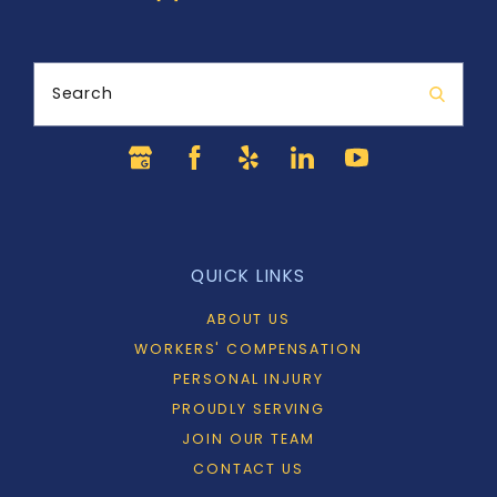
Search
QUICK LINKS
ABOUT US
WORKERS' COMPENSATION
PERSONAL INJURY
PROUDLY SERVING
JOIN OUR TEAM
CONTACT US