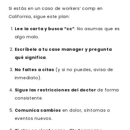
Si estás en un caso de workers’ comp en
California, sigue este plan:
Lee la carta y busca “cc”
. No asumas que es
algo malo.
Escríbele a tu case manager y pregunta
qué significa
.
No faltes a citas
(y si no puedes, avisa de
inmediato).
Sigue las restricciones del doctor
de forma
consistente.
Comunica cambios
en dolor, síntomas o
eventos nuevos.