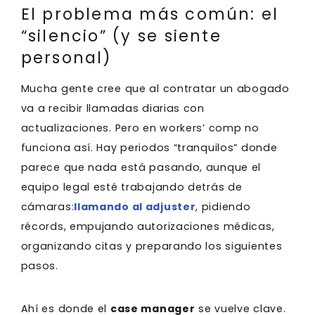
El problema más común: el
“silencio” (y se siente
personal)
Mucha gente cree que al contratar un abogado
va a recibir llamadas diarias con
actualizaciones. Pero en workers’ comp no
funciona así. Hay periodos “tranquilos” donde
parece que nada está pasando, aunque el
equipo legal esté trabajando detrás de
cámaras:
llamando al adjuster
, pidiendo
récords, empujando autorizaciones médicas,
organizando citas y preparando los siguientes
pasos.
Ahí es donde el
case manager
se vuelve clave.