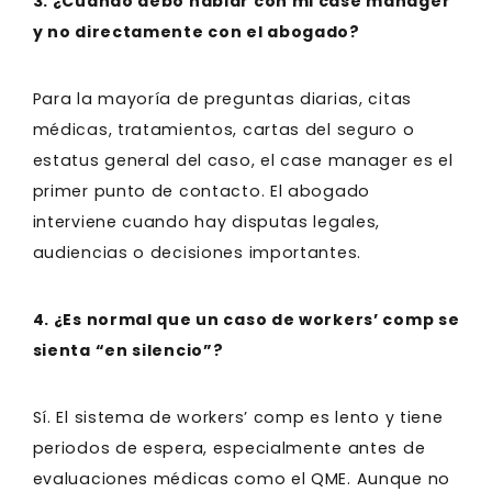
3. ¿Cuándo debo hablar con mi case manager
y no directamente con el abogado?
Para la mayoría de preguntas diarias, citas
médicas, tratamientos, cartas del seguro o
estatus general del caso, el case manager es el
primer punto de contacto. El abogado
interviene cuando hay disputas legales,
audiencias o decisiones importantes.
4. ¿Es normal que un caso de workers’ comp se
sienta “en silencio”?
Sí. El sistema de workers’ comp es lento y tiene
periodos de espera, especialmente antes de
evaluaciones médicas como el QME. Aunque no