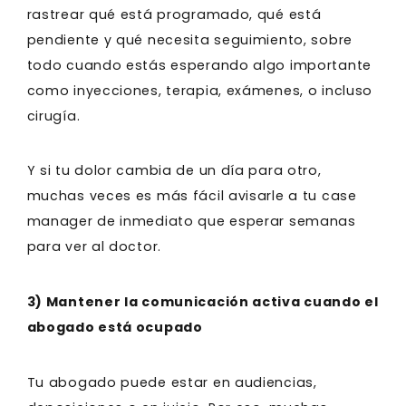
rastrear qué está programado, qué está
pendiente y qué necesita seguimiento, sobre
todo cuando estás esperando algo importante
como inyecciones, terapia, exámenes, o incluso
cirugía.
Y si tu dolor cambia de un día para otro,
muchas veces es más fácil avisarle a tu case
manager de inmediato que esperar semanas
para ver al doctor.
3) Mantener la comunicación activa cuando el
abogado está ocupado
Tu abogado puede estar en audiencias,