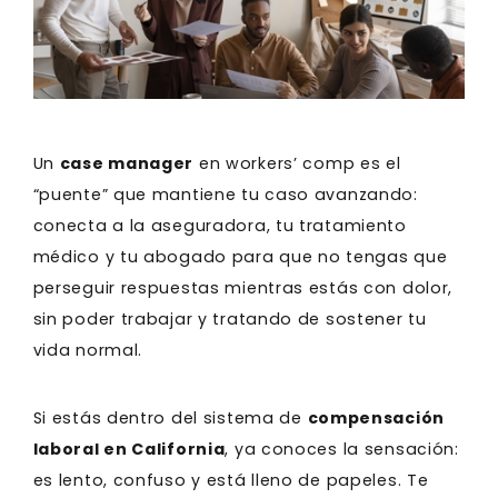
Un
case manager
en workers’ comp es el
“puente” que mantiene tu caso avanzando:
conecta a la aseguradora, tu tratamiento
médico y tu abogado para que no tengas que
perseguir respuestas mientras estás con dolor,
sin poder trabajar y tratando de sostener tu
vida normal.
Si estás dentro del sistema de
compensación
laboral en California
, ya conoces la sensación:
es lento, confuso y está lleno de papeles. Te