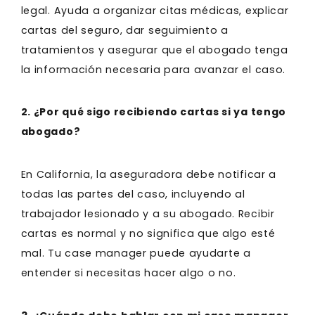
legal. Ayuda a organizar citas médicas, explicar
cartas del seguro, dar seguimiento a
tratamientos y asegurar que el abogado tenga
la información necesaria para avanzar el caso.
2. ¿Por qué sigo recibiendo cartas si ya tengo
abogado?
En California, la aseguradora debe notificar a
todas las partes del caso, incluyendo al
trabajador lesionado y a su abogado. Recibir
cartas es normal y no significa que algo esté
mal. Tu case manager puede ayudarte a
entender si necesitas hacer algo o no.