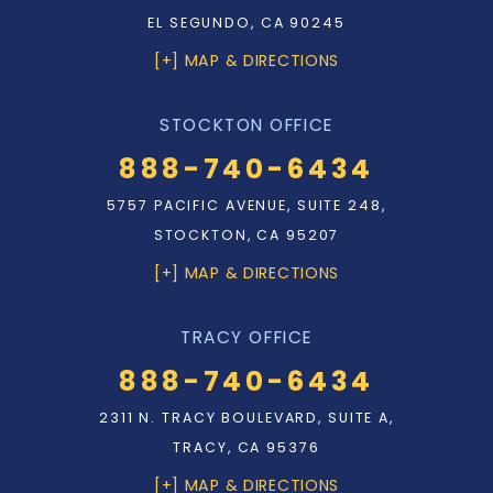
EL SEGUNDO, CA 90245
[+] MAP & DIRECTIONS
STOCKTON OFFICE
888-740-6434
5757 PACIFIC AVENUE, SUITE 248,
STOCKTON, CA 95207
[+] MAP & DIRECTIONS
TRACY OFFICE
888-740-6434
2311 N. TRACY BOULEVARD, SUITE A,
TRACY, CA 95376
[+] MAP & DIRECTIONS