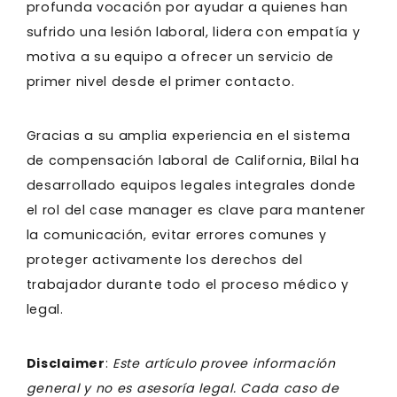
profunda vocación por ayudar a quienes han
sufrido una lesión laboral, lidera con empatía y
motiva a su equipo a ofrecer un servicio de
primer nivel desde el primer contacto.
Gracias a su amplia experiencia en el sistema
de compensación laboral de California, Bilal ha
desarrollado equipos legales integrales donde
el rol del case manager es clave para mantener
la comunicación, evitar errores comunes y
proteger activamente los derechos del
trabajador durante todo el proceso médico y
legal.
Disclaimer
:
Este artículo provee información
general y no es asesoría legal. Cada caso de