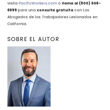
visita
PacificWorkers.com
o
llama al (800) 606-
6999
para una
consulta gratuita
con Los
Abogados de los Trabajadores Lesionados en
California.
SOBRE EL AUTOR