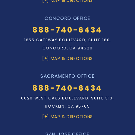
[+] MAP & DIRECTIONS
CONCORD OFFICE
888-740-6434
1855 GATEWAY BOULEVARD, SUITE 180,
CONCORD, CA 94520
[+] MAP & DIRECTIONS
SACRAMENTO OFFICE
888-740-6434
6020 WEST OAKS BOULEVARD, SUITE 310,
ROCKLIN, CA 95765
[+] MAP & DIRECTIONS
SAN JOSE OFFICE