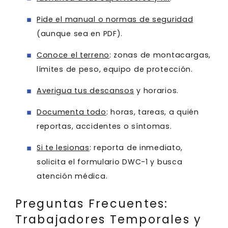
Pide el manual o normas de seguridad
(aunque sea en PDF).
Conoce el terreno
: zonas de montacargas,
límites de peso, equipo de protección.
Averigua tus descansos
y horarios.
Documenta todo
: horas, tareas, a quién
reportas, accidentes o síntomas.
Si te lesionas
: reporta de inmediato,
solicita el formulario DWC-1 y busca
atención médica.
Preguntas Frecuentes:
Trabajadores Temporales y