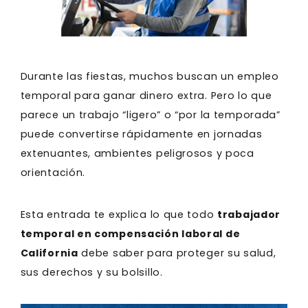
Durante las fiestas, muchos buscan un empleo
temporal para ganar dinero extra. Pero lo que
parece un trabajo “ligero” o “por la temporada”
puede convertirse rápidamente en jornadas
extenuantes, ambientes peligrosos y poca
orientación.
Esta entrada te explica lo que todo
trabajador
temporal en compensación laboral de
California
debe saber para proteger su salud,
sus derechos y su bolsillo.