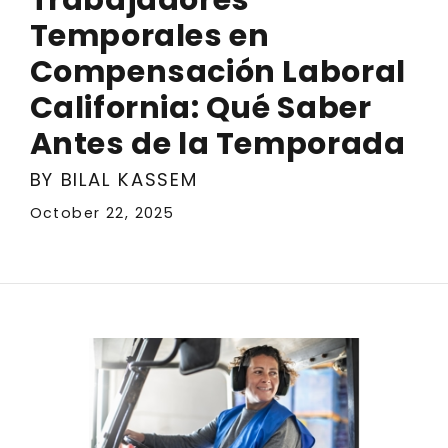
Temporales en
Compensación Laboral
California: Qué Saber
Antes de la Temporada
BY BILAL KASSEM
October 22, 2025