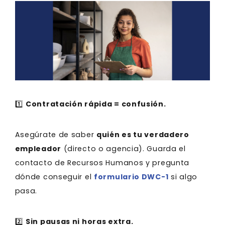
1️⃣
Contratación rápida = confusión.
Asegúrate de saber
quién es tu verdadero
empleador
(directo o agencia). Guarda el
contacto de Recursos Humanos y pregunta
dónde conseguir el
formulario DWC-1
si algo
pasa.
2️⃣
Sin pausas ni horas extra.