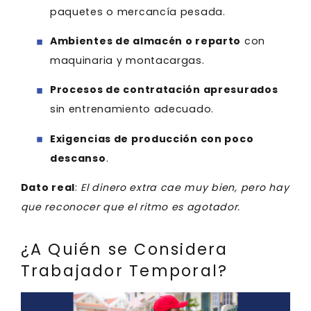
paquetes o mercancía pesada.
Ambientes de almacén o reparto
con
maquinaria y montacargas.
Procesos de contratación apresurados
sin entrenamiento adecuado.
Exigencias de producción con poco
descanso
.
Dato real
:
El dinero extra cae muy bien, pero hay
que reconocer que el ritmo es agotador.
¿A Quién se Considera
Trabajador Temporal?