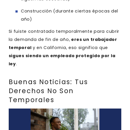
Construcción (durante ciertas épocas del
año)
Si fuiste contratado temporalmente para cubrir
la demanda de fin de año,
eres un trabajador
temporal
y en California, eso significa que
sigues siendo un empleado protegido por la
ley
.
Buenas Noticias: Tus
Derechos No Son
Temporales