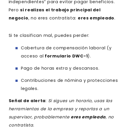
independientes” para evitar pagar beneficios.
Pero
si realizas el trabajo principal del
negocio
, no eres contratista:
eres empleado
.
Si te clasifican mal, puedes perder:
Cobertura de compensación laboral (y
acceso al
formulario DWC-1
).
Pago de horas extra y descansos.
Contribuciones de nómina y protecciones
legales.
Señal de alerta
:
Si sigues un horario, usas las
herramientas de la empresa y reportas a un
supervisor, probablemente
eres empleado
, no
contratista.