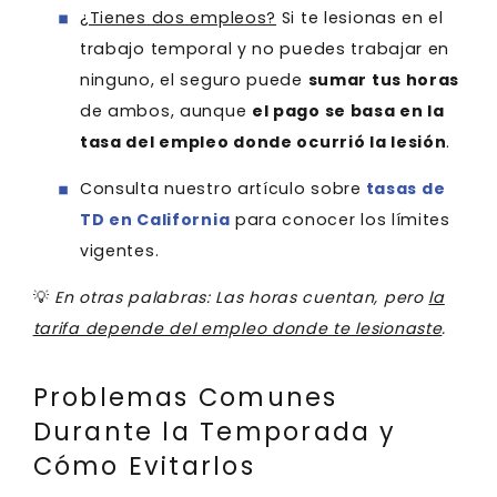
¿Tienes dos empleos?
Si te lesionas en el
trabajo temporal y no puedes trabajar en
ninguno, el seguro puede
sumar tus horas
de ambos, aunque
el pago se basa en la
tasa del empleo donde ocurrió la lesión
.
Consulta nuestro artículo sobre
tasas de
TD en California
para conocer los límites
vigentes.
💡
En otras palabras: Las horas cuentan, pero
la
tarifa depende del empleo donde te lesionaste
.
Problemas Comunes
Durante la Temporada y
Cómo Evitarlos