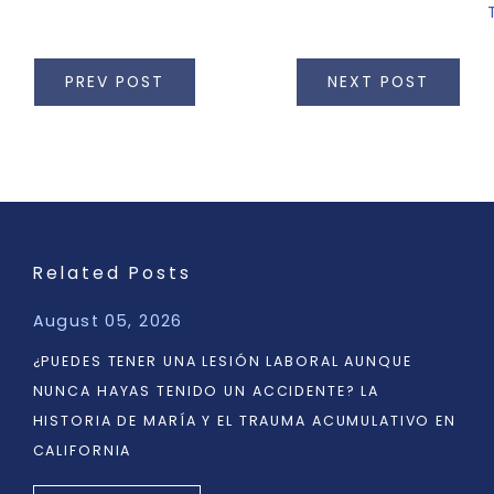
PREV POST
NEXT POST
Related Posts
August 05, 2026
¿PUEDES TENER UNA LESIÓN LABORAL AUNQUE
NUNCA HAYAS TENIDO UN ACCIDENTE? LA
HISTORIA DE MARÍA Y EL TRAUMA ACUMULATIVO EN
CALIFORNIA