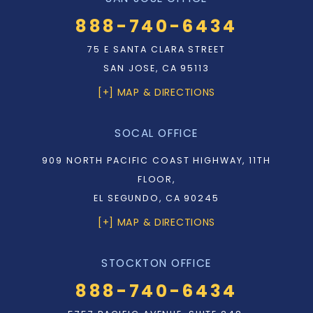
888-740-6434
75 E SANTA CLARA STREET
SAN JOSE, CA 95113
[+] MAP & DIRECTIONS
SOCAL OFFICE
909 NORTH PACIFIC COAST HIGHWAY, 11TH
FLOOR,
EL SEGUNDO, CA 90245
[+] MAP & DIRECTIONS
STOCKTON OFFICE
888-740-6434