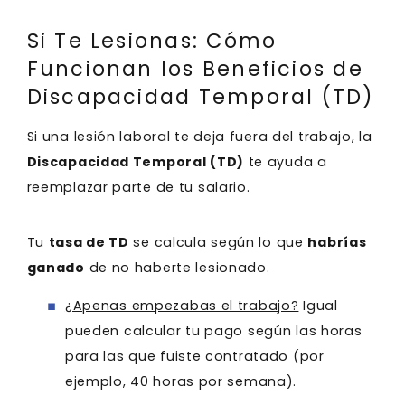
Si Te Lesionas: Cómo
Funcionan los Beneficios de
Discapacidad Temporal (TD)
Si una lesión laboral te deja fuera del trabajo, la
Discapacidad Temporal (TD)
te ayuda a
reemplazar parte de tu salario.
Tu
tasa de TD
se calcula según lo que
habrías
ganado
de no haberte lesionado.
¿Apenas empezabas el trabajo?
Igual
pueden calcular tu pago según las horas
para las que fuiste contratado (por
ejemplo, 40 horas por semana).