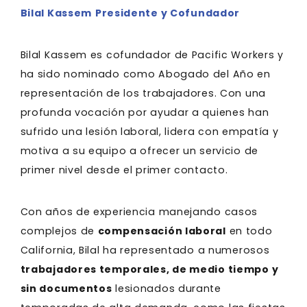
Bilal Kassem
Presidente y Cofundador
Bilal Kassem es cofundador de Pacific Workers y
ha sido nominado como Abogado del Año en
representación de los trabajadores. Con una
profunda vocación por ayudar a quienes han
sufrido una lesión laboral, lidera con empatía y
motiva a su equipo a ofrecer un servicio de
primer nivel desde el primer contacto.
Con años de experiencia manejando casos
complejos de
compensación laboral
en todo
California, Bilal ha representado a numerosos
trabajadores temporales, de medio tiempo y
sin documentos
lesionados durante