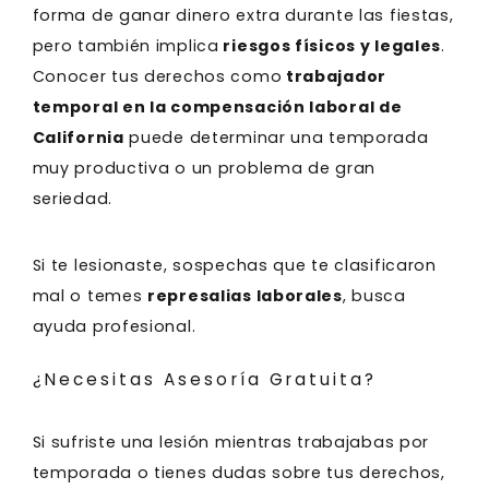
forma de ganar dinero extra durante las fiestas,
pero también implica
riesgos físicos y legales
.
Conocer tus derechos como
trabajador
temporal en la compensación laboral de
California
puede determinar una temporada
muy productiva o un problema de gran
seriedad.
Si te lesionaste, sospechas que te clasificaron
mal o temes
represalias laborales
, busca
ayuda profesional.
¿Necesitas Asesoría Gratuita?
Si sufriste una lesión mientras trabajabas por
temporada o tienes dudas sobre tus derechos,