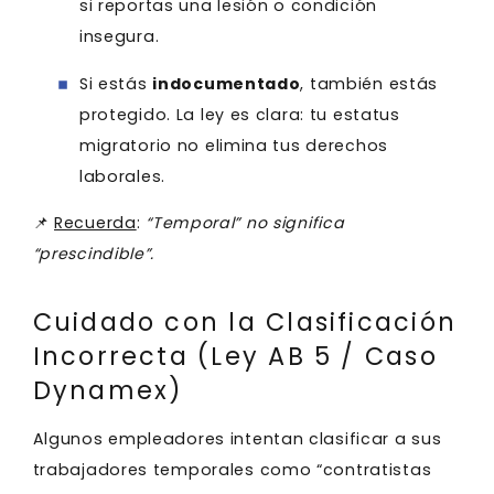
si reportas una lesión o condición
insegura.
Si estás
indocumentado
, también estás
protegido. La ley es clara: tu estatus
migratorio no elimina tus derechos
laborales.
📌
Recuerda
:
“Temporal” no significa
“prescindible”.
Cuidado con la Clasificación
Incorrecta (Ley AB 5 / Caso
Dynamex)
Algunos empleadores intentan clasificar a sus
trabajadores temporales como “contratistas