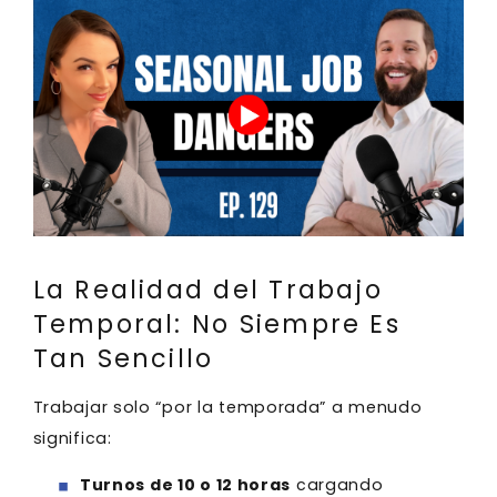
La Realidad del Trabajo
Temporal: No Siempre Es
Tan Sencillo
Trabajar solo “por la temporada” a menudo
significa:
Turnos de 10 o 12 horas
cargando