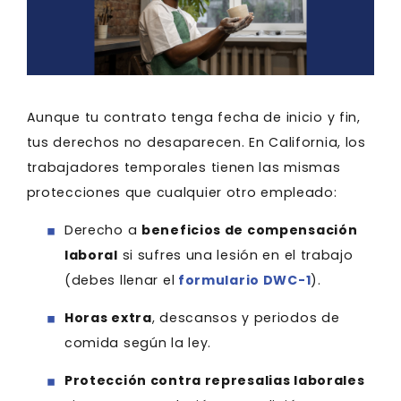
Aunque tu contrato tenga fecha de inicio y fin,
tus derechos no desaparecen. En California, los
trabajadores temporales tienen las mismas
protecciones que cualquier otro empleado:
Derecho a
beneficios de compensación
laboral
si sufres una lesión en el trabajo
(debes llenar el
formulario DWC-1
).
Horas extra
, descansos y periodos de
comida según la ley.
Protección contra represalias laborales