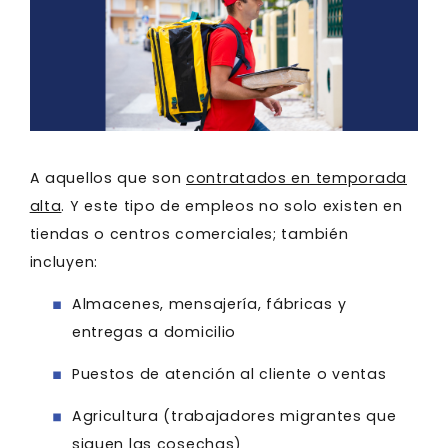
A aquellos que son
contratados en temporada
alta
. Y este tipo de empleos no solo existen en
tiendas o centros comerciales; también
incluyen:
Almacenes, mensajería, fábricas y
entregas a domicilio
Puestos de atención al cliente o ventas
Agricultura (trabajadores migrantes que
siguen las cosechas)