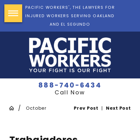
PACIFIC WORKERS', THE LAWYERS FOR
INJURED WORKERS SERVING OAKLAND
AND EL SEGUNDO
888-740-6434
Call Now
October
Prev Post
|
Next Post
Trabajadores