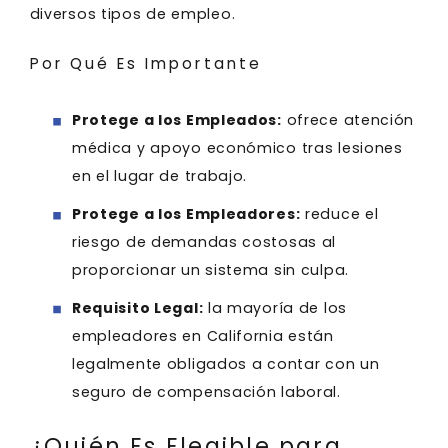
diversos tipos de empleo.
Por Qué Es Importante
Protege a los Empleados:
ofrece atención
médica y apoyo económico tras lesiones
en el lugar de trabajo.
Protege a los Empleadores:
reduce el
riesgo de demandas costosas al
proporcionar un sistema sin culpa.
Requisito Legal:
la mayoría de los
empleadores en California están
legalmente obligados a contar con un
seguro de compensación laboral.
¿Quién Es Elegible para