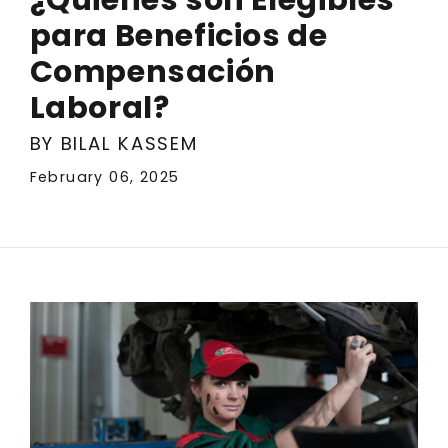
para Beneficios de
Compensación
Laboral?
BY BILAL KASSEM
February 06, 2025