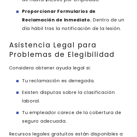
Proporcionar Formularios de
Reclamación de Inmediato.
Dentro de un
día hábil tras la notificación de la lesión.
Asistencia Legal para
Problemas de Elegibilidad
Considera obtener ayuda legal si:
Tu reclamación es denegada.
Existen disputas sobre la clasificación
laboral.
Tu empleador carece de la cobertura de
seguro adecuada.
Recursos legales gratuitos están disponibles a