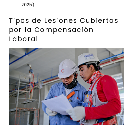
2025).
Tipos de Lesiones Cubiertas
por la Compensación
Laboral