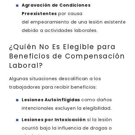
Agravación de Condiciones
Preexistentes
por causa
del empeoramiento de una lesión existente
debido a actividades laborales.
¿Quién No Es Elegible para
Beneficios de Compensación
Laboral?
Algunas situaciones descalifican a los
trabajadores para recibir beneficios:
Lesiones Autoinfligidas
como daños
intencionales excluyen la elegibilidad.
Lesiones por Intoxicación
si la lesión
ocurrió bajo la influencia de drogas o