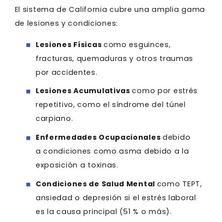
El sistema de California cubre una amplia gama
de lesiones y condiciones:
Lesiones Físicas
como esguinces,
fracturas, quemaduras y otros traumas
por accidentes.
Lesiones Acumulativas
como por estrés
repetitivo, como el síndrome del túnel
carpiano.
Enfermedades Ocupacionales
debido
a condiciones como asma debido a la
exposición a toxinas.
Condiciones de Salud Mental
como TEPT,
ansiedad o depresión si el estrés laboral
es la causa principal (51 % o más).