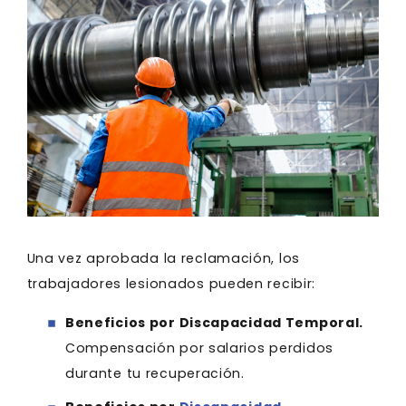
Una vez aprobada la reclamación, los
trabajadores lesionados pueden recibir:
Beneficios por Discapacidad Temporal.
Compensación por salarios perdidos
durante tu recuperación.