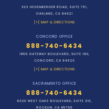
333 HEGENBERGER ROAD, SUITE 751,
OAKLAND, CA 94621
[+] MAP & DIRECTIONS
CONCORD OFFICE
888-740-6434
1855 GATEWAY BOULEVARD, SUITE 180,
CONCORD, CA 94520
[+] MAP & DIRECTIONS
SACRAMENTO OFFICE
888-740-6434
6020 WEST OAKS BOULEVARD, SUITE 310,
ROCKLIN, CA 95765