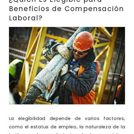
Beneficios de Compensación
Laboral?
La elegibilidad depende de varios factores,
como el estatus de empleo, la naturaleza de la