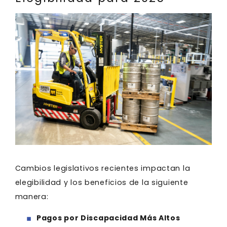
Cambios legislativos recientes impactan la
elegibilidad y los beneficios de la siguiente
manera:
Pagos por Discapacidad Más Altos