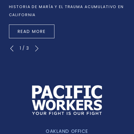
HISTORIA DE MARÍA Y EL TRAUMA ACUMULATIVO EN
CALIFORNIA
READ MORE
1
/
3
OAKLAND OFFICE