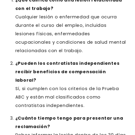
con el trabajo?
Cualquier lesión o enfermedad que ocurra
durante el curso del empleo, incluidas
lesiones físicas, enfermedades
ocupacionales y condiciones de salud mental
relacionadas con el trabajo.
¿Pueden los contratistas independientes
recibir beneficios de compensación
laboral?
Sí, si cumplen con los criterios de la Prueba
ABC y están mal clasificados como
contratistas independientes.
¿Cuánto tiempo tengo para presentar una
reclamación?
Debes informar la lesión dentro de los 30 días