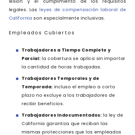
lesión y el cumplimiento de los requisitos
legales. Las
leyes de compensación laboral de
California
son especialmente inclusivas.
Empleados Cubiertos
Trabajadores a Tiempo Completo y
Parcial:
la cobertura se aplica sin importar
la cantidad de horas trabajadas.
Trabajadores Temporales y de
Temporada:
incluso el empleo a corto
plazo no excluye a los trabajadores de
recibir beneficios.
Trabajadores Indocumentados:
la ley de
California garantiza que reciban las
mismas protecciones que los empleados