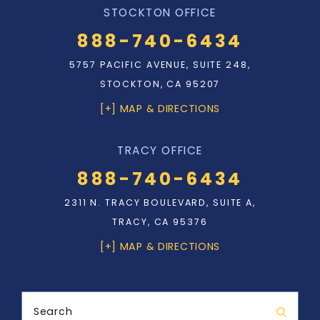
STOCKTON OFFICE
888-740-6434
5757 PACIFIC AVENUE, SUITE 248,
STOCKTON, CA 95207
[+] MAP & DIRECTIONS
TRACY OFFICE
888-740-6434
2311 N. TRACY BOULEVARD, SUITE A,
TRACY, CA 95376
[+] MAP & DIRECTIONS
Search