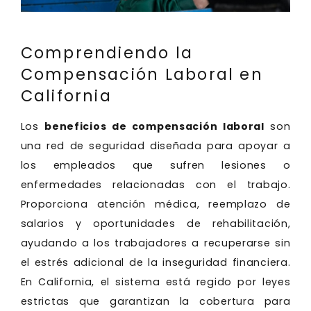
Comprendiendo la
Compensación Laboral en
California
Los
beneficios de compensación laboral
son
una red de seguridad diseñada para apoyar a
los empleados que sufren lesiones o
enfermedades relacionadas con el trabajo.
Proporciona atención médica, reemplazo de
salarios y oportunidades de rehabilitación,
ayudando a los trabajadores a recuperarse sin
el estrés adicional de la inseguridad financiera.
En California, el sistema está regido por leyes
estrictas que garantizan la cobertura para