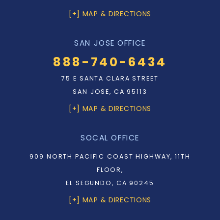
[+] MAP & DIRECTIONS
SAN JOSE OFFICE
888-740-6434
75 E SANTA CLARA STREET
SAN JOSE, CA 95113
[+] MAP & DIRECTIONS
SOCAL OFFICE
909 NORTH PACIFIC COAST HIGHWAY, 11TH
FLOOR,
EL SEGUNDO, CA 90245
[+] MAP & DIRECTIONS