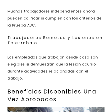
Muchos trabajadores independientes ahora
pueden calificar si cumplen con los criterios de
la Prueba ABC.
Trabajadores Remotos y Lesiones en
Teletrabajo
Los empleados que trabajan desde casa son
elegibles si demuestran que la lesión ocurrió
durante actividades relacionadas con el
trabajo.
Beneficios Disponibles Una
Vez Aprobados