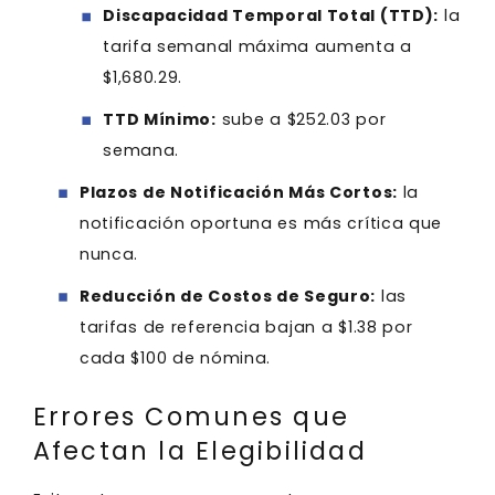
Discapacidad Temporal Total (TTD):
la
tarifa semanal máxima aumenta a
$1,680.29.
TTD Mínimo:
sube a $252.03 por
semana.
Plazos de Notificación Más Cortos:
la
notificación oportuna es más crítica que
nunca.
Reducción de Costos de Seguro:
las
tarifas de referencia bajan a $1.38 por
cada $100 de nómina.
Errores Comunes que
Afectan la Elegibilidad