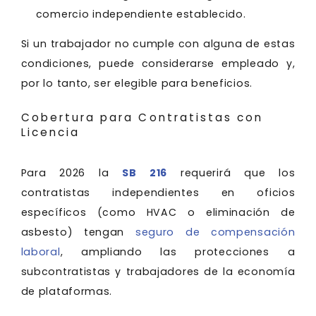
comercio independiente establecido.
Si un trabajador no cumple con alguna de estas
condiciones, puede considerarse empleado y,
por lo tanto, ser elegible para beneficios.
Cobertura para Contratistas con
Licencia
Para 2026 la
SB 216
requerirá que los
contratistas independientes en oficios
específicos (como HVAC o eliminación de
asbesto) tengan
seguro de compensación
laboral
, ampliando las protecciones a
subcontratistas y trabajadores de la economía
de plataformas.