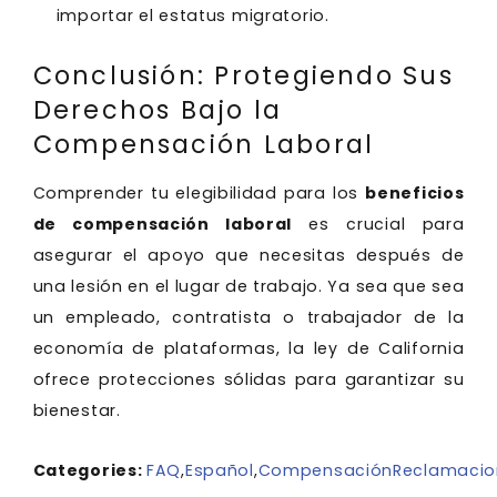
importar el estatus migratorio.
Conclusión: Protegiendo Sus
Derechos Bajo la
Compensación Laboral
Comprender tu elegibilidad para los
beneficios
de compensación laboral
es crucial para
asegurar el apoyo que necesitas después de
una lesión en el lugar de trabajo. Ya sea que sea
un empleado, contratista o trabajador de la
economía de plataformas, la ley de California
ofrece protecciones sólidas para garantizar su
bienestar.
Categories:
FAQ
,
Español
,
Compensación
Reclamacio