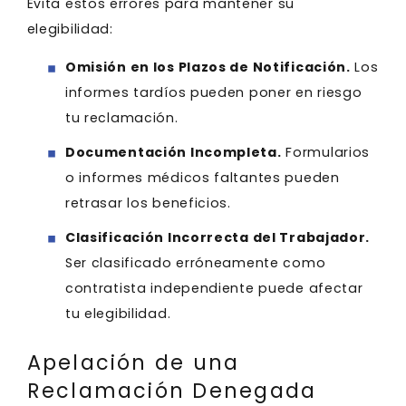
Evita estos errores para mantener su
elegibilidad:
Omisión en los Plazos de Notificación.
Los
informes tardíos pueden poner en riesgo
tu reclamación.
Documentación Incompleta.
Formularios
o informes médicos faltantes pueden
retrasar los beneficios.
Clasificación Incorrecta del Trabajador.
Ser clasificado erróneamente como
contratista independiente puede afectar
tu elegibilidad.
Apelación de una
Reclamación Denegada