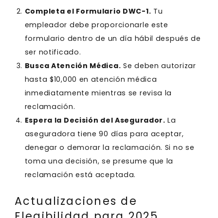
Completa el Formulario DWC-1.
Tu
empleador debe proporcionarle este
formulario dentro de un día hábil después de
ser notificado.
Busca Atención Médica.
Se deben autorizar
hasta $10,000 en atención médica
inmediatamente mientras se revisa la
reclamación.
Espera la Decisión del Asegurador.
La
aseguradora tiene 90 días para aceptar,
denegar o demorar la reclamación. Si no se
toma una decisión, se presume que la
reclamación está aceptada.
Actualizaciones de
Elegibilidad para 2025