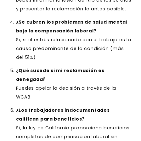
y presentar la reclamación lo antes posible.
¿Se cubren los problemas de salud mental
bajo la compensación laboral?
Sí, si el estrés relacionado con el trabajo es la
causa predominante de la condición (más
del 51%).
¿Qué sucede si mi reclamación es
denegada?
Puedes apelar la decisión a través de la
WCAB.
¿Los trabajadores indocumentados
califican para beneficios?
Sí, la ley de California proporciona beneficios
completos de compensación laboral sin