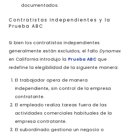
documentados.
Contratistas Independientes y la
Prueba ABC
Si bien los contratistas independientes
generalmente están excluidos, el fallo
Dynamex
en California introdujo la
Prueba ABC
que
redefine la elegibilidad de la siguiente manera:
El trabajador opera de manera
independiente, sin control de la empresa
contratante.
El empleado realiza tareas fuera de las
actividades comerciales habituales de la
empresa contratante.
El subordinado gestiona un negocio o