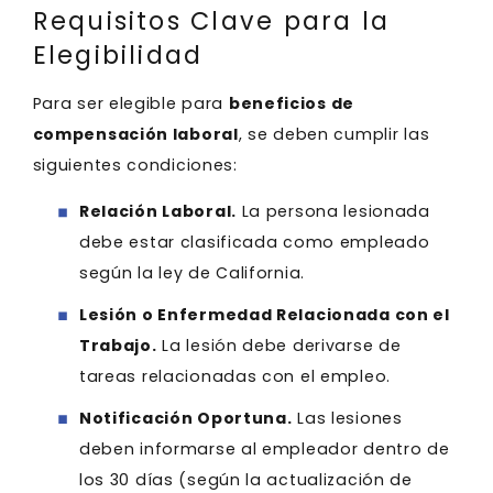
Requisitos Clave para la
Elegibilidad
Para ser elegible para
beneficios de
compensación laboral
, se deben cumplir las
siguientes condiciones:
Relación Laboral.
La persona lesionada
debe estar clasificada como empleado
según la ley de California.
Lesión o Enfermedad Relacionada con el
Trabajo.
La lesión debe derivarse de
tareas relacionadas con el empleo.
Notificación Oportuna.
Las lesiones
deben informarse al empleador dentro de
los 30 días (según la actualización de