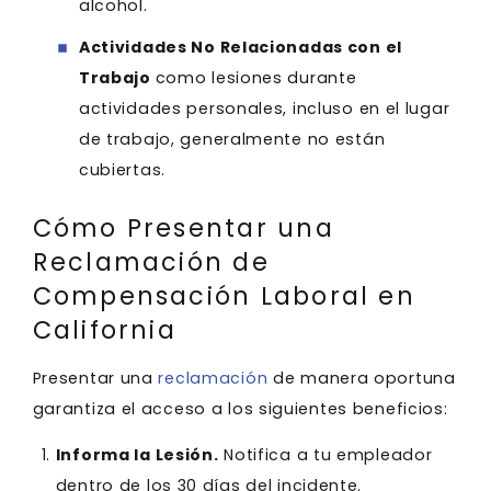
alcohol.
Actividades No Relacionadas con el
Trabajo
como lesiones durante
actividades personales, incluso en el lugar
de trabajo, generalmente no están
cubiertas.
Cómo Presentar una
Reclamación de
Compensación Laboral en
California
Presentar una
reclamación
de manera oportuna
garantiza el acceso a los siguientes beneficios:
Informa la Lesión.
Notifica a tu empleador
dentro de los 30 días del incidente.