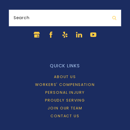
Search
QUICK LINKS
ABOUT US
WORKERS' COMPENSATION
PERSONAL INJURY
PROUDLY SERVING
JOIN OUR TEAM
CONTACT US