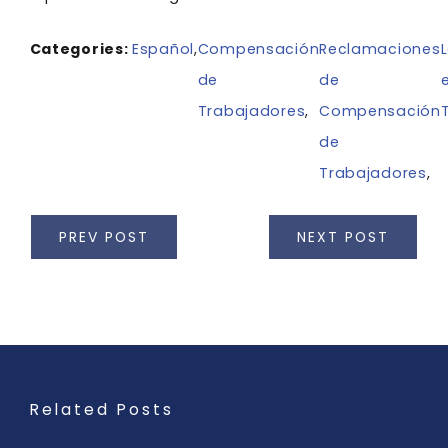
Categories:
Español
,
Compensación
Reclamaciones
de
de
Trabajadores
,
Compensación
de
Trabajadores
,
PREV POST
NEXT POST
Related Posts