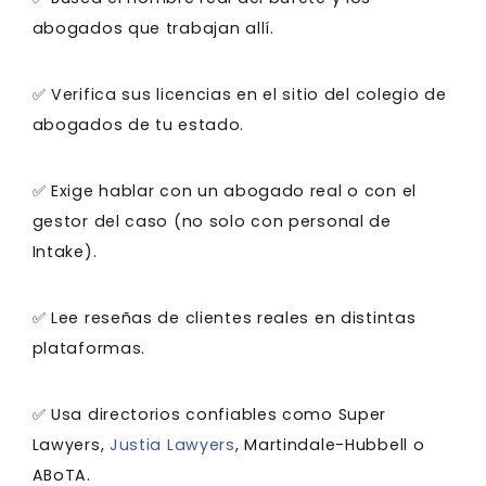
abogados que trabajan allí.
✅ Verifica sus licencias en el sitio del colegio de
abogados de tu estado.
✅ Exige hablar con un abogado real o con el
gestor del caso (no solo con personal de
Intake).
✅ Lee reseñas de clientes reales en distintas
plataformas.
✅ Usa directorios confiables como Super
Lawyers,
Justia Lawyers
, Martindale-Hubbell o
ABoTA.