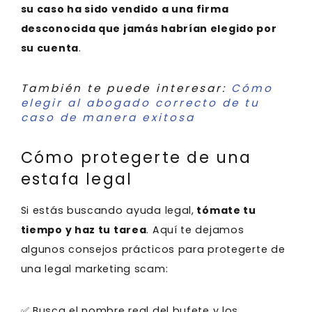
su caso ha sido vendido a una firma
desconocida que jamás habrían elegido por
su cuenta
.
También te puede interesar:
Cómo
elegir al abogado correcto de tu
caso de manera exitosa
Cómo protegerte de una
estafa legal
Si estás buscando ayuda legal,
tómate tu
tiempo y haz tu tarea
. Aquí te dejamos
algunos consejos prácticos para protegerte de
una legal marketing scam:
✅ Busca el nombre real del bufete y los