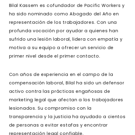
Bilal Kassem es cofundador de Pacific Workers y
ha sido nominado como Abogado del Año en
representación de los trabajadores. Con una
profunda vocación por ayudar a quienes han
sufrido una lesión laboral, lidera con empatía y
motiva a su equipo a ofrecer un servicio de
primer nivel desde el primer contacto.
Con años de experiencia en el campo de la
compensación laboral, Bilal ha sido un defensor
activo contra las prácticas engañosas de
marketing legal que afectan a los trabajadores
lesionados. Su compromiso con la
transparencia y la justicia ha ayudado a cientos
de personas a evitar estafas y encontrar
representación legal confiable.