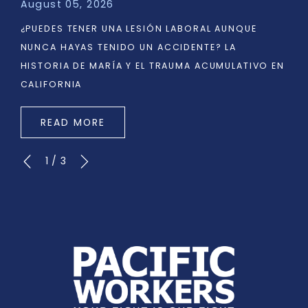
August 05, 2026
¿PUEDES TENER UNA LESIÓN LABORAL AUNQUE
NUNCA HAYAS TENIDO UN ACCIDENTE? LA
HISTORIA DE MARÍA Y EL TRAUMA ACUMULATIVO EN
CALIFORNIA
READ MORE
1
/
3