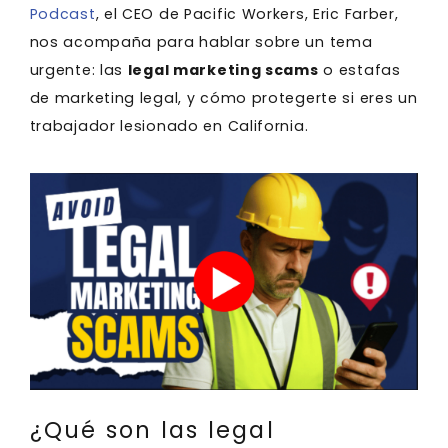
Podcast
, el CEO de Pacific Workers, Eric Farber,
nos acompaña para hablar sobre un tema
urgente: las
legal marketing scams
o estafas
de marketing legal, y cómo protegerte si eres un
trabajador lesionado en California.
¿Qué son las legal