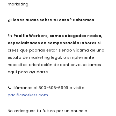
marketing.
¿Tienes dudas sobre tu caso? Hablemos.
En
Pacific Workers, somos abogados reales,
especializados en compensación laboral
. Si
crees que podrías estar siendo víctima de una
estafa de marketing legal, o simplemente
necesitas orientación de confianza, estamos
aquí para ayudarte.
📞 Llámanos al 800-606-6999 o visita
pacificworkers.com
No arriesgues tu futuro por un anuncio