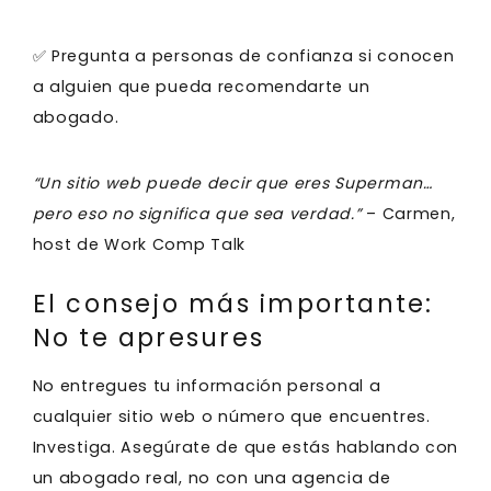
✅ Pregunta a personas de confianza si conocen
a alguien que pueda recomendarte un
abogado.
“Un sitio web puede decir que eres Superman…
pero eso no significa que sea verdad.”
– Carmen,
host de Work Comp Talk
El consejo más importante:
No te apresures
No entregues tu información personal a
cualquier sitio web o número que encuentres.
Investiga. Asegúrate de que estás hablando con
un abogado real, no con una agencia de