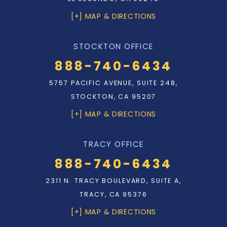
[+] MAP & DIRECTIONS
STOCKTON OFFICE
888-740-6434
5757 PACIFIC AVENUE, SUITE 248,
STOCKTON, CA 95207
[+] MAP & DIRECTIONS
TRACY OFFICE
888-740-6434
2311 N. TRACY BOULEVARD, SUITE A,
TRACY, CA 95376
[+] MAP & DIRECTIONS