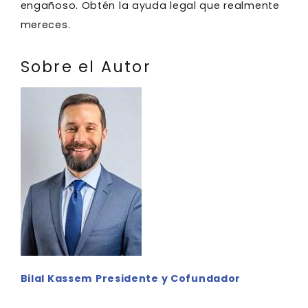
engañoso. Obtén la ayuda legal que realmente
mereces.
Sobre el Autor
Bilal Kassem
Presidente y Cofundador