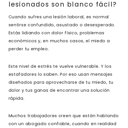
lesionados son blanco fácil?
Cuando sufres una lesión laboral, es normal
sentirse confundido, asustado o desesperado.
Estás lidiando con dolor físico, problemas
económicos y, en muchos casos, el miedo a
perder tu empleo.
Este nivel de estrés te vuelve vulnerable. Y los
estafadores lo saben. Por eso usan mensajes
diseñados para aprovecharse de tu miedo, tu
dolor y tus ganas de encontrar una solución
rápida.
Muchos trabajadores creen que están hablando
con un abogado confiable, cuando en realidad