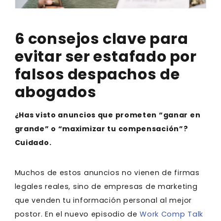
6 consejos clave para
evitar ser estafado por
falsos despachos de
abogados
¿Has visto anuncios que prometen “ganar en
grande” o “maximizar tu compensación”?
Cuidado.
Muchos de estos anuncios no vienen de firmas
legales reales, sino de empresas de marketing
que venden tu información personal al mejor
postor. En el nuevo episodio de
Work Comp Talk