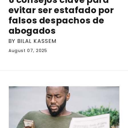
evitar ser estafado por
falsos despachos de
abogados
BY BILAL KASSEM
August 07, 2025