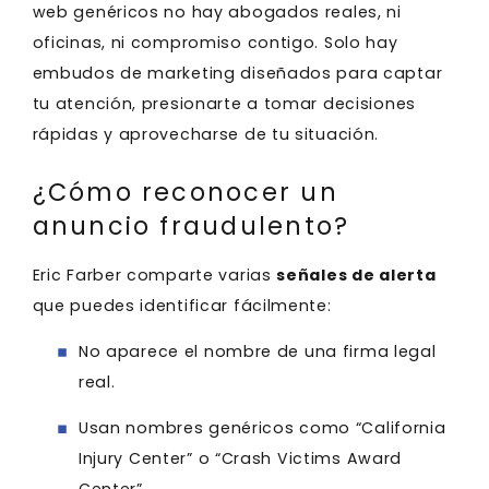
web genéricos no hay abogados reales, ni
oficinas, ni compromiso contigo. Solo hay
embudos de marketing diseñados para captar
tu atención, presionarte a tomar decisiones
rápidas y aprovecharse de tu situación.
¿Cómo reconocer un
anuncio fraudulento?
Eric Farber comparte varias
señales de alerta
que puedes identificar fácilmente:
No aparece el nombre de una firma legal
real.
Usan nombres genéricos como “California
Injury Center” o “Crash Victims Award
Center”.