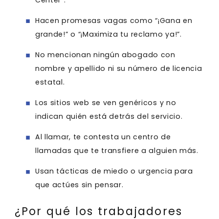
Hacen promesas vagas como “¡Gana en
grande!” o “¡Maximiza tu reclamo ya!”.
No mencionan ningún abogado con
nombre y apellido ni su número de licencia
estatal.
Los sitios web se ven genéricos y no
indican quién está detrás del servicio.
Al llamar, te contesta un centro de
llamadas que te transfiere a alguien más.
Usan tácticas de miedo o urgencia para
que actúes sin pensar.
¿Por qué los trabajadores