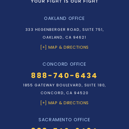
OAKLAND OFFICE
333 HEGENBERGER ROAD, SUITE 751,
OAKLAND, CA 94621
[+] MAP & DIRECTIONS
CONCORD OFFICE
888-740-6434
1855 GATEWAY BOULEVARD, SUITE 180,
CONCORD, CA 94520
[+] MAP & DIRECTIONS
SACRAMENTO OFFICE