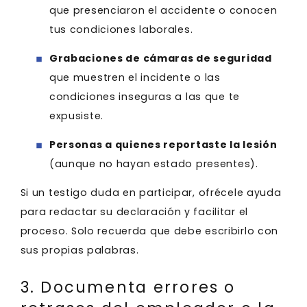
que presenciaron el accidente o conocen
tus condiciones laborales.
Grabaciones de cámaras de seguridad
que muestren el incidente o las
condiciones inseguras a las que te
expusiste.
Personas a quienes reportaste la lesión
(aunque no hayan estado presentes).
Si un testigo duda en participar, ofrécele ayuda
para redactar su declaración y facilitar el
proceso. Solo recuerda que debe escribirlo con
sus propias palabras.
3. Documenta errores o