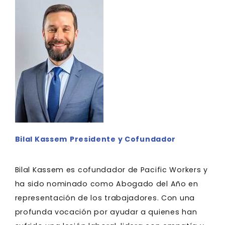
Bilal Kassem
Presidente y Cofundador
Bilal Kassem es cofundador de Pacific Workers y
ha sido nominado como Abogado del Año en
representación de los trabajadores. Con una
profunda vocación por ayudar a quienes han