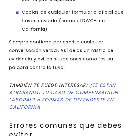
Copias de cualquier formulario oficial que
hayas enviado (como el DWC-1 en
California).
Siempre confirma por escrito cualquier
conversación verbal. Así dejas un rastro de
evidencia y evitas situaciones como “es su
palabra contra la tuya”.
TAMBIÉN TE PUEDE INTERESAR:
¿TE ESTÁN
ATRASANDO TU CASO DE COMPENSACIÓN
LABORAL? 5 FORMAS DE DEFENDERTE EN
CALIFORNIA
Errores comunes que debes
evitar