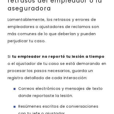
retrasos del empleador o la
aseguradora
Lamentablemente, los retrasos y errores de
empleadores o ajustadores de reclamos son
más comunes de lo que deberían y pueden
perjudicar tu caso.
Si
tu empleador no reportó tu lesión a tiempo
o el ajustador de tu caso se está demorando en
procesar los pasos necesarios, guarda un
registro detallado de cada interacción:
Correos electrónicos y mensajes de texto
donde reportaste la lesión.
Resúmenes escritos de conversaciones
con tu jefe o ajustador.