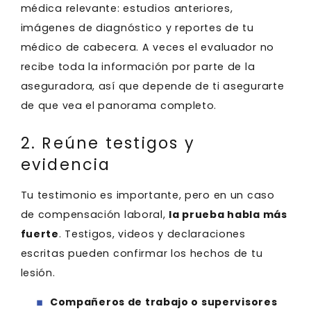
médica relevante: estudios anteriores,
imágenes de diagnóstico y reportes de tu
médico de cabecera. A veces el evaluador no
recibe toda la información por parte de la
aseguradora, así que depende de ti asegurarte
de que vea el panorama completo.
2. Reúne testigos y
evidencia
Tu testimonio es importante, pero en un caso
de compensación laboral,
la prueba habla más
fuerte
. Testigos, videos y declaraciones
escritas pueden confirmar los hechos de tu
lesión.
Compañeros de trabajo o supervisores