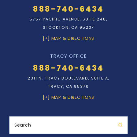
888-740-6434
5757 PACIFIC AVENUE, SUITE 248,
STOCKTON, CA 95207
[+] MAP & DIRECTIONS
TRACY OFFICE
888-740-6434
2311 N. TRACY BOULEVARD, SUITE A,
TRACY, CA 95376
[+] MAP & DIRECTIONS
Search