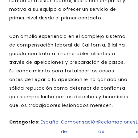
sufrido una lesión laboral, lidera con empatía y
motiva a su equipo a ofrecer un servicio de
primer nivel desde el primer contacto.
Con amplia experiencia en el complejo sistema
de compensación laboral de California, Bilal ha
guiado con éxito a innumerables clientes a
través de apelaciones y preparación de casos.
Su conocimiento para fortalecer los casos
antes de llegar a la apelación le ha ganado una
sólida reputación como defensor de confianza
que siempre lucha por los derechos y beneficios
que los trabajadores lesionados merecen.
Categories:
Español
,
Compensación
Reclamaciones
de
de