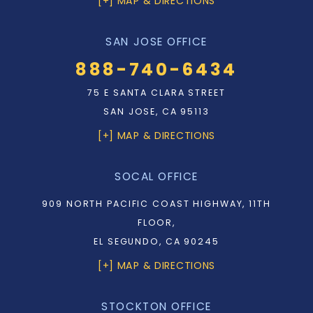
[+] MAP & DIRECTIONS
SAN JOSE OFFICE
888-740-6434
75 E SANTA CLARA STREET
SAN JOSE, CA 95113
[+] MAP & DIRECTIONS
SOCAL OFFICE
909 NORTH PACIFIC COAST HIGHWAY, 11TH
FLOOR,
EL SEGUNDO, CA 90245
[+] MAP & DIRECTIONS
STOCKTON OFFICE