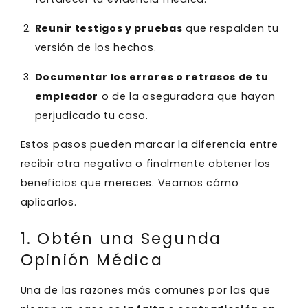
Reunir testigos y pruebas
que respalden tu
versión de los hechos.
Documentar los errores o retrasos de tu
empleador
o de la aseguradora que hayan
perjudicado tu caso.
Estos pasos pueden marcar la diferencia entre
recibir otra negativa o finalmente obtener los
beneficios que mereces. Veamos cómo
aplicarlos.
1. Obtén una Segunda
Opinión Médica
Una de las razones más comunes por las que