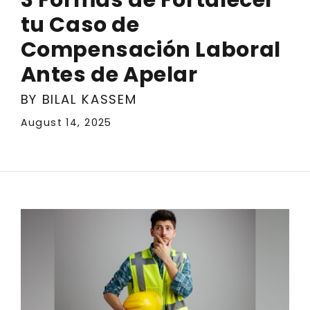
tu Caso de
Compensación Laboral
Antes de Apelar
BY BILAL KASSEM
August 14, 2025