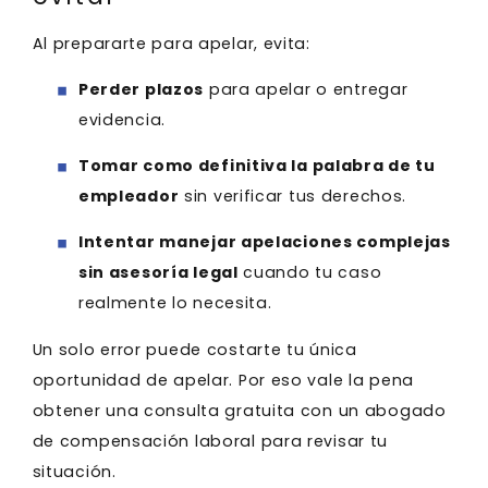
Al prepararte para apelar, evita:
Perder plazos
para apelar o entregar
evidencia.
Tomar como definitiva la palabra de tu
empleador
sin verificar tus derechos.
Intentar manejar apelaciones complejas
sin asesoría legal
cuando tu caso
realmente lo necesita.
Un solo error puede costarte tu única
oportunidad de apelar. Por eso vale la pena
obtener una consulta gratuita con un abogado
de compensación laboral para revisar tu
situación.