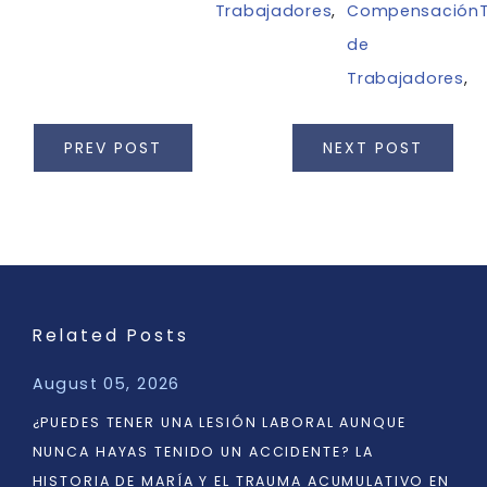
Trabajadores
,
Compensación
de
Trabajadores
,
PREV POST
NEXT POST
Related Posts
August 05, 2026
¿PUEDES TENER UNA LESIÓN LABORAL AUNQUE
NUNCA HAYAS TENIDO UN ACCIDENTE? LA
HISTORIA DE MARÍA Y EL TRAUMA ACUMULATIVO EN