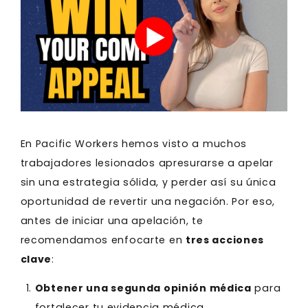
En Pacific Workers hemos visto a muchos
trabajadores lesionados apresurarse a apelar
sin una estrategia sólida, y perder así su única
oportunidad de revertir una negación. Por eso,
antes de iniciar una apelación, te
recomendamos enfocarte en
tres acciones
clave
:
Obtener una segunda opinión médica
para
fortalecer tu evidencia médica.