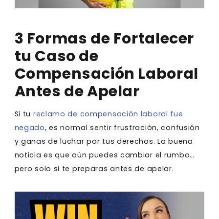
3 Formas de Fortalecer
tu Caso de
Compensación Laboral
Antes de Apelar
Si tu
reclamo de compensación laboral fue
negado
, es normal sentir frustración, confusión
y ganas de luchar por tus derechos. La buena
noticia es que aún puedes cambiar el rumbo…
pero solo si te preparas antes de apelar.