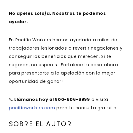
No apeles solo/a. Nosotros te podemos
ayudar.
En Pacific Workers hemos ayudado a miles de
trabajadores lesionados a revertir negaciones y
conseguir los beneficios que merecen. Si te
negaron, no esperes. ¡Fortalece tu caso ahora
para presentarte a la apelación con la mejor
oportunidad de ganar!
📞
Llámanos hoy al 800-606-6999
o visita
pacificworkers.com
para tu consulta gratuita.
SOBRE EL AUTOR