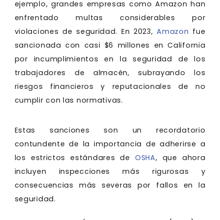
ejemplo, grandes empresas como Amazon han
enfrentado multas considerables por
violaciones de seguridad. En 2023,
Amazon
fue
sancionada con casi $6 millones en California
por incumplimientos en la seguridad de los
trabajadores de almacén, subrayando los
riesgos financieros y reputacionales de no
cumplir con las normativas.
Estas sanciones son un recordatorio
contundente de la importancia de adherirse a
los estrictos estándares de
OSHA
, que ahora
incluyen inspecciones más rigurosas y
consecuencias más severas por fallos en la
seguridad.