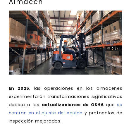
Almacén
En 2025
, las operaciones en los almacenes
experimentarán transformaciones significativas
debido a las
actualizaciones de OSHA
que
se
centran en el ajuste del equipo
y protocolos de
inspección mejorados.