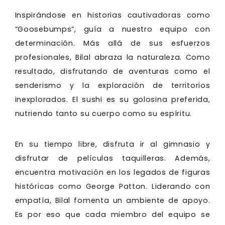
Inspirándose en historias cautivadoras como
“Goosebumps”, guía a nuestro equipo con
determinación. Más allá de sus esfuerzos
profesionales, Bilal abraza la naturaleza. Como
resultado, disfrutando de aventuras como el
senderismo y la exploración de territorios
inexplorados. El sushi es su golosina preferida,
nutriendo tanto su cuerpo como su espíritu.
En su tiempo libre, disfruta ir al gimnasio y
disfrutar de películas taquilleras. Además,
encuentra motivación en los legados de figuras
históricas como George Patton. Liderando con
empatía, Bilal fomenta un ambiente de apoyo.
Es por eso que cada miembro del equipo se