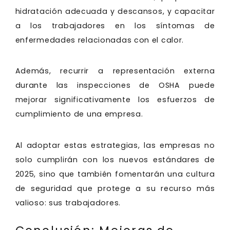
hidratación adecuada y descansos, y capacitar
a los trabajadores en los síntomas de
enfermedades relacionadas con el calor.
Además, recurrir a representación externa
durante las inspecciones de OSHA puede
mejorar significativamente los esfuerzos de
cumplimiento de una empresa.
Al adoptar estas estrategias, las empresas no
solo cumplirán con los nuevos estándares de
2025, sino que también fomentarán una cultura
de seguridad que protege a su recurso más
valioso: sus trabajadores.