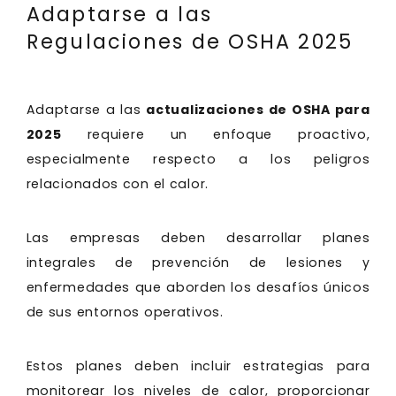
Adaptarse a las
Regulaciones de OSHA 2025
Adaptarse a las
actualizaciones de OSHA para
2025
requiere un enfoque proactivo,
especialmente respecto a los peligros
relacionados con el calor.
Las empresas deben desarrollar planes
integrales de prevención de lesiones y
enfermedades que aborden los desafíos únicos
de sus entornos operativos.
Estos planes deben incluir estrategias para
monitorear los niveles de calor, proporcionar