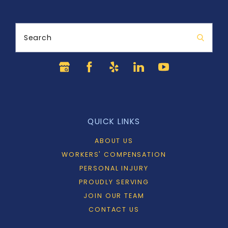
Search
QUICK LINKS
ABOUT US
WORKERS' COMPENSATION
PERSONAL INJURY
PROUDLY SERVING
JOIN OUR TEAM
CONTACT US