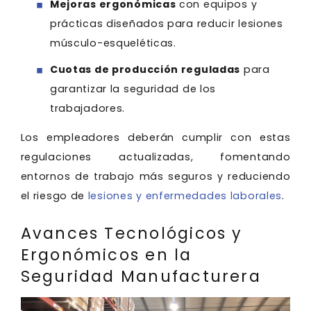
Mejoras ergonómicas
con equipos y
prácticas diseñados para reducir lesiones
músculo-esqueléticas.
Cuotas de producción reguladas
para
garantizar la seguridad de los
trabajadores.
Los empleadores deberán cumplir con estas
regulaciones actualizadas, fomentando
entornos de trabajo más seguros y reduciendo
el riesgo de
lesiones y enfermedades laborales
.
Avances Tecnológicos y
Ergonómicos en la
Seguridad Manufacturera