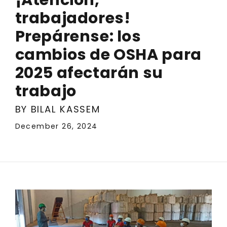
trabajadores!
Prepárense: los
cambios de OSHA para
2025 afectarán su
trabajo
BY BILAL KASSEM
December 26, 2024