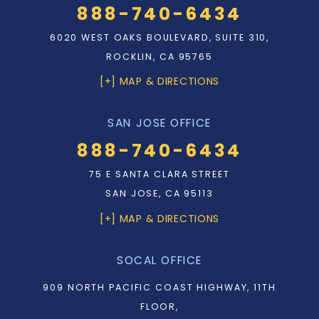
888-740-6434
6020 WEST OAKS BOULEVARD, SUITE 310,
ROCKLIN, CA 95765
[+] MAP & DIRECTIONS
SAN JOSE OFFICE
888-740-6434
75 E SANTA CLARA STREET
SAN JOSE, CA 95113
[+] MAP & DIRECTIONS
SOCAL OFFICE
909 NORTH PACIFIC COAST HIGHWAY, 11TH
FLOOR,