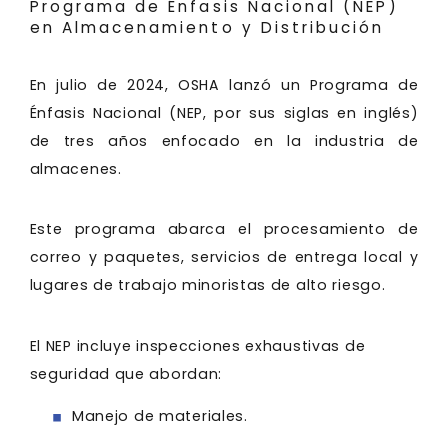
Programa de Énfasis Nacional (NEP)
en Almacenamiento y Distribución
En julio de 2024, OSHA lanzó un Programa de
Énfasis Nacional (NEP, por sus siglas en inglés)
de tres años enfocado en la industria de
almacenes.
Este programa abarca el procesamiento de
correo y paquetes, servicios de entrega local y
lugares de trabajo minoristas de alto riesgo.
El NEP incluye inspecciones exhaustivas de
seguridad que abordan:
Manejo de materiales.