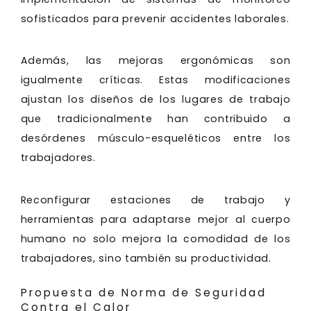
sofisticados para prevenir accidentes laborales.
Además, las mejoras ergonómicas son
igualmente críticas. Estas modificaciones
ajustan los diseños de los lugares de trabajo
que tradicionalmente han contribuido a
desórdenes músculo-esqueléticos entre los
trabajadores.
Reconfigurar estaciones de trabajo y
herramientas para adaptarse mejor al cuerpo
humano no solo mejora la comodidad de los
trabajadores, sino también su productividad.
Propuesta de Norma de Seguridad
Contra el Calor