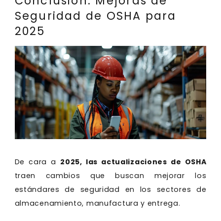
Conclusión: Mejoras de
Seguridad de OSHA para
2025
De cara a
2025, las actualizaciones de OSHA
traen cambios que buscan mejorar los
estándares de seguridad en los sectores de
almacenamiento, manufactura y entrega.