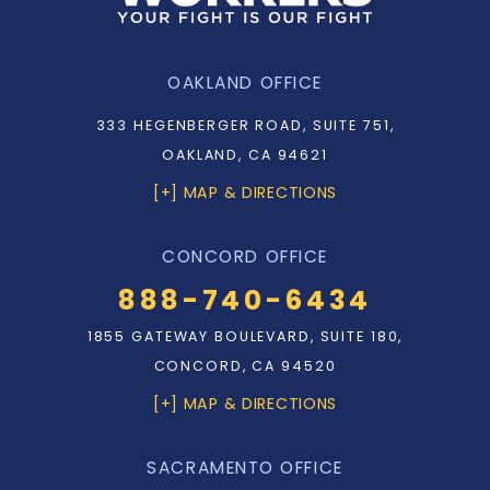
OAKLAND OFFICE
333 HEGENBERGER ROAD, SUITE 751,
OAKLAND, CA 94621
[+] MAP & DIRECTIONS
CONCORD OFFICE
888-740-6434
1855 GATEWAY BOULEVARD, SUITE 180,
CONCORD, CA 94520
[+] MAP & DIRECTIONS
SACRAMENTO OFFICE