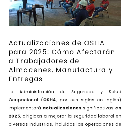
Actualizaciones de OSHA
para 2025: Cómo Afectarán
a Trabajadores de
Almacenes, Manufactura y
Entregas
La Administración de Seguridad y Salud
Ocupacional (
OSHA
, por sus siglas en inglés)
implementará
actualizaciones
significativas
en
2025
, dirigidas a mejorar la seguridad laboral en
diversas industrias, incluidas las operaciones de