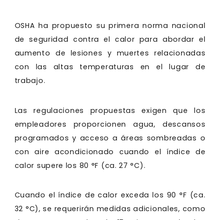
OSHA ha propuesto su primera norma nacional
de seguridad contra el calor para abordar el
aumento de lesiones y muertes relacionadas
con las altas temperaturas en el lugar de
trabajo.
Las regulaciones propuestas exigen que los
empleadores proporcionen agua, descansos
programados y acceso a áreas sombreadas o
con aire acondicionado cuando el índice de
calor supere los 80 °F (ca. 27 °C).
Cuando el índice de calor exceda los 90 °F (ca.
32 °C), se requerirán medidas adicionales, como