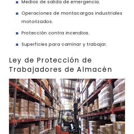
Medios de salida de emergencia.
Operaciones de montacargas industriales
motorizados.
Protección contra incendios.
Superficies para caminar y trabajar.
Ley de Protección de
Trabajadores de Almacén