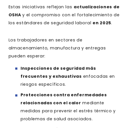
Estas iniciativas reflejan las
actualizaciones de
OSHA
y el compromiso con el fortalecimiento de
los estándares de seguridad laboral
en 2025
.
Los trabajadores en sectores de
almacenamiento, manufactura y entregas
pueden esperar:
Inspecciones de seguridad más
frecuentes y exhaustivas
enfocadas en
riesgos específicos.
Protecciones contra enfermedades
relacionadas con el calor
mediante
medidas para prevenir el estrés térmico y
problemas de salud asociados.