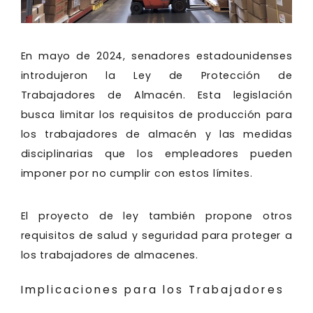
En mayo de 2024, senadores estadounidenses
introdujeron la Ley de Protección de
Trabajadores de Almacén. Esta legislación
busca limitar los requisitos de producción para
los trabajadores de almacén y las medidas
disciplinarias que los empleadores pueden
imponer por no cumplir con estos límites.
El proyecto de ley también propone otros
requisitos de salud y seguridad para proteger a
los trabajadores de almacenes.
Implicaciones para los Trabajadores