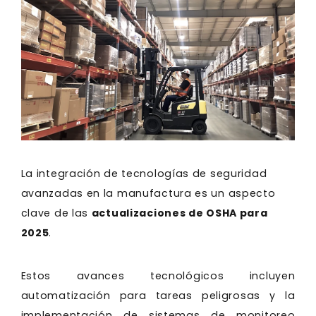
La integración de tecnologías de seguridad
avanzadas en la manufactura es un aspecto
clave de las
actualizaciones de OSHA para
2025
.
Estos avances tecnológicos incluyen
automatización para tareas peligrosas y la
implementación de sistemas de monitoreo