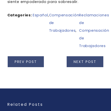
siente empoderado para sobresalir.
Categories:
Español
,
Compensación
Reclamaciones
de
de
Trabajadores
,
Compensación
de
Trabajadores
PREV POST
NEXT POST
Related Posts