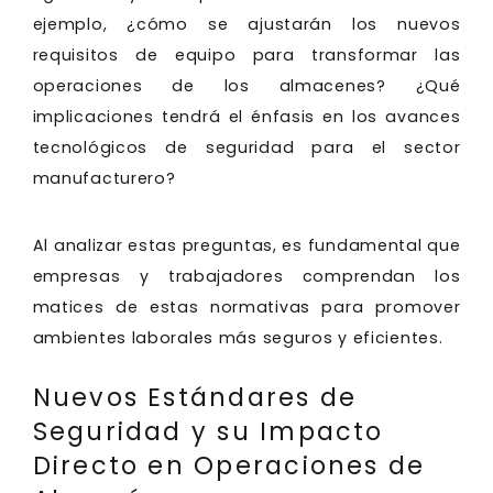
ejemplo, ¿cómo se ajustarán los nuevos
requisitos de equipo para transformar las
operaciones de los almacenes? ¿Qué
implicaciones tendrá el énfasis en los avances
tecnológicos de seguridad para el sector
manufacturero?
Al analizar estas preguntas, es fundamental que
empresas y trabajadores comprendan los
matices de estas normativas para promover
ambientes laborales más seguros y eficientes.
Nuevos Estándares de
Seguridad y su Impacto
Directo en Operaciones de