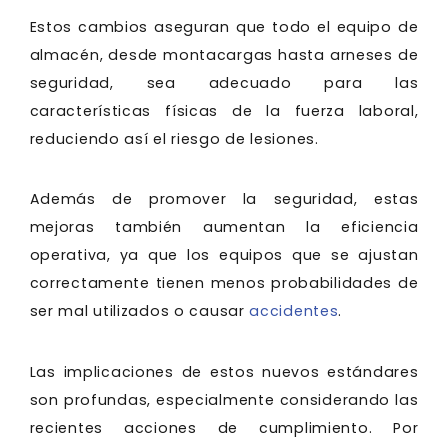
Estos cambios aseguran que todo el equipo de
almacén, desde montacargas hasta arneses de
seguridad, sea adecuado para las
características físicas de la fuerza laboral,
reduciendo así el riesgo de lesiones.
Además de promover la seguridad, estas
mejoras también aumentan la eficiencia
operativa, ya que los equipos que se ajustan
correctamente tienen menos probabilidades de
ser mal utilizados o causar
accidentes
.
Las implicaciones de estos nuevos estándares
son profundas, especialmente considerando las
recientes acciones de cumplimiento. Por