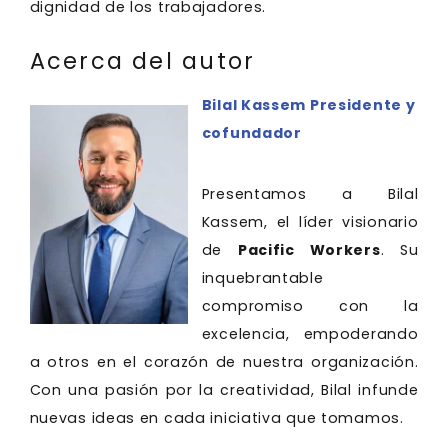
dignidad de los trabajadores.
Acerca del autor
Bilal Kassem Presidente y
cofundador
Presentamos a Bilal
Kassem, el líder visionario
de
Pacific Workers
. Su
inquebrantable
compromiso con la
excelencia, empoderando
a otros en el corazón de nuestra organización.
Con una pasión por la creatividad, Bilal infunde
nuevas ideas en cada iniciativa que tomamos.