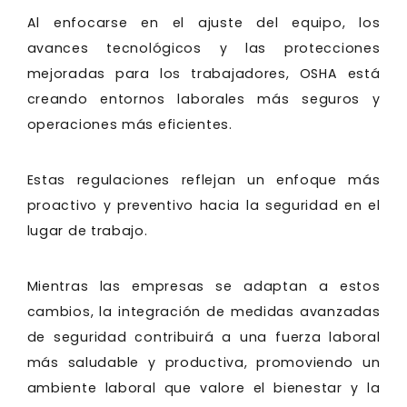
Al enfocarse en el ajuste del equipo, los
avances tecnológicos y las protecciones
mejoradas para los trabajadores, OSHA está
creando entornos laborales más seguros y
operaciones más eficientes.
Estas regulaciones reflejan un enfoque más
proactivo y preventivo hacia la seguridad en el
lugar de trabajo.
Mientras las empresas se adaptan a estos
cambios, la integración de medidas avanzadas
de seguridad contribuirá a una fuerza laboral
más saludable y productiva, promoviendo un
ambiente laboral que valore el bienestar y la