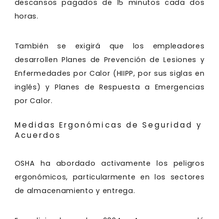
descansos pagados de 15 minutos cada dos
horas.
También se exigirá que los empleadores
desarrollen Planes de Prevención de Lesiones y
Enfermedades por Calor (HIIPP, por sus siglas en
inglés) y Planes de Respuesta a Emergencias
por Calor.
Medidas Ergonómicas de Seguridad y
Acuerdos
OSHA ha abordado activamente los peligros
ergonómicos, particularmente en los sectores
de almacenamiento y entrega.