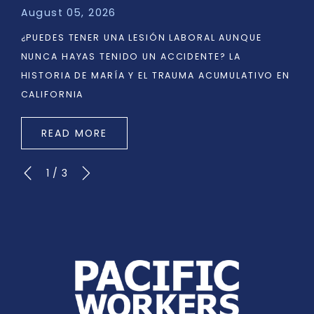
August 05, 2026
¿PUEDES TENER UNA LESIÓN LABORAL AUNQUE
NUNCA HAYAS TENIDO UN ACCIDENTE? LA
HISTORIA DE MARÍA Y EL TRAUMA ACUMULATIVO EN
CALIFORNIA
READ MORE
1
/
3