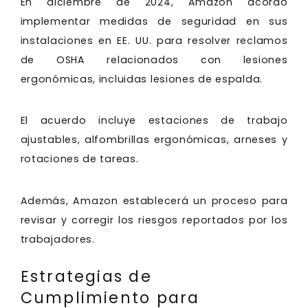
En diciembre de 2024, Amazon acordó
implementar medidas de seguridad en sus
instalaciones en EE. UU. para resolver reclamos
de OSHA relacionados con lesiones
ergonómicas, incluidas lesiones de espalda.
El acuerdo incluye estaciones de trabajo
ajustables, alfombrillas ergonómicas, arneses y
rotaciones de tareas.
Además, Amazon establecerá un proceso para
revisar y corregir los riesgos reportados por los
trabajadores.
Estrategias de
Cumplimiento para