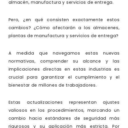
almacén, manufactura y servicios de entrega.
Pero, ¿en qué consisten exactamente estos
cambios? ¿Cómo afectarán a los almacenes,
plantas de manufactura y servicios de entrega?
A medida que navegamos estas nuevas
normativas, comprender su alcance y las
implicaciones directas en estas industrias es
crucial para garantizar el cumplimiento y el
bienestar de millones de trabajadores.
Estas actualizaciones representan ajustes
valiosos en los procedimientos, marcando un
cambio hacia estándares de seguridad más
rigurosos y su aplicación más estricta. Por