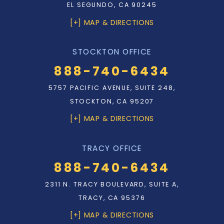
EL SEGUNDO, CA 90245
[+] MAP & DIRECTIONS
STOCKTON OFFICE
888-740-6434
5757 PACIFIC AVENUE, SUITE 248,
STOCKTON, CA 95207
[+] MAP & DIRECTIONS
TRACY OFFICE
888-740-6434
2311 N. TRACY BOULEVARD, SUITE A,
TRACY, CA 95376
[+] MAP & DIRECTIONS