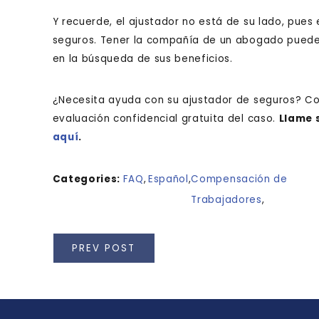
Y recuerde, el ajustador no está de su lado, pues
seguros. Tener la compañía de un abogado puede m
en la búsqueda de sus beneficios.
¿Necesita ayuda con su ajustador de seguros? Co
evaluación confidencial gratuita del caso.
Llame 
aquí
.
Categories:
FAQ
,
Español
,
Compensación de
Trabajadores
,
PREV POST