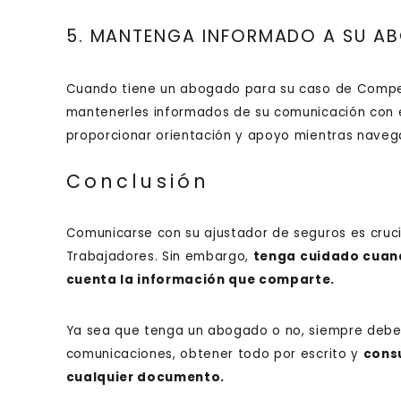
5. MANTENGA INFORMADO A SU A
Cuando tiene un abogado para su caso de Compen
mantenerles informados de su comunicación con e
proporcionar orientación y apoyo mientras naveg
Conclusión
Comunicarse con su ajustador de seguros es cru
Trabajadores. Sin embargo,
tenga cuidado cuand
cuenta la información que comparte.
Ya sea que tenga un abogado o no, siempre debe 
comunicaciones, obtener todo por escrito y
cons
cualquier documento.