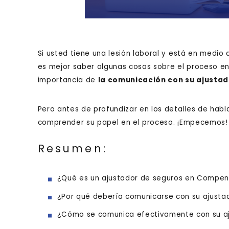
Si usted tiene una lesión laboral y está en medi
es mejor saber algunas cosas sobre el proceso en 
importancia de
la comunicación con su ajustad
Pero antes de profundizar en los detalles de habl
comprender su papel en el proceso. ¡Empecemos!
Resumen:
¿Qué es un ajustador de seguros en Compen
¿Por qué debería comunicarse con su ajusta
¿Cómo se comunica efectivamente con su a