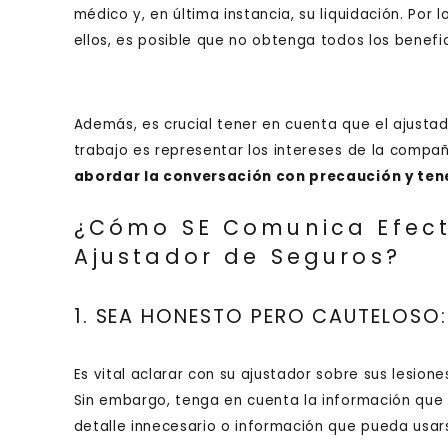
médico y, en última instancia, su liquidación. Po
ellos, es posible que no obtenga todos los benefic
Además, es crucial tener en cuenta que el ajustad
trabajo es representar los intereses de la compañ
abordar la conversación con precaución y ten
¿Cómo SE Comunica Efec
Ajustador de Seguros?
1. SEA HONESTO PERO CAUTELOSO:
Es vital aclarar con su ajustador sobre sus lesio
Sin embargo, tenga en cuenta la información que
detalle innecesario o información que pueda usar