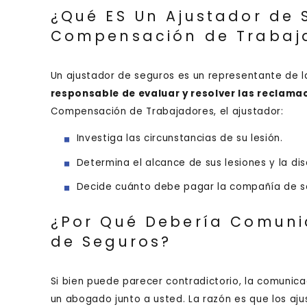
¿Qué ES Un Ajustador de 
Compensación de Trabaj
Un ajustador de seguros es un representante de l
responsable de evaluar y resolver las reclama
Compensación de Trabajadores, el ajustador:
Investiga las circunstancias de su lesión.
Determina el alcance de sus lesiones y la di
Decide cuánto debe pagar la compañía de se
¿Por Qué Debería Comuni
de Seguros?
Si bien puede parecer contradictorio, la comunicac
un abogado junto a usted. La razón es que los aju