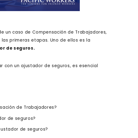
o de un caso de Compensación de Trabajadores,
las primeras etapas. Uno de ellos es la
or de seguros.
ar con un ajustador de seguros, es esencial
sación de Trabajadores?
dor de seguros?
justador de seguros?