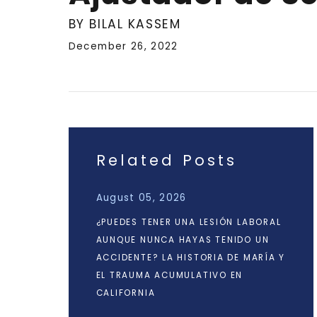
BY BILAL KASSEM
December 26, 2022
Related Posts
August 05, 2026
¿PUEDES TENER UNA LESIÓN LABORAL
AUNQUE NUNCA HAYAS TENIDO UN
ACCIDENTE? LA HISTORIA DE MARÍA Y
EL TRAUMA ACUMULATIVO EN
CALIFORNIA