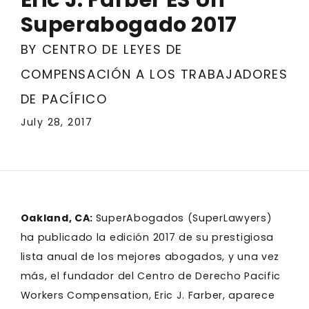
Superabogado 2017
BY CENTRO DE LEYES DE
COMPENSACIÓN A LOS TRABAJADORES
DE PACÍFICO
July 28, 2017
Oakland, CA:
SuperAbogados (SuperLawyers)
ha publicado la edición 2017 de su prestigiosa
lista anual de los mejores abogados, y una vez
más, el fundador del Centro de Derecho Pacific
Workers Compensation, Eric J. Farber, aparece