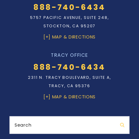
888-740-6434
5757 PACIFIC AVENUE, SUITE 248,
STOCKTON, CA 95207
[+] MAP & DIRECTIONS
TRACY OFFICE
888-740-6434
2311 N. TRACY BOULEVARD, SUITE A,
TRACY, CA 95376
[+] MAP & DIRECTIONS
Search