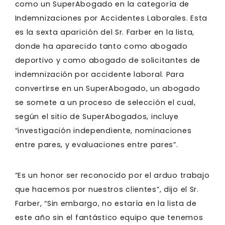
como un SuperAbogado en la categoría de
Indemnizaciones por Accidentes Laborales. Esta
es la sexta aparición del Sr. Farber en la lista,
donde ha aparecido tanto como abogado
deportivo y como abogado de solicitantes de
indemnización por accidente laboral. Para
convertirse en un SuperAbogado, un abogado
se somete a un proceso de selección el cual,
según el sitio de SuperAbogados, incluye
“investigación independiente, nominaciones
entre pares, y evaluaciones entre pares”.
“Es un honor ser reconocido por el arduo trabajo
que hacemos por nuestros clientes”, dijo el Sr.
Farber, “Sin embargo, no estaría en la lista de
este año sin el fantástico equipo que tenemos