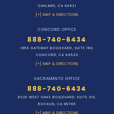
OAKLAND, CA 94621
[+] MAP & DIRECTIONS
CONCORD OFFICE
888-740-6434
1855 GATEWAY BOULEVARD, SUITE 180,
CONCORD, CA 94520
[+] MAP & DIRECTIONS
SACRAMENTO OFFICE
888-740-6434
6020 WEST OAKS BOULEVARD, SUITE 310,
ROCKLIN, CA 95765
[+] MAP & DIRECTIONS