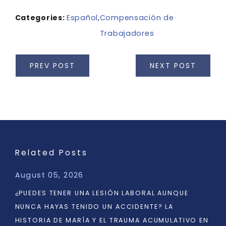
Categories:
Español
,
Compensación de
Trabajadores
PREV POST
NEXT POST
Related Posts
August 05, 2026
¿PUEDES TENER UNA LESIÓN LABORAL AUNQUE
NUNCA HAYAS TENIDO UN ACCIDENTE? LA
HISTORIA DE MARÍA Y EL TRAUMA ACUMULATIVO EN