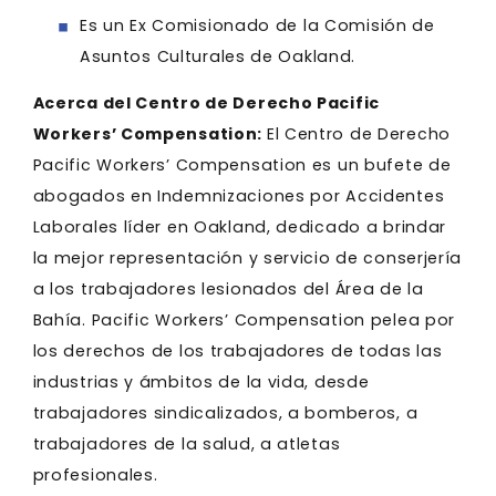
Es un Ex Comisionado de la Comisión de
Asuntos Culturales de Oakland.
Acerca del Centro de Derecho Pacific
Workers’ Compensation:
El Centro de Derecho
Pacific Workers’ Compensation es un bufete de
abogados en Indemnizaciones por Accidentes
Laborales líder en Oakland, dedicado a brindar
la mejor representación y servicio de conserjería
a los trabajadores lesionados del Área de la
Bahía. Pacific Workers’ Compensation pelea por
los derechos de los trabajadores de todas las
industrias y ámbitos de la vida, desde
trabajadores sindicalizados, a bomberos, a
trabajadores de la salud, a atletas
profesionales.