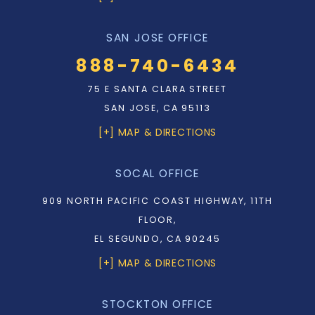
SAN JOSE OFFICE
888-740-6434
75 E SANTA CLARA STREET
SAN JOSE, CA 95113
[+] MAP & DIRECTIONS
SOCAL OFFICE
909 NORTH PACIFIC COAST HIGHWAY, 11TH
FLOOR,
EL SEGUNDO, CA 90245
[+] MAP & DIRECTIONS
STOCKTON OFFICE