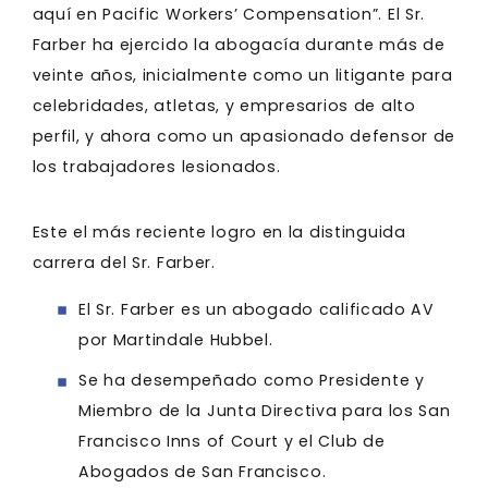
aquí en Pacific Workers’ Compensation”. El Sr.
Farber ha ejercido la abogacía durante más de
veinte años, inicialmente como un litigante para
celebridades, atletas, y empresarios de alto
perfil, y ahora como un apasionado defensor de
los trabajadores lesionados.
Este el más reciente logro en la distinguida
carrera del Sr. Farber.
El Sr. Farber es un abogado calificado AV
por Martindale Hubbel.
Se ha desempeñado como Presidente y
Miembro de la Junta Directiva para los San
Francisco Inns of Court y el Club de
Abogados de San Francisco.