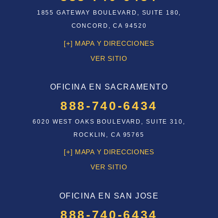
1855 GATEWAY BOULEVARD, SUITE 180,
CONCORD, CA 94520
[+] MAPA Y DIRECCIONES
VER SITIO
OFICINA EN SACRAMENTO
888-740-6434
6020 WEST OAKS BOULEVARD, SUITE 310,
ROCKLIN, CA 95765
[+] MAPA Y DIRECCIONES
VER SITIO
OFICINA EN SAN JOSE
888-740-6434