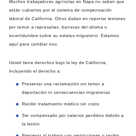
Muchos trabajadores agrícolas en Napa no saben que
están cubiertos por el sistema de compensación
laboral de California. Otros dudan en reportar lesiones
por temor a represalias, barreras del idioma o
incertidumbre sobre su estatus migratorio. Estamos
aquí para cambiar eso.
Usted tiene derechos bajo la ley de California,
incluyendo el derecho a:
Presentar una reclamación sin temor a
deportación ni consecuencias migratorias
Recibir tratamiento médico sin costo
Ser compensado por salarios perdidos debido a
la lesión
Regresar al trabajo con restricciones o recibir