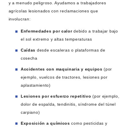
y a menudo peligroso. Ayudamos a trabajadores
agrícolas lesionados con reclamaciones que
involucran:
Enfermedades por calor
debido a trabajar bajo
el sol extremo y altas temperaturas
Caídas
desde escaleras o plataformas de
cosecha
Accidentes con maquinaria y equipos
(por
ejemplo, vuelcos de tractores, lesiones por
aplastamiento)
Lesiones por esfuerzo repetitivo
(por ejemplo,
dolor de espalda, tendinitis, síndrome del túnel
carpiano)
Exposición a químicos
como pesticidas y