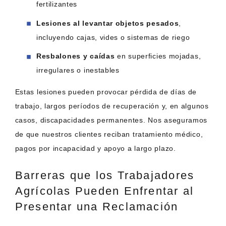
fertilizantes
Lesiones al levantar objetos pesados
,
incluyendo cajas, vides o sistemas de riego
Resbalones y caídas
en superficies mojadas,
irregulares o inestables
Estas lesiones pueden provocar pérdida de días de
trabajo, largos períodos de recuperación y, en algunos
casos, discapacidades permanentes. Nos aseguramos
de que nuestros clientes reciban tratamiento médico,
pagos por incapacidad y apoyo a largo plazo.
Barreras que los Trabajadores
Agrícolas Pueden Enfrentar al
Presentar una Reclamación