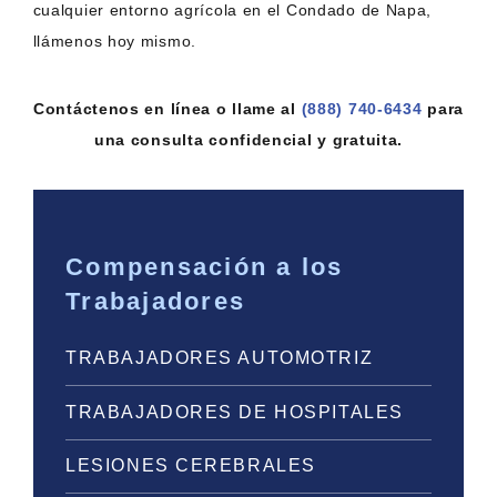
cualquier entorno agrícola en el Condado de Napa,
llámenos hoy mismo.
Contáctenos en línea o llame al
(888) 740-6434
para
una consulta confidencial y gratuita.
Compensación a los
Trabajadores
TRABAJADORES AUTOMOTRIZ
TRABAJADORES DE HOSPITALES
LESIONES CEREBRALES