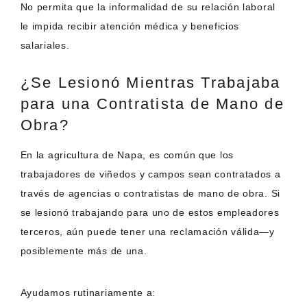
No permita que la informalidad de su relación laboral
le impida recibir atención médica y beneficios
salariales.
¿Se Lesionó Mientras Trabajaba
para una Contratista de Mano de
Obra?
En la agricultura de Napa, es común que los
trabajadores de viñedos y campos sean contratados a
través de agencias o contratistas de mano de obra. Si
se lesionó trabajando para uno de estos empleadores
terceros, aún puede tener una reclamación válida—y
posiblemente más de una.
Ayudamos rutinariamente a: