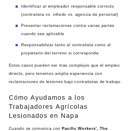
Identificar al empleador responsable correcto
(contratista vs. viñedo vs. agencia de personal)
Presentar reclamaciones contra varias partes
cuando sea aplicable
Responsabilizar tanto al contratista como al
propietario del terreno si corresponde
Estos casos pueden ser más complejos que el empleo
directo, pero tenemos amplia experiencia con
reclamaciones de lesiones bajo contratistas de trabajo.
Cómo Ayudamos a los
Trabajadores Agrícolas
Lesionados en Napa
Cuando se comunica con
Pacific Workers', The