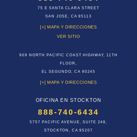
75 E SANTA CLARA STREET
SAN JOSE, CA 95113
[+] MAPA Y DIRECCIONES
VER SITIO
909 NORTH PACIFIC COAST HIGHWAY, 11TH
FLOOR,
EL SEGUNDO, CA 90245
[+] MAPA Y DIRECCIONES
OFICINA EN STOCKTON
888-740-6434
5757 PACIFIC AVENUE, SUITE 248,
STOCKTON, CA 95207