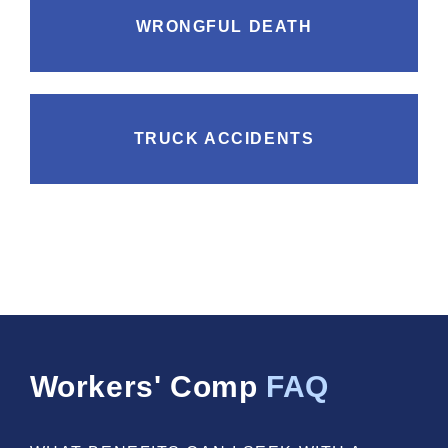
WRONGFUL DEATH
TRUCK ACCIDENTS
Workers' Comp
FAQ