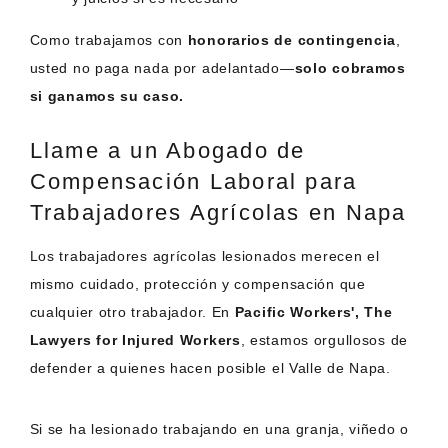
Como trabajamos con
honorarios de contingencia
,
usted no paga nada por adelantado—
solo cobramos
si ganamos su caso.
Llame a un Abogado de
Compensación Laboral para
Trabajadores Agrícolas en Napa
Los trabajadores agrícolas lesionados merecen el
mismo cuidado, protección y compensación que
cualquier otro trabajador. En
Pacific Workers', The
Lawyers for Injured Workers
, estamos orgullosos de
defender a quienes hacen posible el Valle de Napa.
Si se ha lesionado trabajando en una granja, viñedo o