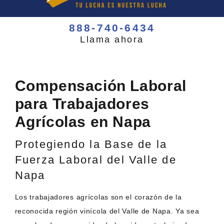
888-740-6434
Llama ahora
Compensación Laboral
para Trabajadores
Agrícolas en Napa
Protegiendo la Base de la
Fuerza Laboral del Valle de
Napa
Los trabajadores agrícolas son el corazón de la
reconocida región vinícola del Valle de Napa. Ya sea