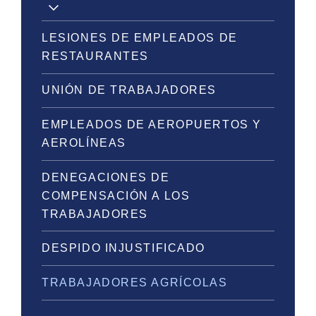
LESIONES DE EMPLEADOS DE
RESTAURANTES
UNIÓN DE TRABAJADORES
EMPLEADOS DE AEROPUERTOS Y
AEROLÍNEAS
DENEGACIONES DE
COMPENSACIÓN A LOS
TRABAJADORES
DESPIDO INJUSTIFICADO
TRABAJADORES AGRÍCOLAS