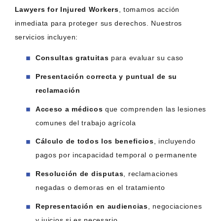
Lawyers for Injured Workers
, tomamos acción
inmediata para proteger sus derechos. Nuestros
servicios incluyen:
Consultas gratuitas
para evaluar su caso
Presentación correcta y puntual de su
reclamación
Acceso a médicos
que comprenden las lesiones
comunes del trabajo agrícola
Cálculo de todos los beneficios
, incluyendo
pagos por incapacidad temporal o permanente
Resolución de disputas
, reclamaciones
negadas o demoras en el tratamiento
Representación en audiencias
, negociaciones
y juicios si es necesario