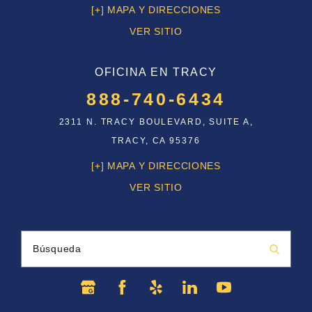
[+] MAPA Y DIRECCIONES
VER SITIO
OFICINA EN TRACY
888-740-6434
2311 N. TRACY BOULEVARD, SUITE A,
TRACY, CA 95376
[+] MAPA Y DIRECCIONES
VER SITIO
Búsqueda