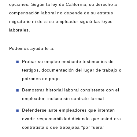
opciones. Según la ley de California, su derecho a
compensación laboral no depende de su estatus
migratorio ni de si su empleador siguió las leyes
laborales.
Podemos ayudarle a:
Probar su empleo mediante testimonios de
testigos, documentación del lugar de trabajo o
patrones de pago
Demostrar historial laboral consistente con el
empleador, incluso sin contrato formal
Defenderse ante empleadores que intentan
evadir responsabilidad diciendo que usted era
contratista o que trabajaba “por fuera”