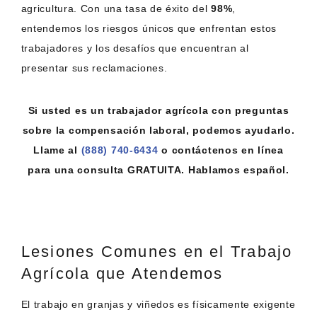
agricultura. Con una tasa de éxito del
98%
,
entendemos los riesgos únicos que enfrentan estos
trabajadores y los desafíos que encuentran al
presentar sus reclamaciones.
Si usted es un trabajador agrícola con preguntas
sobre la compensación laboral, podemos ayudarlo.
Llame al
(888) 740-6434
o contáctenos en línea
para una consulta GRATUITA. Hablamos español.
Lesiones Comunes en el Trabajo
Agrícola que Atendemos
El trabajo en granjas y viñedos es físicamente exigente