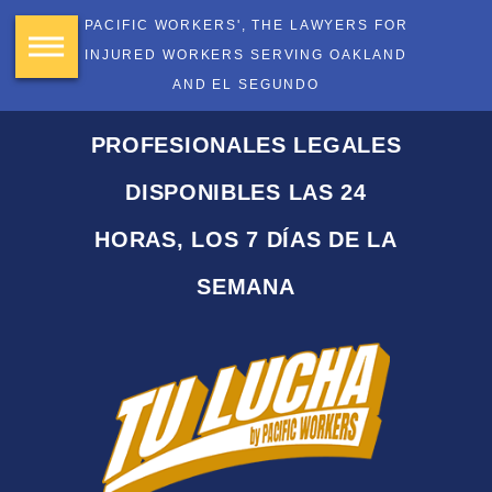
PACIFIC WORKERS', THE LAWYERS FOR
INJURED WORKERS SERVING OAKLAND
AND EL SEGUNDO
PROFESIONALES LEGALES
DISPONIBLES LAS 24
HORAS, LOS 7 DÍAS DE LA
SEMANA