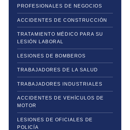
PROFESIONALES DE NEGOCIOS
ACCIDENTES DE CONSTRUCCIÓN
TRATAMIENTO MÉDICO PARA SU
LESIÓN LABORAL
LESIONES DE BOMBEROS
TRABAJADORES DE LA SALUD
TRABAJADORES INDUSTRIALES
ACCIDENTES DE VEHÍCULOS DE
MOTOR
LESIONES DE OFICIALES DE
POLICÍA