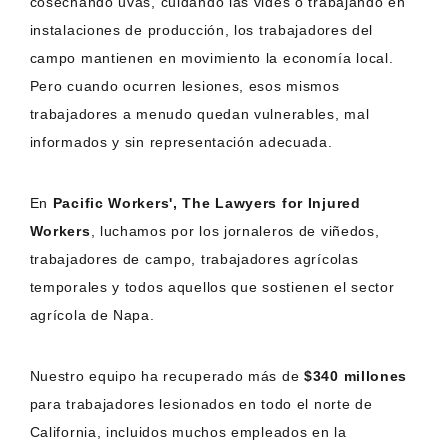
cosechando uvas, cuidando las vides o trabajando en
instalaciones de producción, los trabajadores del
campo mantienen en movimiento la economía local.
Pero cuando ocurren lesiones, esos mismos
trabajadores a menudo quedan vulnerables, mal
informados y sin representación adecuada.
En
Pacific Workers', The Lawyers for Injured
Workers
, luchamos por los jornaleros de viñedos,
trabajadores de campo, trabajadores agrícolas
temporales y todos aquellos que sostienen el sector
agrícola de Napa.
Nuestro equipo ha recuperado más de
$340 millones
para trabajadores lesionados en todo el norte de
California, incluidos muchos empleados en la