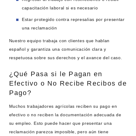
capacitación laboral si es necesario
Estar protegido contra represalias por presentar
una reclamación
Nuestro equipo trabaja con clientes que hablan
español y garantiza una comunicación clara y
respetuosa sobre sus derechos y el avance del caso.
¿Qué Pasa si le Pagan en
Efectivo o No Recibe Recibos de
Pago?
Muchos trabajadores agrícolas reciben su pago en
efectivo o no reciben la documentación adecuada de
su empleo. Esto puede hacer que presentar una
reclamación parezca imposible, pero aún tiene