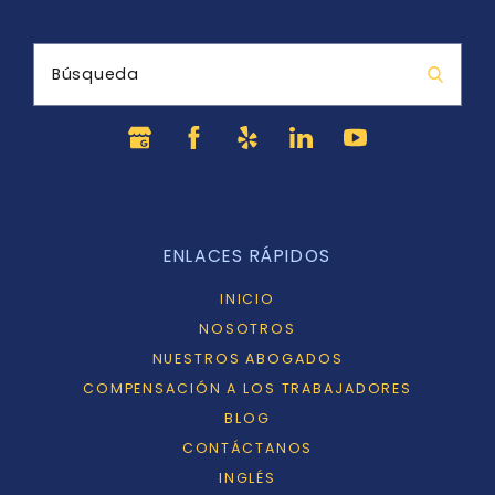
Búsqueda
ENLACES RÁPIDOS
INICIO
NOSOTROS
NUESTROS ABOGADOS
COMPENSACIÓN A LOS TRABAJADORES
BLOG
CONTÁCTANOS
INGLÉS