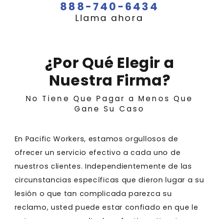
888-740-6434
Llama ahora
¿Por Qué Elegir a
Nuestra Firma?
No Tiene Que Pagar a Menos Que
Gane Su Caso
En Pacific Workers, estamos orgullosos de
ofrecer un servicio efectivo a cada uno de
nuestros clientes. Independientemente de las
circunstancias específicas que dieron lugar a su
lesión o que tan complicada parezca su
reclamo, usted puede estar confiado en que le