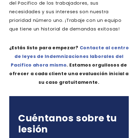
del Pacifico de los trabajadores, sus
necesidades y sus intereses son nuestra
prioridad número uno. ¡Trabaje con un equipo
que tiene un historial de demandas exitosas!
¿Estás listo para empezar?
Contacte al centro
de leyes de Indemnizaciones laborales del
Pacifico ahora mismo
. Estamos orgullosos de
ofrecer a cada cliente una evaluación inicial a
su caso gratuitamente.
Cuéntanos sobre tu
lesión