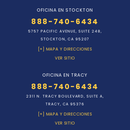
OFICINA EN STOCKTON
888-740-6434
5757 PACIFIC AVENUE, SUITE 248,
STOCKTON, CA 95207
[+] MAPA Y DIRECCIONES
VER SITIO
OFICINA EN TRACY
888-740-6434
2311 N. TRACY BOULEVARD, SUITE A,
TRACY, CA 95376
[+] MAPA Y DIRECCIONES
VER SITIO