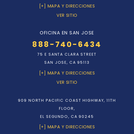
[+] MAPA Y DIRECCIONES
VER SITIO
OFICINA EN SAN JOSE
888-740-6434
75 E SANTA CLARA STREET
SAN JOSE, CA 95113
[+] MAPA Y DIRECCIONES
VER SITIO
909 NORTH PACIFIC COAST HIGHWAY, 11TH
FLOOR,
EL SEGUNDO, CA 90245
[+] MAPA Y DIRECCIONES