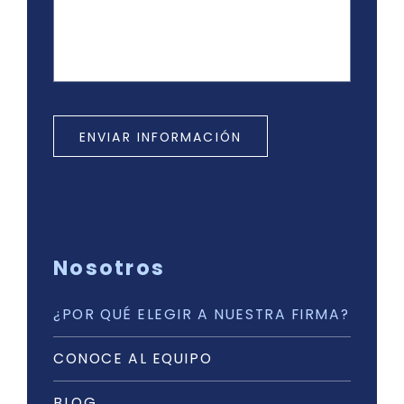
ENVIAR INFORMACIÓN
Nosotros
¿POR QUÉ ELEGIR A NUESTRA FIRMA?
CONOCE AL EQUIPO
BLOG