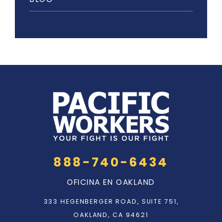
888-740-6434
OFICINA EN OAKLAND
333 HEGENBERGER ROAD, SUITE 751,
OAKLAND, CA 94621