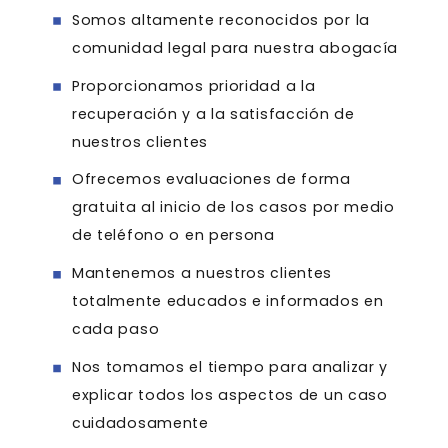
Somos altamente reconocidos por la
comunidad legal para nuestra abogacía
Proporcionamos prioridad a la
recuperación y a la satisfacción de
nuestros clientes
Ofrecemos evaluaciones de forma
gratuita al inicio de los casos por medio
de teléfono o en persona
Mantenemos a nuestros clientes
totalmente educados e informados en
cada paso
Nos tomamos el tiempo para analizar y
explicar todos los aspectos de un caso
cuidadosamente