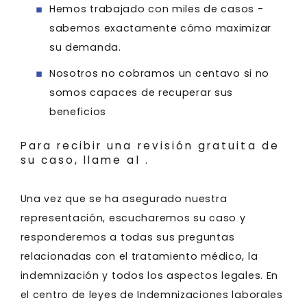
Hemos trabajado con miles de casos -
sabemos exactamente cómo maximizar
su demanda.
Nosotros no cobramos un centavo si no
somos capaces de recuperar sus
beneficios
Para recibir una revisión gratuita de
su caso, llame al
.
Una vez que se ha asegurado nuestra
representación, escucharemos su caso y
responderemos a todas sus preguntas
relacionadas con el tratamiento médico, la
indemnización y todos los aspectos legales. En
el centro de leyes de Indemnizaciones laborales