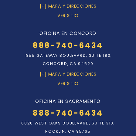
[+] MAPA Y DIRECCIONES
VER SITIO
OFICINA EN CONCORD
888-740-6434
1855 GATEWAY BOULEVARD, SUITE 180,
CONCORD, CA 94520
[+] MAPA Y DIRECCIONES
VER SITIO
OFICINA EN SACRAMENTO
888-740-6434
6020 WEST OAKS BOULEVARD, SUITE 310,
ROCKLIN, CA 95765