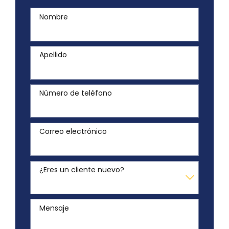
Nombre
Apellido
Número de teléfono
Correo electrónico
¿Eres un cliente nuevo?
Mensaje