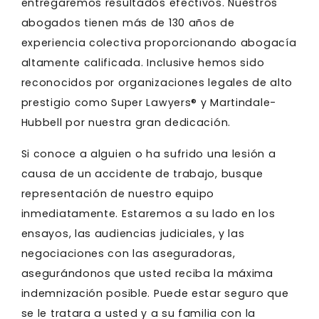
entregaremos resultados efectivos. Nuestros
abogados tienen más de 130 años de
experiencia colectiva proporcionando abogacía
altamente calificada. Inclusive hemos sido
reconocidos por organizaciones legales de alto
prestigio como Super Lawyers® y Martindale-
Hubbell por nuestra gran dedicación.
Si conoce a alguien o ha sufrido una lesión a
causa de un accidente de trabajo, busque
representación de nuestro equipo
inmediatamente. Estaremos a su lado en los
ensayos, las audiencias judiciales, y las
negociaciones con las aseguradoras,
asegurándonos que usted reciba la máxima
indemnización posible. Puede estar seguro que
se le tratara a usted y a su familia con la