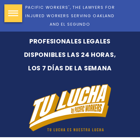
PACIFIC WORKERS', THE LAWYERS FOR
INJURED WORKERS SERVING OAKLAND
AND EL SEGUNDO
PROFESIONALES LEGALES
DISPONIBLES LAS 24 HORAS,
LOS 7 DÍAS DE LA SEMANA