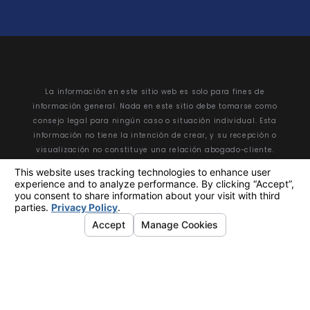
La información en este sitio web es solo para fines de
información general. Nada en este sitio debe tomarse como
consejo legal para ningún caso o situación individual.
Esta
información no tiene la intención de crear, y su recepción o
visualización no constituye una relación abogado-cliente.
© 2026 Reservados todos los derechos.
Site Map
Privacy Policy