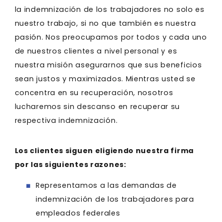
la indemnización de los trabajadores no solo es
nuestro trabajo, si no que también es nuestra
pasión. Nos preocupamos por todos y cada uno
de nuestros clientes a nivel personal y es
nuestra misión asegurarnos que sus beneficios
sean justos y maximizados. Mientras usted se
concentra en su recuperación, nosotros
lucharemos sin descanso en recuperar su
respectiva indemnización.
Los clientes siguen eligiendo nuestra firma
por las siguientes razones:
Representamos a las demandas de
indemnización de los trabajadores para
empleados federales