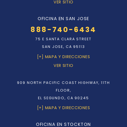
VER SITIO
OFICINA EN SAN JOSE
888-740-6434
75 E SANTA CLARA STREET
SAN JOSE, CA 95113
[+] MAPA Y DIRECCIONES
VER SITIO
909 NORTH PACIFIC COAST HIGHWAY, 11TH
FLOOR,
EL SEGUNDO, CA 90245
[+] MAPA Y DIRECCIONES
OFICINA EN STOCKTON