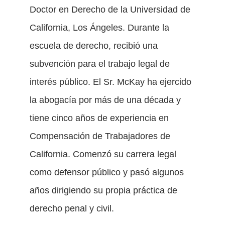
Doctor en Derecho de la Universidad de
California, Los Ángeles. Durante la
escuela de derecho, recibió una
subvención para el trabajo legal de
interés público. El Sr. McKay ha ejercido
la abogacía por más de una década y
tiene cinco años de experiencia en
Compensación de Trabajadores de
California. Comenzó su carrera legal
como defensor público y pasó algunos
años dirigiendo su propia práctica de
derecho penal y civil.