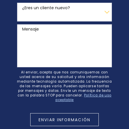
¿Eres un cliente nuevo?
Mensaje
Al enviar, acepta que nos comuniquemos con
usted acerca de su solicitud y otra información
mediante tecnología automatizada. La frecuencia
de los mensajes varía. Pueden aplicarse tarifas
por mensajes y datos. Envíe un mensaje de texto
con la palabra STOP para cancelar.
Política de uso
aceptable
ENVIAR INFORMACIÓN