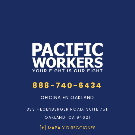
888-740-6434
OFICINA EN OAKLAND
333 HEGENBERGER ROAD, SUITE 751,
OAKLAND, CA 94621
[+] MAPA Y DIRECCIONES