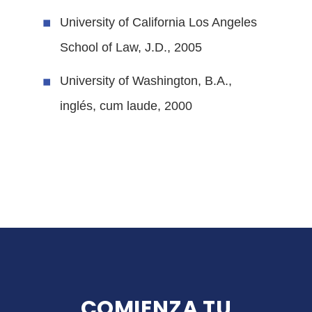
University of California Los Angeles
School of Law, J.D., 2005
University of Washington, B.A.,
inglés, cum laude, 2000
COMIENZA TU