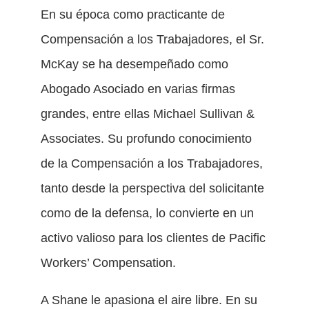
En su época como practicante de
Compensación a los Trabajadores, el Sr.
McKay se ha desempeñado como
Abogado Asociado en varias firmas
grandes, entre ellas Michael Sullivan &
Associates. Su profundo conocimiento
de la Compensación a los Trabajadores,
tanto desde la perspectiva del solicitante
como de la defensa, lo convierte en un
activo valioso para los clientes de Pacific
Workers’ Compensation.
A Shane le apasiona el aire libre. En su