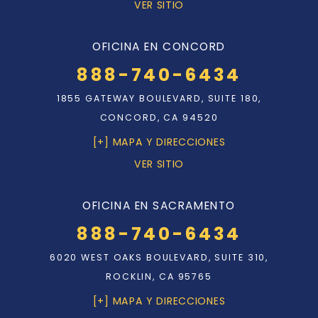
VER SITIO
OFICINA EN CONCORD
888-740-6434
1855 GATEWAY BOULEVARD, SUITE 180,
CONCORD, CA 94520
[+] MAPA Y DIRECCIONES
VER SITIO
OFICINA EN SACRAMENTO
888-740-6434
6020 WEST OAKS BOULEVARD, SUITE 310,
ROCKLIN, CA 95765
[+] MAPA Y DIRECCIONES