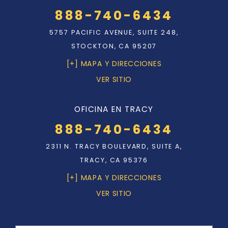
888-740-6434
5757 PACIFIC AVENUE, SUITE 248,
STOCKTON, CA 95207
[+] MAPA Y DIRECCIONES
VER SITIO
OFICINA EN TRACY
888-740-6434
2311 N. TRACY BOULEVARD, SUITE A,
TRACY, CA 95376
[+] MAPA Y DIRECCIONES
VER SITIO