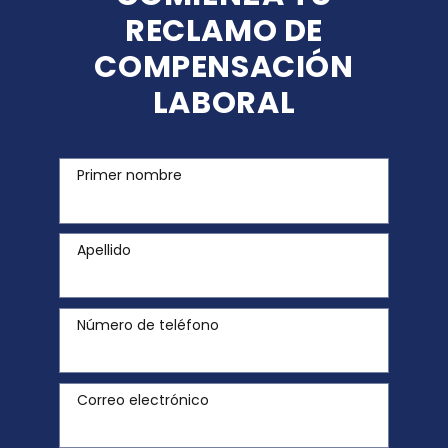
RECLAMO DE
COMPENSACIÓN
LABORAL
Primer nombre
Apellido
Número de teléfono
Correo electrónico