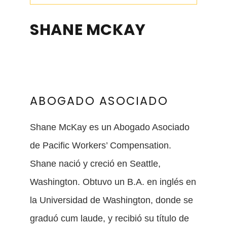
SHANE MCKAY
ABOGADO ASOCIADO
Shane McKay es un Abogado Asociado
de Pacific Workers’ Compensation.
Shane nació y creció en Seattle,
Washington. Obtuvo un B.A. en inglés en
la Universidad de Washington, donde se
graduó cum laude, y recibió su título de