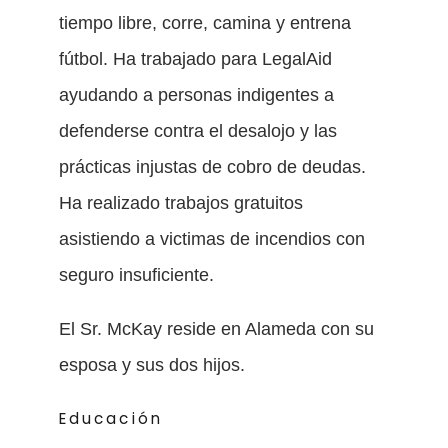
tiempo libre, corre, camina y entrena
fútbol. Ha trabajado para LegalAid
ayudando a personas indigentes a
defenderse contra el desalojo y las
prácticas injustas de cobro de deudas.
Ha realizado trabajos gratuitos
asistiendo a victimas de incendios con
seguro insuficiente.
El Sr. McKay reside en Alameda con su
esposa y sus dos hijos.
Educación