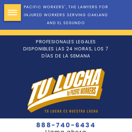
PACIFIC WORKERS', THE LAWYERS FOR
INJURED WORKERS SERVING OAKLAND
AND EL SEGUNDO
PROFESIONALES LEGALES
DISPONIBLES LAS 24 HORAS, LOS 7
DÍAS DE LA SEMANA
888-740-6434
Llama ahora