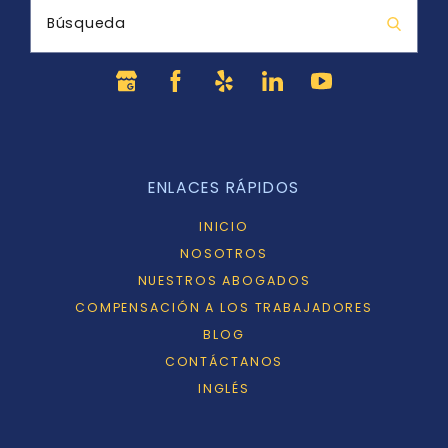
Búsqueda
ENLACES RÁPIDOS
INICIO
NOSOTROS
NUESTROS ABOGADOS
COMPENSACIÓN A LOS TRABAJADORES
BLOG
CONTÁCTANOS
INGLÉS