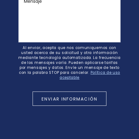
Mensaje
Al enviar, acepta que nos comuniquemos con
usted acerca de su solicitud y otra información
mediante tecnología automatizada. La frecuencia
de los mensajes varía. Pueden aplicarse tarifas
por mensajes y datos. Envíe un mensaje de texto
con la palabra STOP para cancelar.
Política de uso
aceptable
ENVIAR INFORMACIÓN