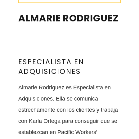
ALMARIE RODRIGUEZ
ESPECIALISTA EN
ADQUISICIONES
Almarie Rodriguez es Especialista en
Adquisiciones. Ella se comunica
estrechamente con los clientes y trabaja
con Karla Ortega para conseguir que se
establezcan en Pacific Workers'