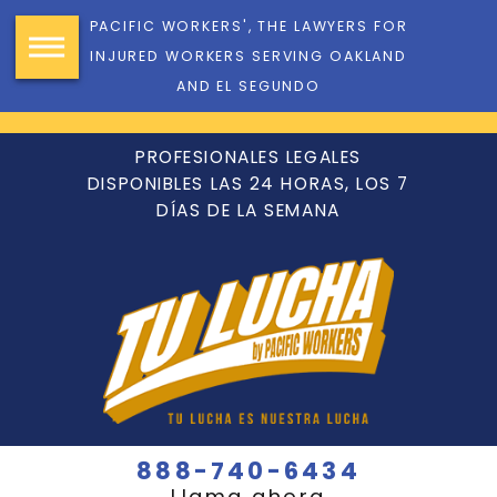
PACIFIC WORKERS', THE LAWYERS FOR
INJURED WORKERS SERVING OAKLAND
AND EL SEGUNDO
PROFESIONALES LEGALES
DISPONIBLES LAS 24 HORAS, LOS 7
DÍAS DE LA SEMANA
888-740-6434
Llama ahora