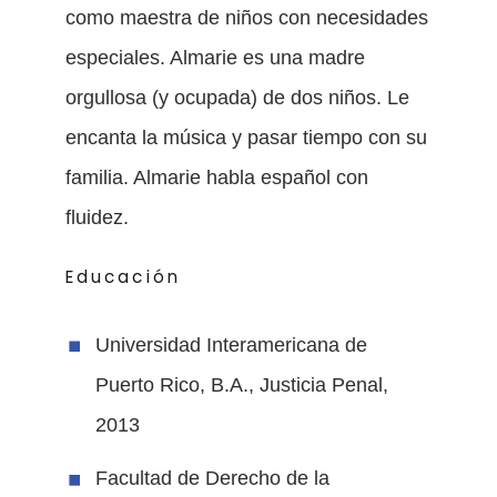
como maestra de niños con necesidades
especiales. Almarie es una madre
orgullosa (y ocupada) de dos niños. Le
encanta la música y pasar tiempo con su
familia. Almarie habla español con
fluidez.
Educación
Universidad Interamericana de
Puerto Rico, B.A., Justicia Penal,
2013
Facultad de Derecho de la