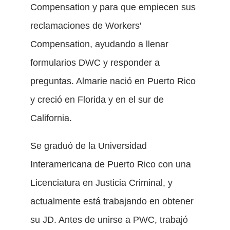
Compensation y para que empiecen sus
reclamaciones de Workers'
Compensation, ayudando a llenar
formularios DWC y responder a
preguntas. Almarie nació en Puerto Rico
y creció en Florida y en el sur de
California.
Se graduó de la Universidad
Interamericana de Puerto Rico con una
Licenciatura en Justicia Criminal, y
actualmente está trabajando en obtener
su JD. Antes de unirse a PWC, trabajó