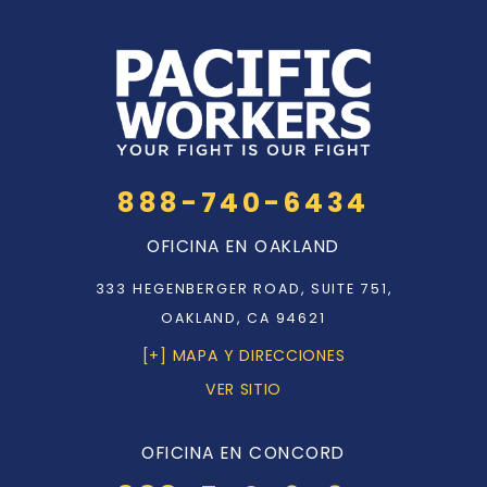
888-740-6434
OFICINA EN OAKLAND
333 HEGENBERGER ROAD, SUITE 751,
OAKLAND, CA 94621
[+] MAPA Y DIRECCIONES
VER SITIO
OFICINA EN CONCORD