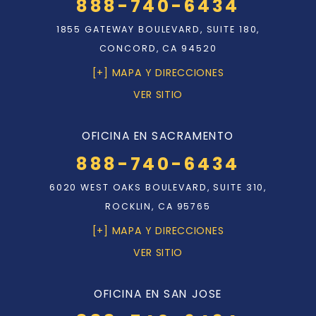
888-740-6434
1855 GATEWAY BOULEVARD, SUITE 180,
CONCORD, CA 94520
[+] MAPA Y DIRECCIONES
VER SITIO
OFICINA EN SACRAMENTO
888-740-6434
6020 WEST OAKS BOULEVARD, SUITE 310,
ROCKLIN, CA 95765
[+] MAPA Y DIRECCIONES
VER SITIO
OFICINA EN SAN JOSE