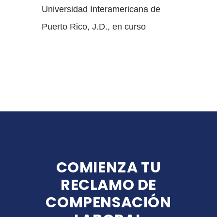
Universidad Interamericana de
Puerto Rico, J.D., en curso
COMIENZA TU
RECLAMO DE
COMPENSACIÓN