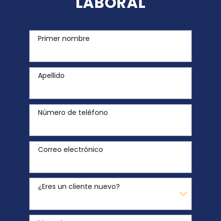
LABORAL
Primer nombre
Apellido
Número de teléfono
Correo electrónico
¿Eres un cliente nuevo?