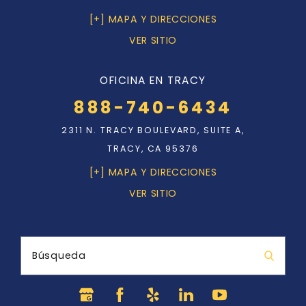
[+] MAPA Y DIRECCIONES
VER SITIO
OFICINA EN TRACY
888-740-6434
2311 N. TRACY BOULEVARD, SUITE A,
TRACY, CA 95376
[+] MAPA Y DIRECCIONES
VER SITIO
Búsqueda