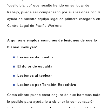
“cuello blanco” que resultó herido en su lugar de
trabajo, puede ser compensado por sus lesiones con la
ayuda de nuestro equipo legal de primera categoría en
Centro Legal de Pacific Workers.
Algunos ejemplos comunes de lesiones de cuello
blanco incluyen:
Lesiones del cuello
El dolor de espalda
Lesiones al teclear
Lesiones por Tensión Repetitiva
Como cliente puede estar seguro de que haremos todo
lo posible para ayudarle a obtener la compensación