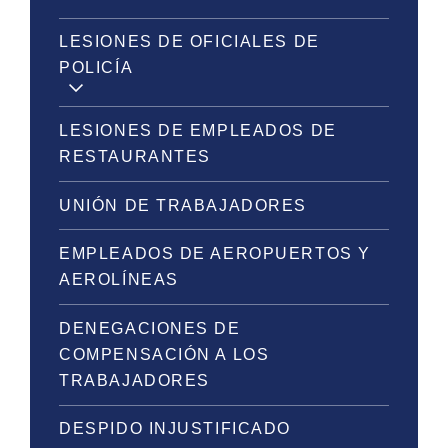
LESIONES DE OFICIALES DE
POLICÍA
LESIONES DE EMPLEADOS DE
RESTAURANTES
UNIÓN DE TRABAJADORES
EMPLEADOS DE AEROPUERTOS Y
AEROLÍNEAS
DENEGACIONES DE
COMPENSACIÓN A LOS
TRABAJADORES
DESPIDO INJUSTIFICADO