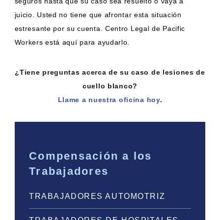
seguros hasta que su caso sea resuelto o vaya a
juicio. Usted no tiene que afrontar esta situación
estresante por su cuenta. Centro Legal de Pacific
Workers está aquí para ayudarlo.
¿Tiene preguntas acerca de su caso de lesiones de
cuello blanco?
Llame a nuestra oficina hoy
.
Compensación a los
Trabajadores
TRABAJADORES AUTOMOTRIZ