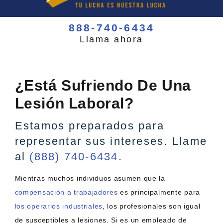
888-740-6434
Llama ahora
¿Está Sufriendo De Una
Lesión Laboral?
Estamos preparados para
representar sus intereses. Llame
al
(888) 740-6434
.
Mientras muchos individuos asumen que la
compensación a trabajadores
es principalmente para
los operarios industriales
, los profesionales son igual
de susceptibles a lesiones. Si es un empleado de