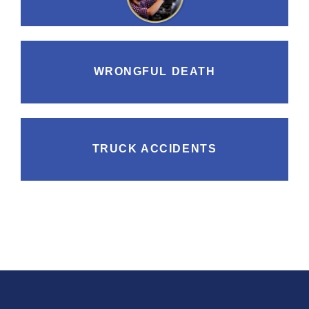
WRONGFUL DEATH
TRUCK ACCIDENTS