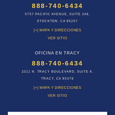
888-740-6434
5757 PACIFIC AVENUE, SUITE 248,
STOCKTON, CA 95207
[+] MAPA Y DIRECCIONES
VER SITIO
OFICINA EN TRACY
888-740-6434
2311 N. TRACY BOULEVARD, SUITE A,
TRACY, CA 95376
[+] MAPA Y DIRECCIONES
VER SITIO