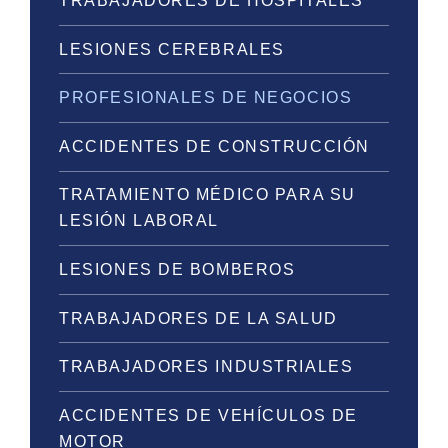
TRABAJADORES DE HOSPITALES
LESIONES CEREBRALES
PROFESIONALES DE NEGOCIOS
ACCIDENTES DE CONSTRUCCIÓN
TRATAMIENTO MÉDICO PARA SU
LESIÓN LABORAL
LESIONES DE BOMBEROS
TRABAJADORES DE LA SALUD
TRABAJADORES INDUSTRIALES
ACCIDENTES DE VEHÍCULOS DE
MOTOR