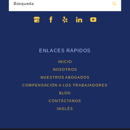
Búsqueda
ENLACES RÁPIDOS
INICIO
NOSOTROS
NUESTROS ABOGADOS
COMPENSACIÓN A LOS TRABAJADORES
BLOG
CONTÁCTANOS
INGLÉS