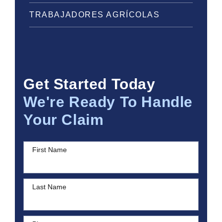
TRABAJADORES AGRÍCOLAS
Get Started Today
We're Ready To Handle
Your Claim
First Name
Last Name