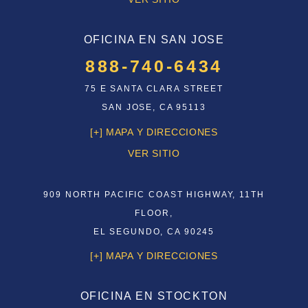
OFICINA EN SAN JOSE
888-740-6434
75 E SANTA CLARA STREET
SAN JOSE, CA 95113
[+] MAPA Y DIRECCIONES
VER SITIO
909 NORTH PACIFIC COAST HIGHWAY, 11TH
FLOOR,
EL SEGUNDO, CA 90245
[+] MAPA Y DIRECCIONES
OFICINA EN STOCKTON