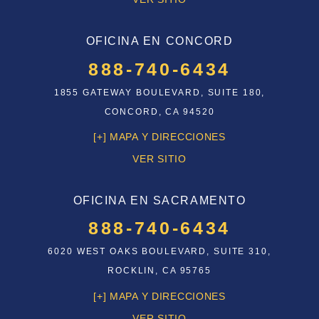
OFICINA EN CONCORD
888-740-6434
1855 GATEWAY BOULEVARD, SUITE 180,
CONCORD, CA 94520
[+] MAPA Y DIRECCIONES
VER SITIO
OFICINA EN SACRAMENTO
888-740-6434
6020 WEST OAKS BOULEVARD, SUITE 310,
ROCKLIN, CA 95765
[+] MAPA Y DIRECCIONES
VER SITIO