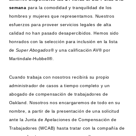
semana
para la comodidad y tranquilidad de los
hombres y mujeres que representamos. Nuestros
esfuerzos para proveer servicios legales de alta
calidad no han pasado desapercibidos. Hemos sido
honrados con la selección para inclusión en la lista
de
Super Abogados®
y una calificación AV® por
Martindale-Hubbell®.
Cuando trabaja con nosotros recibirá su propio
administrador de casos a tiempo completo y un
abogado de compensación de trabajadores de
Oakland. Nosotros nos encargaremos de todo en su
nombre, a partir de la presentación de una solicitud
ante la Junta de Apelaciones de Compensación de
Trabajadores (WCAB) hasta tratar con la compañía de