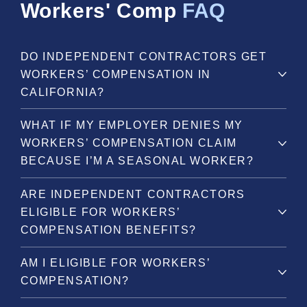
Workers' Comp
FAQ
DO INDEPENDENT CONTRACTORS GET
WORKERS’ COMPENSATION IN
CALIFORNIA?
WHAT IF MY EMPLOYER DENIES MY
WORKERS’ COMPENSATION CLAIM
BECAUSE I’M A SEASONAL WORKER?
ARE INDEPENDENT CONTRACTORS
ELIGIBLE FOR WORKERS’
COMPENSATION BENEFITS?
AM I ELIGIBLE FOR WORKERS’
COMPENSATION?