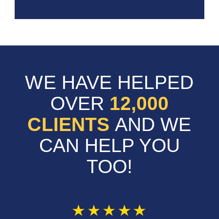
WE HAVE HELPED
OVER
12,000
CLIENTS
AND WE
CAN HELP YOU
TOO!