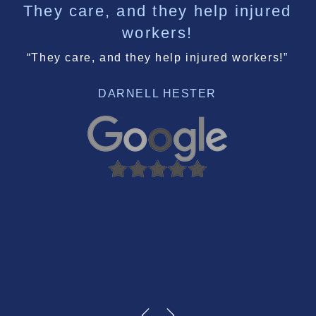
They care, and they help injured
workers!
“They care, and they help injured workers!”
DARNELL HESTER