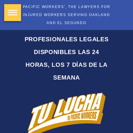
PACIFIC WORKERS', THE LAWYERS FOR
INJURED WORKERS SERVING OAKLAND
AND EL SEGUNDO
PROFESIONALES LEGALES
DISPONIBLES LAS 24
HORAS, LOS 7 DÍAS DE LA
SEMANA