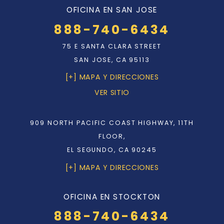
OFICINA EN SAN JOSE
888-740-6434
75 E SANTA CLARA STREET
SAN JOSE, CA 95113
[+] MAPA Y DIRECCIONES
VER SITIO
909 NORTH PACIFIC COAST HIGHWAY, 11TH
FLOOR,
EL SEGUNDO, CA 90245
[+] MAPA Y DIRECCIONES
OFICINA EN STOCKTON
888-740-6434