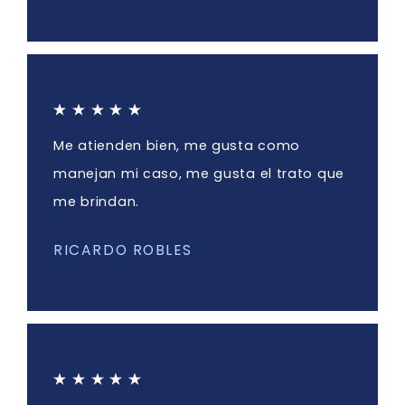
Me atienden bien, me gusta como
manejan mi caso, me gusta el trato que
me brindan.
RICARDO ROBLES