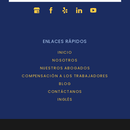
ENLACES RÁPIDOS
INICIO
NOSOTROS
NUESTROS ABOGADOS
COMPENSACIÓN A LOS TRABAJADORES
BLOG
CONTÁCTANOS
INGLÉS