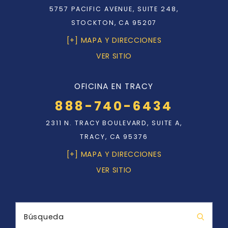
5757 PACIFIC AVENUE, SUITE 248,
STOCKTON, CA 95207
[+] MAPA Y DIRECCIONES
VER SITIO
OFICINA EN TRACY
888-740-6434
2311 N. TRACY BOULEVARD, SUITE A,
TRACY, CA 95376
[+] MAPA Y DIRECCIONES
VER SITIO
Búsqueda