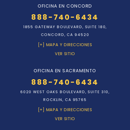
OFICINA EN CONCORD
888-740-6434
1855 GATEWAY BOULEVARD, SUITE 180,
CONCORD, CA 94520
[+] MAPA Y DIRECCIONES
VER SITIO
OFICINA EN SACRAMENTO
888-740-6434
6020 WEST OAKS BOULEVARD, SUITE 310,
ROCKLIN, CA 95765
[+] MAPA Y DIRECCIONES
VER SITIO