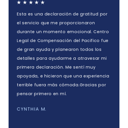
Esta es una declaración de gratitud por
el servicio que me proporcionaron
durante un momento emocional. Centro
Legal de Compensación del Pacifico fue
de gran ayuda y planearon todos los
detalles para ayudarme a atravesar mi
primera declaración. Me sentí muy
apoyada, e hicieron que una experiencia
terrible fuera más cómoda.Gracias por
pensar primero en mí.
CYNTHIA M.