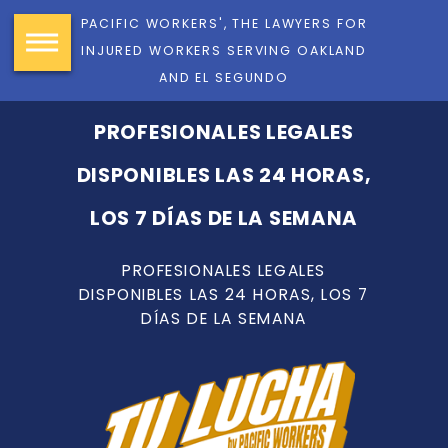
PACIFIC WORKERS', THE LAWYERS FOR
INJURED WORKERS SERVING OAKLAND
AND EL SEGUNDO
PROFESIONALES LEGALES
DISPONIBLES LAS 24 HORAS,
LOS 7 DÍAS DE LA SEMANA
PROFESIONALES LEGALES
DISPONIBLES LAS 24 HORAS, LOS 7
DÍAS DE LA SEMANA