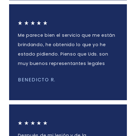
Me parece bien el servicio que me están
brindando, he obtenido lo que yo he
estado pidiendo. Pienso que Uds. son
muy buenos representantes legales
BENEDICTO R.
Después de mi lesión y de la