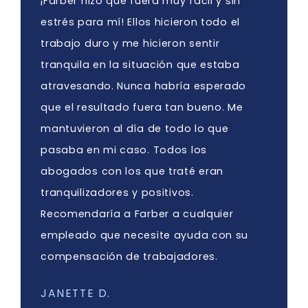
¡Farber hizo que fuera muy fácil y sin
estrés para mí! Ellos hicieron todo el
trabajo duro y me hicieron sentir
tranquila en la situación que estaba
atravesando. Nunca habría esperado
que el resultado fuera tan bueno. Me
mantuvieron al día de todo lo que
pasaba en mi caso. Todos los
abogados con los que traté eran
tranquilizadores y positivos.
Recomendaría a Farber a cualquier
empleado que necesite ayuda con su
compensación de trabajadores.
JANETTE D.