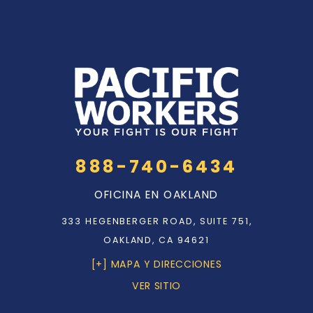
888-740-6434
OFICINA EN OAKLAND
333 HEGENBERGER ROAD, SUITE 751,
OAKLAND, CA 94621
[+] MAPA Y DIRECCIONES
VER SITIO