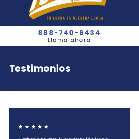
888-740-6434
Llama ahora
Testimonios