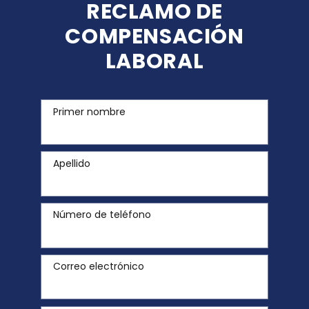
RECLAMO DE
COMPENSACIÓN
LABORAL
Primer nombre
Apellido
Número de teléfono
Correo electrónico