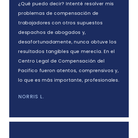
¿Qué puedo decir? Intenté resolver mis
problemas de compensación de
trabajadores con otros supuestos
despachos de abogados y,
desafortunadamente, nunca obtuve los
resultados tangibles que merecía. En el
Centro Legal de Compensación del
Pacifico fueron atentos, comprensivos y,
lo que es más importante, profesionales.
NORRIS L.