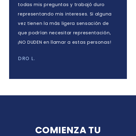
todas mis preguntas y trabajó duro
representando mis intereses. Si alguna
vez tienen la más ligera sensación de
que podrían necesitar representación,
¡NO DUDEN en llamar a estas personas!
DRO L.
COMIENZA TU