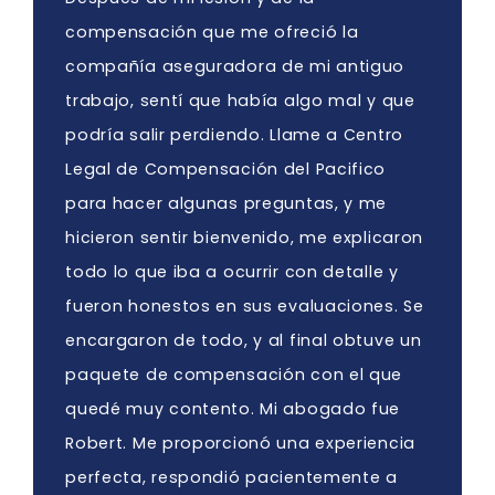
compensación que me ofreció la
compañía aseguradora de mi antiguo
trabajo, sentí que había algo mal y que
podría salir perdiendo. Llame a Centro
Legal de Compensación del Pacifico
para hacer algunas preguntas, y me
hicieron sentir bienvenido, me explicaron
todo lo que iba a ocurrir con detalle y
fueron honestos en sus evaluaciones. Se
encargaron de todo, y al final obtuve un
paquete de compensación con el que
quedé muy contento. Mi abogado fue
Robert. Me proporcionó una experiencia
perfecta, respondió pacientemente a