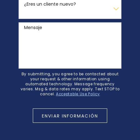
¿Eres un cliente nuevo?
Mensaje
By submitting, you agree to be contacted about
your request & other information using
automated technology. Message frequency
varies. Msg & data rates may apply. Text STOP to
cancel.
Acceptable Use Policy
ENVIAR INFORMACIÓN